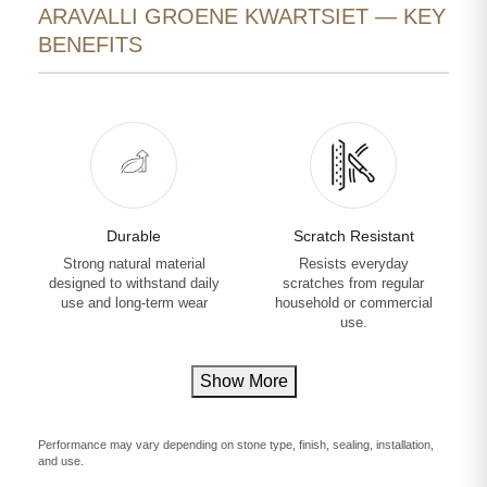
ARAVALLI GROENE KWARTSIET — KEY
BENEFITS
Durable
Scratch Resistant
Strong natural material
Resists everyday
designed to withstand daily
scratches from regular
use and long-term wear
household or commercial
use.
Show More
Performance may vary depending on stone type, finish, sealing, installation,
and use.