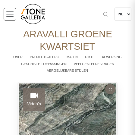
ARAVALLI GROENE
KWARTSIET
OVER
PROJECTGALERIJ
MATEN
DIKTE
AFWERKING
GESCHIKTE TOEPASSINGEN
VEELGESTELDE VRAGEN
VERGELIJKBARE STIJLEN
Video's