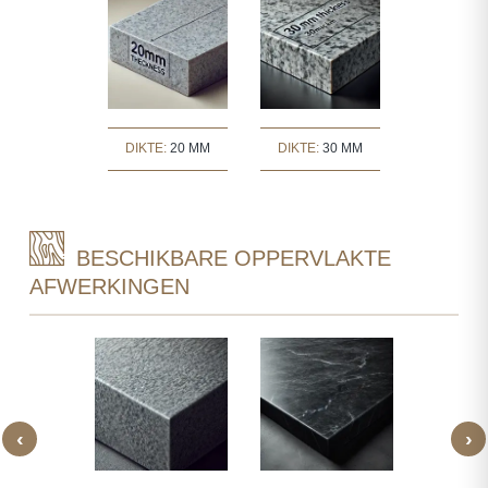
DIKTE:
20 MM
DIKTE:
30 MM
BESCHIKBARE OPPERVLAKTE
AFWERKINGEN
‹
›