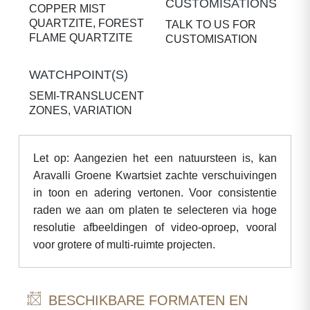
CUSTOMISATIONS
COPPER MIST
QUARTZITE, FOREST
TALK TO US FOR
FLAME QUARTZITE
CUSTOMISATION
WATCHPOINT(S)
SEMI-TRANSLUCENT
ZONES, VARIATION
Let op: Aangezien het een natuursteen is, kan
Aravalli Groene Kwartsiet zachte verschuivingen
in toon en adering vertonen. Voor consistentie
raden we aan om platen te selecteren via hoge
resolutie afbeeldingen of video-oproep, vooral
voor grotere of multi-ruimte projecten.
BESCHIKBARE FORMATEN EN