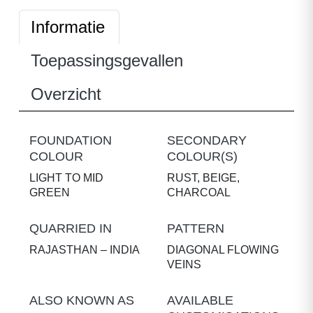
Informatie
Toepassingsgevallen
Overzicht
FOUNDATION
SECONDARY
COLOUR
COLOUR(S)
LIGHT TO MID
RUST, BEIGE,
GREEN
CHARCOAL
QUARRIED IN
PATTERN
RAJASTHAN – INDIA
DIAGONAL FLOWING
VEINS
ALSO KNOWN AS
AVAILABLE