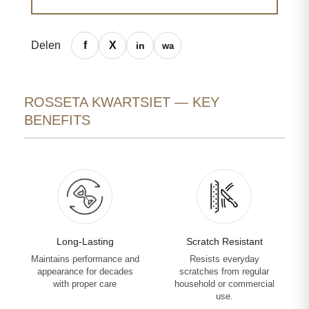
Delen
ROSSETA KWARTSIET — KEY
BENEFITS
Long-Lasting
Scratch Resistant
Maintains performance and
Resists everyday
appearance for decades
scratches from regular
with proper care
household or commercial
use.