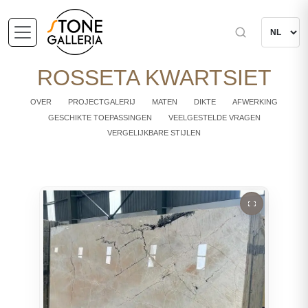
ROSSETA KWARTSIET
OVER
PROJECTGALERIJ
MATEN
DIKTE
AFWERKING
GESCHIKTE TOEPASSINGEN
VEELGESTELDE VRAGEN
VERGELIJKBARE STIJLEN