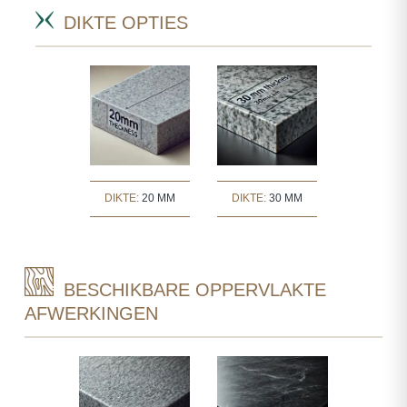
DIKTE OPTIES
DIKTE:
20 MM
DIKTE:
30 MM
BESCHIKBARE OPPERVLAKTE
AFWERKINGEN