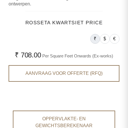
ontwerpen.
ROSSETA KWARTSIET PRICE
₹
$
€
₹ 708.00
Per Square Feet Onwards (Ex-works)
AANVRAAG VOOR OFFERTE (RFQ)
OPPERVLAKTE- EN
GEWICHTSBEREKENAAR