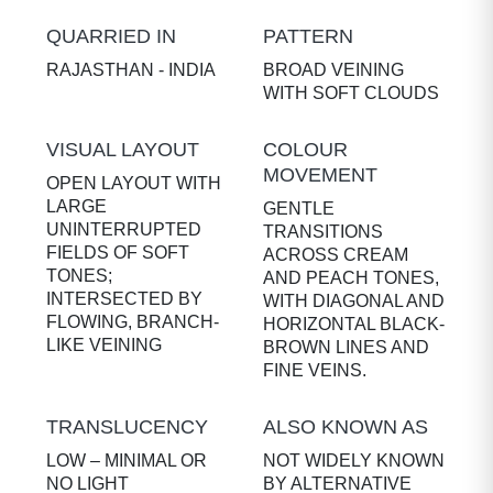
QUARRIED IN
PATTERN
RAJASTHAN - INDIA
BROAD VEINING
WITH SOFT CLOUDS
VISUAL LAYOUT
COLOUR
MOVEMENT
OPEN LAYOUT WITH
LARGE
GENTLE
UNINTERRUPTED
TRANSITIONS
FIELDS OF SOFT
ACROSS CREAM
TONES;
AND PEACH TONES,
INTERSECTED BY
WITH DIAGONAL AND
FLOWING, BRANCH-
HORIZONTAL BLACK-
LIKE VEINING
BROWN LINES AND
FINE VEINS.
TRANSLUCENCY
ALSO KNOWN AS
LOW – MINIMAL OR
NOT WIDELY KNOWN
NO LIGHT
BY ALTERNATIVE