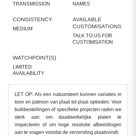
TRANSMISSION
NAMES
CONSISTENCY
AVAILABLE
CUSTOMISATIONS
MEDIUM
TALK TO US FOR
CUSTOMISATION
WATCHPOINT(S)
LIMITED
AVAILABILITY
LET OP: Als een natuursteen kunnen variaties in
toon en patroon van plaat tot plaat optreden. Voor
bulkbestellingen of specifieke projecten raden we
sterk aan om daadwerkelijke platen te
inspecteren of om hoge resolutie afbeeldingen
aan te vragen voordat de verzending plaatsvindt.