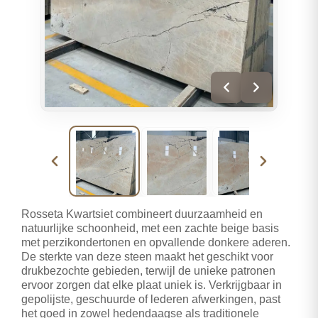
Rosseta Kwartsiet combineert duurzaamheid en
natuurlijke schoonheid, met een zachte beige basis
met perzikondertonen en opvallende donkere aderen.
De sterkte van deze steen maakt het geschikt voor
drukbezochte gebieden, terwijl de unieke patronen
ervoor zorgen dat elke plaat uniek is. Verkrijgbaar in
gepolijste, geschuurde of lederen afwerkingen, past
het goed in zowel hedendaagse als traditionele