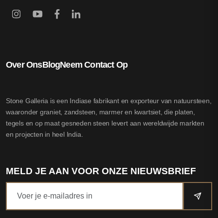
Over Ons
Blog
Neem Contact Op
Stone Galleria is een Indiase fabrikant en exporteur van natuursteen,
waaronder graniet, zandsteen, marmer en kwartsiet, die platen,
tegels en op maat gesneden steen levert aan wereldwijde markten
en projecten in heel India.
MELD JE AAN VOOR ONZE NIEUWSBRIEF