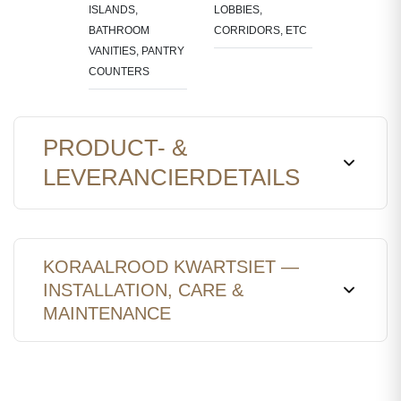
ISLANDS,
LOBBIES,
BATHROOM
CORRIDORS, ETC
VANITIES, PANTRY
COUNTERS
PRODUCT- &
LEVERANCIERDETAILS
KORAALROOD KWARTSIET —
INSTALLATION, CARE &
MAINTENANCE