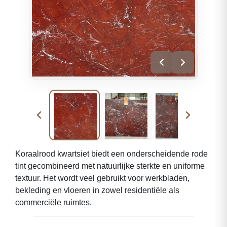
Koraalrood kwartsiet biedt een onderscheidende rode
tint gecombineerd met natuurlijke sterkte en uniforme
textuur. Het wordt veel gebruikt voor werkbladen,
bekleding en vloeren in zowel residentiële als
commerciële ruimtes.