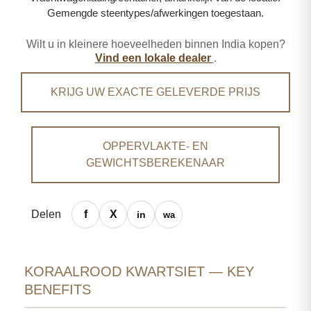
Gemengde steentypes/afwerkingen toegestaan.
Wilt u in kleinere hoeveelheden binnen India kopen?
Vind een lokale dealer
.
KRIJG UW EXACTE GELEVERDE PRIJS
OPPERVLAKTE- EN
GEWICHTSBEREKENAAR
Delen
KORAALROOD KWARTSIET — KEY
BENEFITS