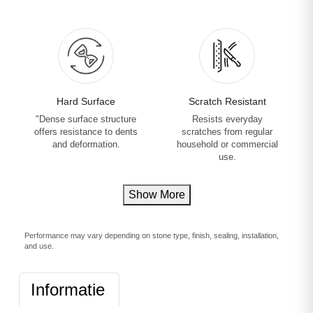
Hard Surface
Scratch Resistant
"Dense surface structure
Resists everyday
offers resistance to dents
scratches from regular
and deformation.
household or commercial
use.
Show More
Performance may vary depending on stone type, finish, sealing, installation,
and use.
Informatie