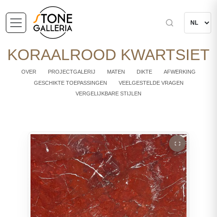
KORAALROOD KWARTSIET
OVER
PROJECTGALERIJ
MATEN
DIKTE
AFWERKING
GESCHIKTE TOEPASSINGEN
VEELGESTELDE VRAGEN
VERGELIJKBARE STIJLEN