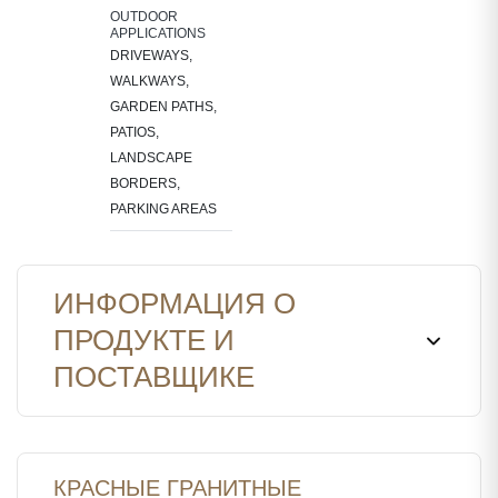
OUTDOOR
APPLICATIONS
DRIVEWAYS,
WALKWAYS,
GARDEN PATHS,
PATIOS,
LANDSCAPE
BORDERS,
PARKING AREAS
ИНФОРМАЦИЯ О
ПРОДУКТЕ И
ПОСТАВЩИКЕ
КРАСНЫЕ ГРАНИТНЫЕ