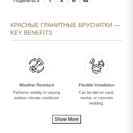
Поделиться
КРАСНЫЕ ГРАНИТНЫЕ БРУСЧАТКИ —
KEY BENEFITS
Weather Resistant
Flexible Installation
Performs reliably in varying
Can be laid on sand,
outdoor climate conditions
mortar, or concrete
bedding.
Show More