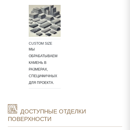
CUSTOM SIZE
МЫ
ОБРАБАТЫВАЕМ
КАМЕНЬ В
РАЗМЕРАХ,
СПЕЦИФИЧНЫХ
ДЛЯ ПРОЕКТА.
ДОСТУПНЫЕ ОТДЕЛКИ
ПОВЕРХНОСТИ