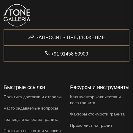
ЗАПРОСИТЬ ПРЕДЛОЖЕНИЕ
+91 91458 50909
Быстрые ссылки
Ресурсы и инструменты
Политика доставки и отправки
Калькулятор количества и
веса гранита
Часто задаваемые вопросы
Факторы стоимости гранита
Границы и качество гранита
Прайс-лист на гранит
Политика возврата и условия