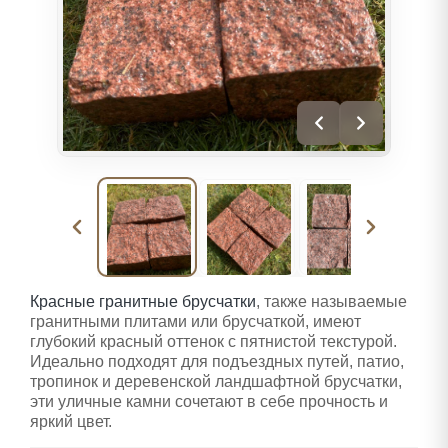
Красные гранитные брусчатки
, также называемые
гранитными плитами или брусчаткой, имеют
глубокий красный оттенок с пятнистой текстурой.
Идеально подходят для подъездных путей, патио,
тропинок и деревенской ландшафтной брусчатки,
эти уличные камни сочетают в себе прочность и
яркий цвет.