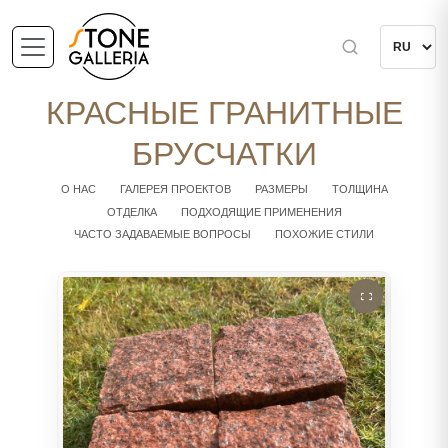
КРАСНЫЕ ГРАНИТНЫЕ
БРУСЧАТКИ
О НАС
ГАЛЕРЕЯ ПРОЕКТОВ
РАЗМЕРЫ
ТОЛЩИНА
ОТДЕЛКА
ПОДХОДЯЩИЕ ПРИМЕНЕНИЯ
ЧАСТО ЗАДАВАЕМЫЕ ВОПРОСЫ
ПОХОЖИЕ СТИЛИ