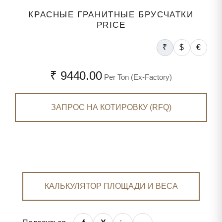
КРАСНЫЕ ГРАНИТНЫЕ БРУСЧАТКИ
PRICE
₹
$
€
₹ 9440.00
Per Ton (Ex-Factory)
ЗАПРОС НА КОТИРОВКУ (RFQ)
КАЛЬКУЛЯТОР ПЛОЩАДИ И ВЕСА