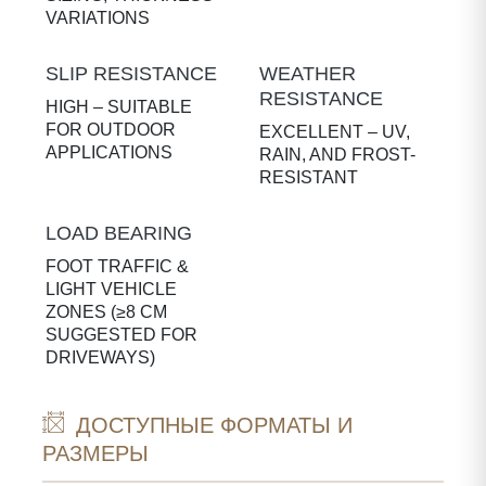
VARIATIONS
SLIP RESISTANCE
WEATHER
RESISTANCE
HIGH – SUITABLE
FOR OUTDOOR
EXCELLENT – UV,
APPLICATIONS
RAIN, AND FROST-
RESISTANT
LOAD BEARING
FOOT TRAFFIC &
LIGHT VEHICLE
ZONES (≥8 CM
SUGGESTED FOR
DRIVEWAYS)
ДОСТУПНЫЕ ФОРМАТЫ И
РАЗМЕРЫ