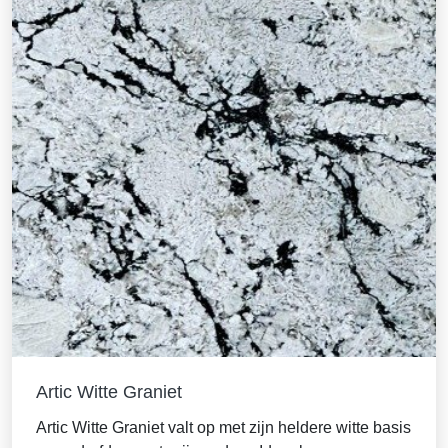
Artic Witte Graniet
Artic Witte Graniet valt op met zijn heldere witte basis