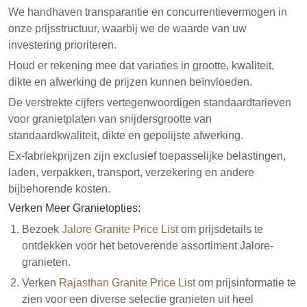
We handhaven transparantie en concurrentievermogen in
onze prijsstructuur, waarbij we de waarde van uw
investering prioriteren.
Houd er rekening mee dat variaties in grootte, kwaliteit,
dikte en afwerking de prijzen kunnen beïnvloeden.
De verstrekte cijfers vertegenwoordigen standaardtarieven
voor granietplaten van snijdersgrootte van
standaardkwaliteit, dikte en gepolijste afwerking.
Ex-fabriekprijzen zijn exclusief toepasselijke belastingen,
laden, verpakken, transport, verzekering en andere
bijbehorende kosten.
Verken Meer Granietopties:
Bezoek
Jalore Granite Price List
om prijsdetails te
ontdekken voor het betoverende assortiment Jalore-
granieten.
Verken
Rajasthan Granite Price List
om prijsinformatie te
zien voor een diverse selectie granieten uit heel