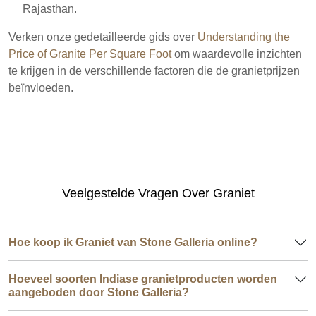
Rajasthan.
Verken onze gedetailleerde gids over
Understanding the
Price of Granite Per Square Foot
om waardevolle inzichten
te krijgen in de verschillende factoren die de granietprijzen
beïnvloeden.
Veelgestelde Vragen Over Graniet
Hoe koop ik Graniet van Stone Galleria online?
Hoeveel soorten Indiase granietproducten worden
aangeboden door Stone Galleria?