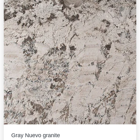
Gray Nuevo granite