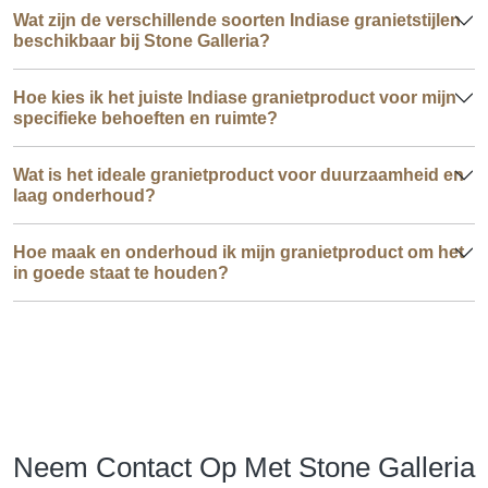
Wat zijn de verschillende soorten Indiase granietstijlen
beschikbaar bij Stone Galleria?
Hoe kies ik het juiste Indiase granietproduct voor mijn
specifieke behoeften en ruimte?
Wat is het ideale granietproduct voor duurzaamheid en
laag onderhoud?
Hoe maak en onderhoud ik mijn granietproduct om het
in goede staat te houden?
Neem Contact Op Met Stone Galleria