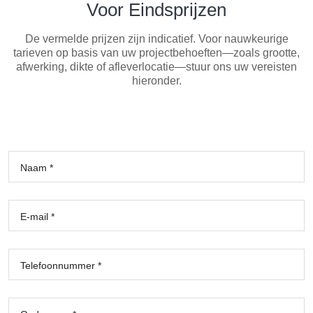
Voor Eindsprijzen
De vermelde prijzen zijn indicatief. Voor nauwkeurige
tarieven op basis van uw projectbehoeften—zoals grootte,
afwerking, dikte of afleverlocatie—stuur ons uw vereisten
hieronder.
Naam *
E-mail *
Telefoonnummer *