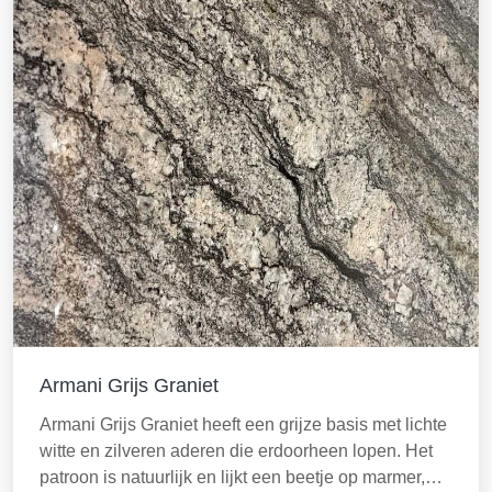
Armani Grijs Graniet
Armani Grijs Graniet heeft een grijze basis met lichte
witte en zilveren aderen die erdoorheen lopen. Het
patroon is natuurlijk en lijkt een beetje op marmer,