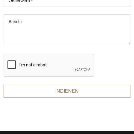
Onderwerp *
Bericht
INDIENEN