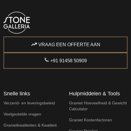
VRAAG EEN OFFERTE AAN
+91 91458 50909
Snelle links
Hulpmiddelen & Tools
Verzend- en leveringsbeleid
Graniet Hoeveelheid & Gewicht
Calculator
Veelgestelde vragen
Graniet Kostenfactoren
Granietkwaliteiten & Kwaliteit