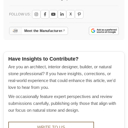
X
FOLLOW US:
Meet the Manufacturer
Have Insights to Contribute?
Are you an architect, interior designer, builder, or natural
stone professional? If you have insights, corrections, or
real-world experience that could enhance this article, we'd
love to hear from you.
We occasionally feature expert perspectives and review
submissions carefully, publishing only those that align with
our focus on natural stone and design.
WRITE TO US