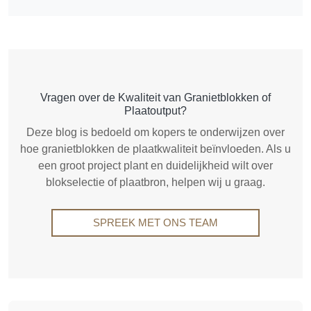
Vragen over de Kwaliteit van Granietblokken of
Plaatoutput?
Deze blog is bedoeld om kopers te onderwijzen over
hoe granietblokken de plaatkwaliteit beïnvloeden. Als u
een groot project plant en duidelijkheid wilt over
blokselectie of plaatbron, helpen wij u graag.
SPREEK MET ONS TEAM