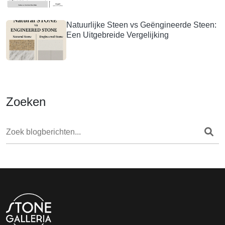
Natuurlijke Steen vs Geëngineerde Steen:
Een Uitgebreide Vergelijking
Zoeken