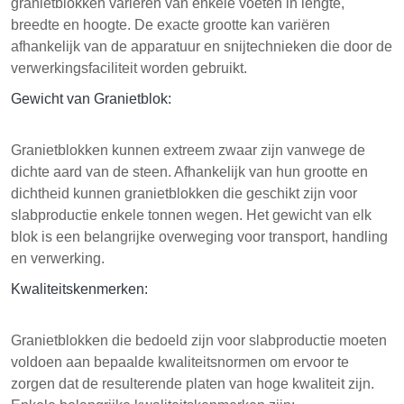
granietblokken variëren van enkele voeten in lengte,
breedte en hoogte. De exacte grootte kan variëren
afhankelijk van de apparatuur en snijtechnieken die door de
verwerkingsfaciliteit worden gebruikt.
Gewicht van Granietblok:
Granietblokken kunnen extreem zwaar zijn vanwege de
dichte aard van de steen. Afhankelijk van hun grootte en
dichtheid kunnen granietblokken die geschikt zijn voor
slabproductie enkele tonnen wegen. Het gewicht van elk
blok is een belangrijke overweging voor transport, handling
en verwerking.
Kwaliteitskenmerken:
Granietblokken die bedoeld zijn voor slabproductie moeten
voldoen aan bepaalde kwaliteitsnormen om ervoor te
zorgen dat de resulterende platen van hoge kwaliteit zijn.