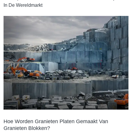
In De Wereldmarkt
Hoe Worden Granieten Platen Gemaakt Van
Granieten Blokken?