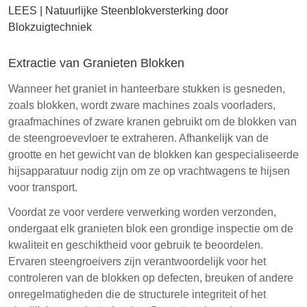
LEES |
Natuurlijke Steenblokversterking door
Blokzuigtechniek
Extractie van Granieten Blokken
Wanneer het graniet in hanteerbare stukken is gesneden,
zoals blokken, wordt zware machines zoals voorladers,
graafmachines of zware kranen gebruikt om de blokken van
de steengroevevloer te extraheren. Afhankelijk van de
grootte en het gewicht van de blokken kan gespecialiseerde
hijsapparatuur nodig zijn om ze op vrachtwagens te hijsen
voor transport.
Voordat ze voor verdere verwerking worden verzonden,
ondergaat elk granieten blok een grondige inspectie om de
kwaliteit en geschiktheid voor gebruik te beoordelen.
Ervaren steengroeivers zijn verantwoordelijk voor het
controleren van de blokken op defecten, breuken of andere
onregelmatigheden die de structurele integriteit of het