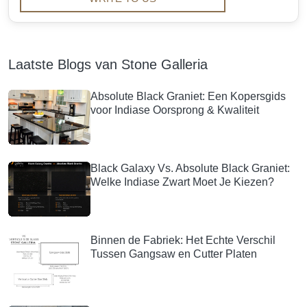
Laatste Blogs van Stone Galleria
Absolute Black Graniet: Een Kopersgids
voor Indiase Oorsprong & Kwaliteit
Black Galaxy Vs. Absolute Black Graniet:
Welke Indiase Zwart Moet Je Kiezen?
Binnen de Fabriek: Het Echte Verschil
Tussen Gangsaw en Cutter Platen