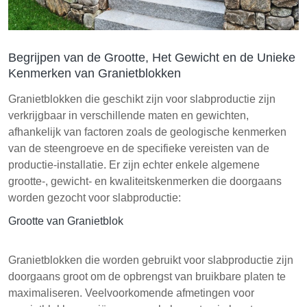
Begrijpen van de Grootte, Het Gewicht en de Unieke
Kenmerken van Granietblokken
Granietblokken die geschikt zijn voor slabproductie zijn
verkrijgbaar in verschillende maten en gewichten,
afhankelijk van factoren zoals de geologische kenmerken
van de steengroeve en de specifieke vereisten van de
productie-installatie. Er zijn echter enkele algemene
grootte-, gewicht- en kwaliteitskenmerken die doorgaans
worden gezocht voor slabproductie:
Grootte van Granietblok
Granietblokken die worden gebruikt voor slabproductie zijn
doorgaans groot om de opbrengst van bruikbare platen te
maximaliseren. Veelvoorkomende afmetingen voor