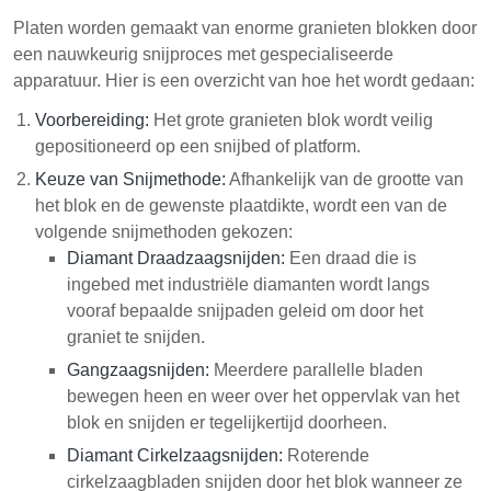
Platen worden gemaakt van enorme granieten blokken door
een nauwkeurig snijproces met gespecialiseerde
apparatuur. Hier is een overzicht van hoe het wordt gedaan:
Voorbereiding:
Het grote granieten blok wordt veilig
gepositioneerd op een snijbed of platform.
Keuze van Snijmethode:
Afhankelijk van de grootte van
het blok en de gewenste plaatdikte, wordt een van de
volgende snijmethoden gekozen:
Diamant Draadzaagsnijden:
Een draad die is
ingebed met industriële diamanten wordt langs
vooraf bepaalde snijpaden geleid om door het
graniet te snijden.
Gangzaagsnijden:
Meerdere parallelle bladen
bewegen heen en weer over het oppervlak van het
blok en snijden er tegelijkertijd doorheen.
Diamant Cirkelzaagsnijden:
Roterende
cirkelzaagbladen snijden door het blok wanneer ze