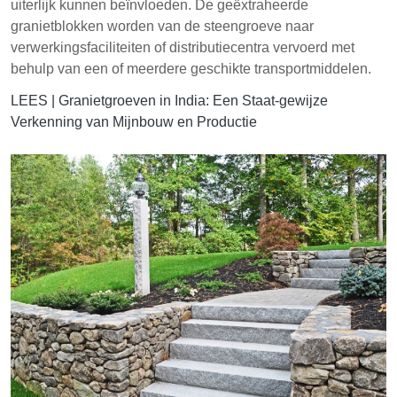
uiterlijk kunnen beïnvloeden. De geëxtraheerde
granietblokken worden van de steengroeve naar
verwerkingsfaciliteiten of distributiecentra vervoerd met
behulp van een of meerdere geschikte transportmiddelen.
LEES |
Granietgroeven in India: Een Staat-gewijze
Verkenning van Mijnbouw en Productie