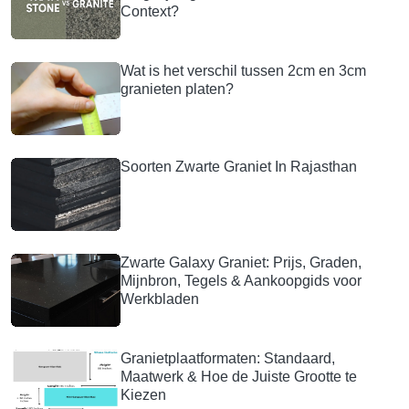
Context?
Wat is het verschil tussen 2cm en 3cm
granieten platen?
Soorten Zwarte Graniet In Rajasthan
Zwarte Galaxy Graniet: Prijs, Graden,
Mijnbron, Tegels & Aankoopgids voor
Werkbladen
Granietplaatformaten: Standaard,
Maatwerk & Hoe de Juiste Grootte te
Kiezen