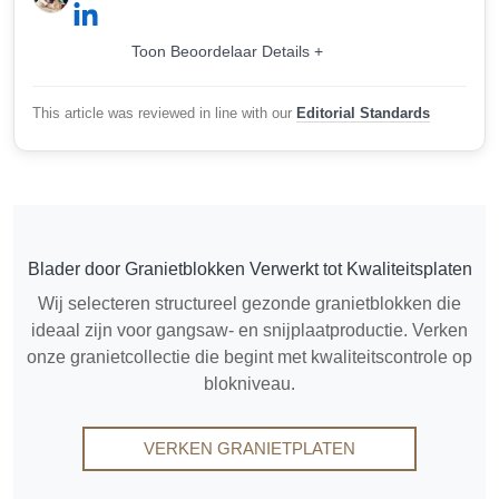
Toon Beoordelaar Details +
This article was reviewed in line with our
Editorial Standards
Blader door Granietblokken Verwerkt tot Kwaliteitsplaten
Wij selecteren structureel gezonde granietblokken die
ideaal zijn voor gangsaw- en snijplaatproductie. Verken
onze granietcollectie die begint met kwaliteitscontrole op
blokniveau.
VERKEN GRANIETPLATEN