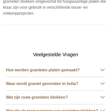
granieten blokken omgevormd tot hoogwaardige platen die
klaar zijn voor gebruik in verschillende bouw- en
ontwerpprojecten.
Veelgestelde Vragen
Hoe worden granieten platen gemaakt?
Waar wordt graniet gevonden in India?
Wat zijn ruwe granieten blokken?
Wat zijn de toepassingen van granieten blokken?