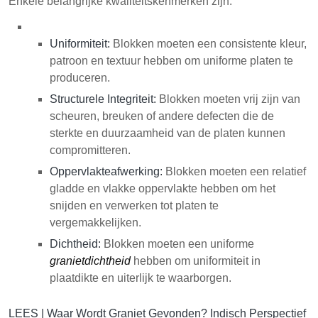
Enkele belangrijke kwaliteitskenmerken zijn:
Uniformiteit:
Blokken moeten een consistente kleur,
patroon en textuur hebben om uniforme platen te
produceren.
Structurele Integriteit:
Blokken moeten vrij zijn van
scheuren, breuken of andere defecten die de
sterkte en duurzaamheid van de platen kunnen
compromitteren.
Oppervlakteafwerking:
Blokken moeten een relatief
gladde en vlakke oppervlakte hebben om het
snijden en verwerken tot platen te
vergemakkelijken.
Dichtheid:
Blokken moeten een uniforme
granietdichtheid
hebben om uniformiteit in
plaatdikte en uiterlijk te waarborgen.
LEES |
Waar Wordt Graniet Gevonden? Indisch Perspectief