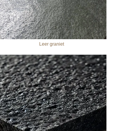
Leer graniet