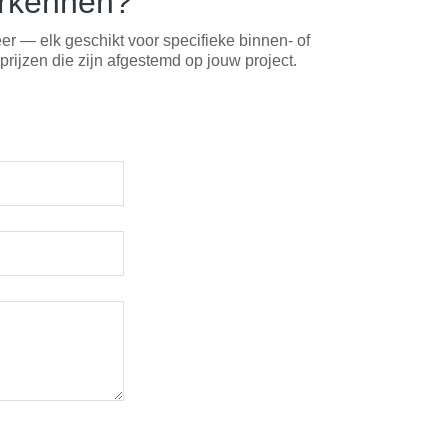
erkennen?
er — elk geschikt voor specifieke binnen- of
rijzen die zijn afgestemd op jouw project.