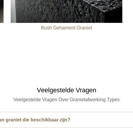
Bush Gehamerd Graniet
Veelgestelde Vragen
Veelgestelde Vragen Over Granietafwerking Types
an graniet die beschikbaar zijn?