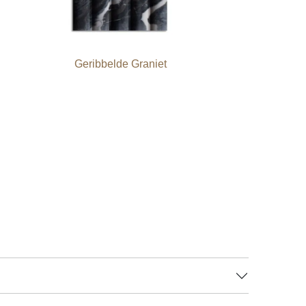
Geribbelde Graniet