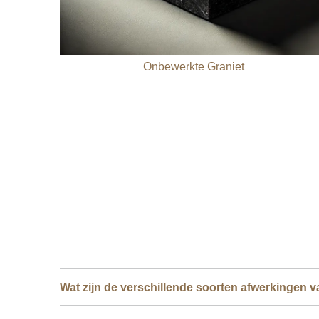
Onbewerkte Graniet
Wat zijn de verschillende soorten afwerkingen v