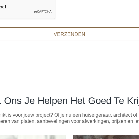
VERZENDEN
t Ons Je Helpen Het Goed Te Kri
ikt is voor jouw project? Of je nu een huiseigenaar, architect 
teren van platen, aanbevelingen voor afwerkingen, prijzen en le