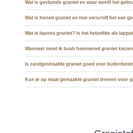
Wat is gevlamde graniet en waar wordt het gebr
Wat is honed graniet en hoe verschilt het van ge
Wat is lapotra graniet? Is het hetzelfde als lappa
Wanneer moet ik bush hammered graniet kieze
Is zandgestraalde graniet goed voor buitenbest
Kun je op maat gemaakte graniet leveren voor g