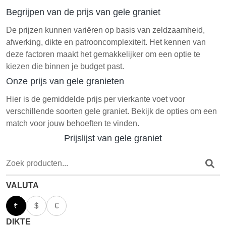
Begrijpen van de prijs van gele graniet
De prijzen kunnen variëren op basis van zeldzaamheid,
afwerking, dikte en patrooncomplexiteit. Het kennen van
deze factoren maakt het gemakkelijker om een optie te
kiezen die binnen je budget past.
Onze prijs van gele granieten
Hier is de gemiddelde prijs per vierkante voet voor
verschillende soorten gele graniet. Bekijk de opties om een
match voor jouw behoeften te vinden.
Prijslijst van gele graniet
VALUTA
₹
$
€
DIKTE