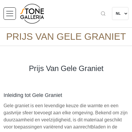
PRIJS VAN GELE GRANIET
Prijs Van Gele Graniet
Inleiding tot Gele Graniet
Gele graniet is een levendige keuze die warmte en een
gastvrije sfeer toevoegt aan elke omgeving. Bekend om zijn
duurzaamheid en veelzijdigheid, is dit materiaal geschikt
voor toepassingen variërend van aanrechtbladen in de