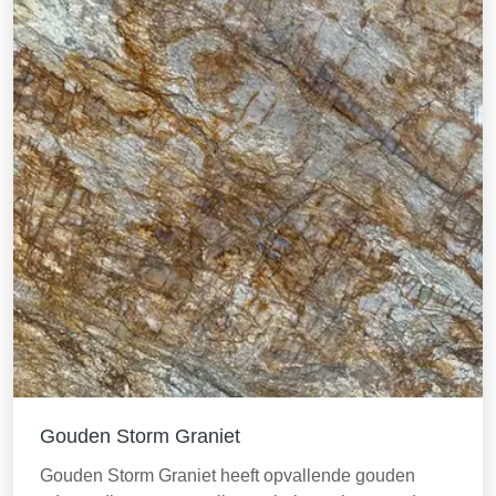
Gouden Storm Graniet
Gouden Storm Graniet heeft opvallende gouden