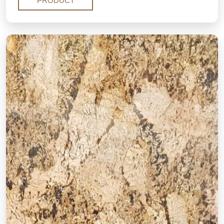
PRODUCT