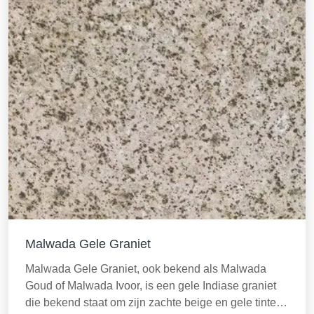
Malwada Gele Graniet
Malwada Gele Graniet, ook bekend als Malwada
Goud of Malwada Ivoor, is een gele Indiase graniet
die bekend staat om zijn zachte beige en gele tinten,