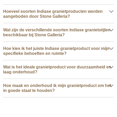
Hoeveel soorten Indiase granietproducten worden
aangeboden door Stone Galleria?
Wat zijn de verschillende soorten Indiase granietstijlen
beschikbaar bij Stone Galleria?
Hoe kies ik het juiste Indiase granietproduct voor mijn
specifieke behoeften en ruimte?
Wat is het ideale granietproduct voor duurzaamheid en
laag onderhoud?
Hoe maak en onderhoud ik mijn granietproduct om het
in goede staat te houden?