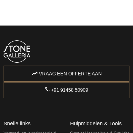
VRAAG EEN OFFERTE AAN
+91 91458 50909
Snelle links
Hulpmiddelen & Tools
Verzend- en leveringsbeleid
Graniet Hoeveelheid & Gewicht