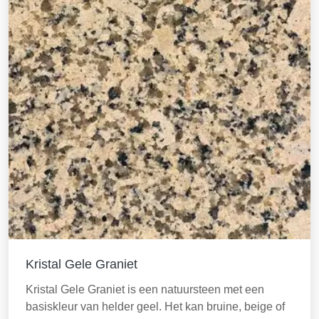
Kristal Gele Graniet
Kristal Gele Graniet is een natuursteen met een
basiskleur van helder geel. Het kan bruine, beige of