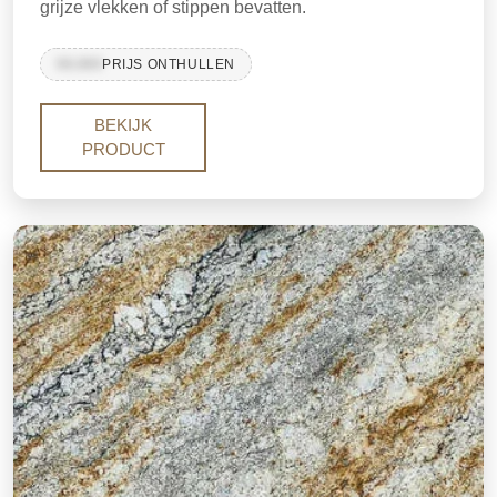
grijze vlekken of stippen bevatten.
99,999
PRIJS ONTHULLEN
BEKIJK
PRODUCT