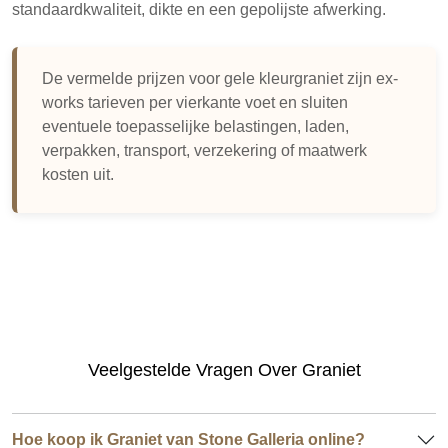
standaardkwaliteit, dikte en een gepolijste afwerking.
De vermelde prijzen voor gele kleurgraniet zijn ex-
works tarieven per vierkante voet en sluiten
eventuele toepasselijke belastingen, laden,
verpakken, transport, verzekering of maatwerk
kosten uit.
Veelgestelde Vragen Over Graniet
Hoe koop ik Graniet van Stone Galleria online?