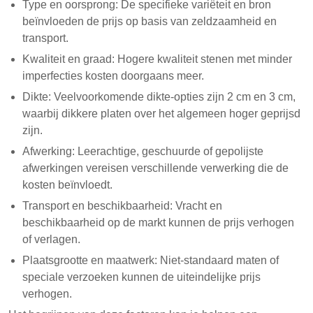
Type en oorsprong: De specifieke variëteit en bron
beïnvloeden de prijs op basis van zeldzaamheid en
transport.
Kwaliteit en graad: Hogere kwaliteit stenen met minder
imperfecties kosten doorgaans meer.
Dikte: Veelvoorkomende dikte-opties zijn 2 cm en 3 cm,
waarbij dikkere platen over het algemeen hoger geprijsd
zijn.
Afwerking: Leerachtige, geschuurde of gepolijste
afwerkingen vereisen verschillende verwerking die de
kosten beïnvloedt.
Transport en beschikbaarheid: Vracht en
beschikbaarheid op de markt kunnen de prijs verhogen
of verlagen.
Plaatsgrootte en maatwerk: Niet-standaard maten of
speciale verzoeken kunnen de uiteindelijke prijs
verhogen.