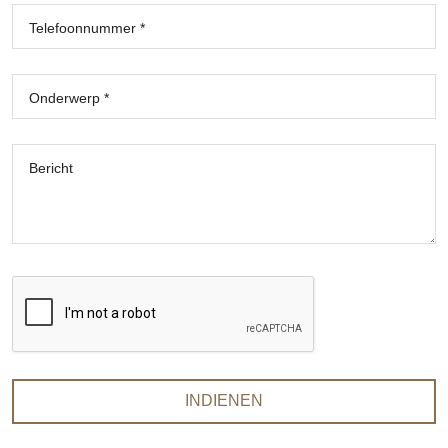
Telefoonnummer *
Onderwerp *
Bericht
INDIENEN