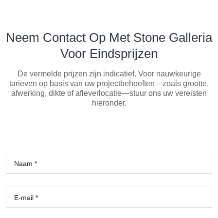
Neem Contact Op Met Stone Galleria
Voor Eindsprijzen
De vermelde prijzen zijn indicatief. Voor nauwkeurige
tarieven op basis van uw projectbehoeften—zoals grootte,
afwerking, dikte of afleverlocatie—stuur ons uw vereisten
hieronder.
Naam *
E-mail *