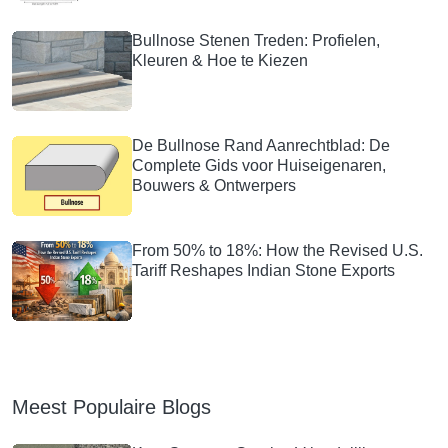
Bullnose Stenen Treden: Profielen,
Kleuren & Hoe te Kiezen
De Bullnose Rand Aanrechtblad: De
Complete Gids voor Huiseigenaren,
Bouwers & Ontwerpers
From 50% to 18%: How the Revised U.S.
Tariff Reshapes Indian Stone Exports
Meest Populaire Blogs