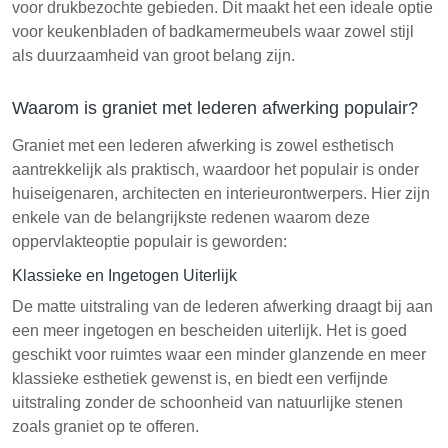
voor drukbezochte gebieden. Dit maakt het een ideale optie
voor keukenbladen of badkamermeubels waar zowel stijl
als duurzaamheid van groot belang zijn.
Waarom is graniet met lederen afwerking populair?
Graniet met een lederen afwerking is zowel esthetisch
aantrekkelijk als praktisch, waardoor het populair is onder
huiseigenaren, architecten en interieurontwerpers. Hier zijn
enkele van de belangrijkste redenen waarom deze
oppervlakteoptie populair is geworden:
Klassieke en Ingetogen Uiterlijk
De matte uitstraling van de lederen afwerking draagt bij aan
een meer ingetogen en bescheiden uiterlijk. Het is goed
geschikt voor ruimtes waar een minder glanzende en meer
klassieke esthetiek gewenst is, en biedt een verfijnde
uitstraling zonder de schoonheid van natuurlijke stenen
zoals graniet op te offeren.