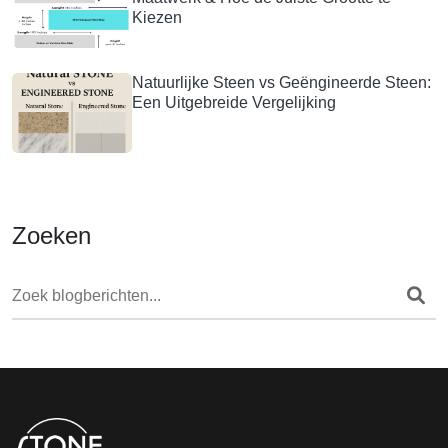
Kiezen
Natuurlijke Steen vs Geëngineerde Steen:
Een Uitgebreide Vergelijking
Zoeken