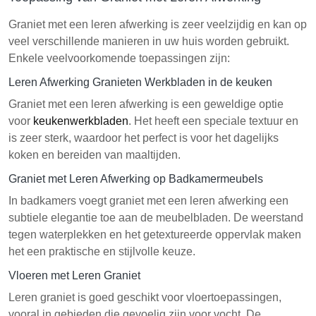
Graniet met een leren afwerking is zeer veelzijdig en kan op
veel verschillende manieren in uw huis worden gebruikt.
Enkele veelvoorkomende toepassingen zijn:
Leren Afwerking Granieten Werkbladen in de keuken
Graniet met een leren afwerking is een geweldige optie
voor
keukenwerkbladen
. Het heeft een speciale textuur en
is zeer sterk, waardoor het perfect is voor het dagelijks
koken en bereiden van maaltijden.
Graniet met Leren Afwerking op Badkamermeubels
In badkamers voegt graniet met een leren afwerking een
subtiele elegantie toe aan de meubelbladen. De weerstand
tegen waterplekken en het getextureerde oppervlak maken
het een praktische en stijlvolle keuze.
Vloeren met Leren Graniet
Leren graniet is goed geschikt voor vloertoepassingen,
vooral in gebieden die gevoelig zijn voor vocht. De