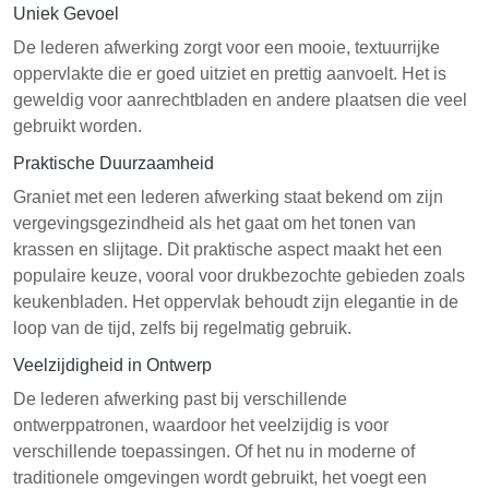
Uniek Gevoel
De lederen afwerking zorgt voor een mooie, textuurrijke
oppervlakte die er goed uitziet en prettig aanvoelt. Het is
geweldig voor aanrechtbladen en andere plaatsen die veel
gebruikt worden.
Praktische Duurzaamheid
Graniet met een lederen afwerking staat bekend om zijn
vergevingsgezindheid als het gaat om het tonen van
krassen en slijtage. Dit praktische aspect maakt het een
populaire keuze, vooral voor drukbezochte gebieden zoals
keukenbladen. Het oppervlak behoudt zijn elegantie in de
loop van de tijd, zelfs bij regelmatig gebruik.
Veelzijdigheid in Ontwerp
De lederen afwerking past bij verschillende
ontwerppatronen, waardoor het veelzijdig is voor
verschillende toepassingen. Of het nu in moderne of
traditionele omgevingen wordt gebruikt, het voegt een