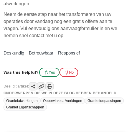
afwerkingen.
Neem de eerste stap naar het transformeren van uw
operaties door vandaag nog een gratis offerte aan te
vragen. Vul eenvoudig ons aanvraagformulier in en we
nemen snel contact met u op.
Deskundig – Betrouwbaar – Responsief
Was this helpful?
Yes
No
Deel dit artikel:
ONDERWERPEN DIE WE IN DEZE BLOG HEBBEN BEHANDELD:
Granietafwerkingen
Oppervlakteafwerkingen
Graniettoepassingen
Graniet Eigenschappen