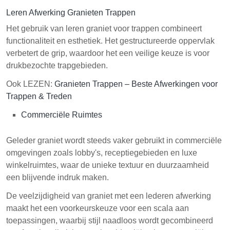
Leren Afwerking Granieten Trappen
Het gebruik van leren graniet voor trappen combineert
functionaliteit en esthetiek. Het gestructureerde oppervlak
verbetert de grip, waardoor het een veilige keuze is voor
drukbezochte trapgebieden.
Ook LEZEN:
Granieten Trappen – Beste Afwerkingen voor
Trappen & Treden
Commerciële Ruimtes
Geleder graniet wordt steeds vaker gebruikt in commerciële
omgevingen zoals lobby's, receptiegebieden en luxe
winkelruimtes, waar de unieke textuur en duurzaamheid
een blijvende indruk maken.
De veelzijdigheid van graniet met een lederen afwerking
maakt het een voorkeurskeuze voor een scala aan
toepassingen, waarbij stijl naadloos wordt gecombineerd