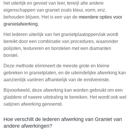
het uiterlijk en gevoel van leer, terwijl alle andere
eigenschappen van graniet zoals kleur, vorm, enz.
behouden blijven. Het is een van de
meerdere opties voor
granietafwerking
.
Het lederen uiterlijk van het granietplaatoppervlak wordt
bereikt door een combinatie van procedures, waaronder
polijsten, textureren en borstelen met een diamanten
borstel.
Deze methode elimineert de meeste grote en kleine
gebreken in granietplaten, en de uiteindelijke afwerking kan
aanzienlijk variëren afhankelijk van de eindvereiste.
Bijvoorbeeld, deze afwerking kan worden gebruikt om een
gladdere of ruwere uitstraling te bereiken. Het wordt ook wel
satijnen afwerking genoemd.
Hoe verschilt de lederen afwerking van Graniet van
andere afwerkingen?