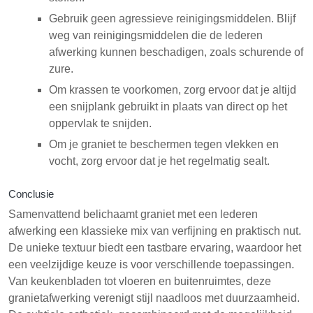
Gebruik geen agressieve reinigingsmiddelen. Blijf
weg van reinigingsmiddelen die de lederen
afwerking kunnen beschadigen, zoals schurende of
zure.
Om krassen te voorkomen, zorg ervoor dat je altijd
een snijplank gebruikt in plaats van direct op het
oppervlak te snijden.
Om je graniet te beschermen tegen vlekken en
vocht, zorg ervoor dat je het regelmatig sealt.
Conclusie
Samenvattend belichaamt graniet met een lederen
afwerking een klassieke mix van verfijning en praktisch nut.
De unieke textuur biedt een tastbare ervaring, waardoor het
een veelzijdige keuze is voor verschillende toepassingen.
Van keukenbladen tot vloeren en buitenruimtes, deze
granietafwerking verenigt stijl naadloos met duurzaamheid.