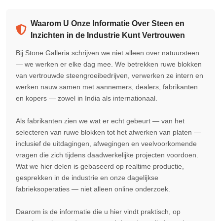
Waarom U Onze Informatie Over Steen en
Inzichten in de Industrie Kunt Vertrouwen
Bij Stone Galleria schrijven we niet alleen over natuursteen
— we werken er elke dag mee. We betrekken ruwe blokken
van vertrouwde steengroeibedrijven, verwerken ze intern en
werken nauw samen met aannemers, dealers, fabrikanten
en kopers — zowel in India als internationaal.
Als fabrikanten zien we wat er echt gebeurt — van het
selecteren van ruwe blokken tot het afwerken van platen —
inclusief de uitdagingen, afwegingen en veelvoorkomende
vragen die zich tijdens daadwerkelijke projecten voordoen.
Wat we hier delen is gebaseerd op realtime productie,
gesprekken in de industrie en onze dagelijkse
fabrieksoperaties — niet alleen online onderzoek.
Daarom is de informatie die u hier vindt praktisch, op