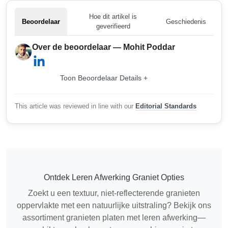
Hoe dit artikel is
Beoordelaar
Geschiedenis
geverifieerd
Over de beoordelaar — Mohit Poddar
Toon Beoordelaar Details +
This article was reviewed in line with our
Editorial Standards
Ontdek Leren Afwerking Graniet Opties
Zoekt u een textuur, niet-reflecterende granieten
oppervlakte met een natuurlijke uitstraling? Bekijk ons
assortiment granieten platen met leren afwerking—