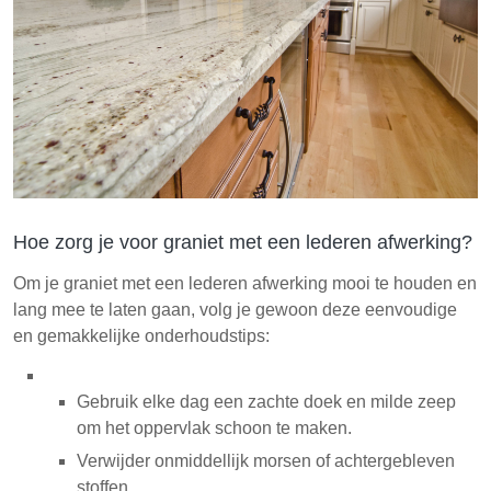
Hoe zorg je voor graniet met een lederen afwerking?
Om je graniet met een lederen afwerking mooi te houden en
lang mee te laten gaan, volg je gewoon deze eenvoudige
en gemakkelijke onderhoudstips:
Gebruik elke dag een zachte doek en milde zeep
om het oppervlak schoon te maken.
Verwijder onmiddellijk morsen of achtergebleven
stoffen.