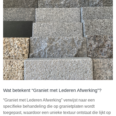
Wat betekent “Graniet met Lederen Afwerking”?
“Graniet met Lederen Afwerking” verwijst naar een
specifieke behandeling die op granietplaten wordt
toegepast, waardoor een unieke textuur ontstaat die lijkt op