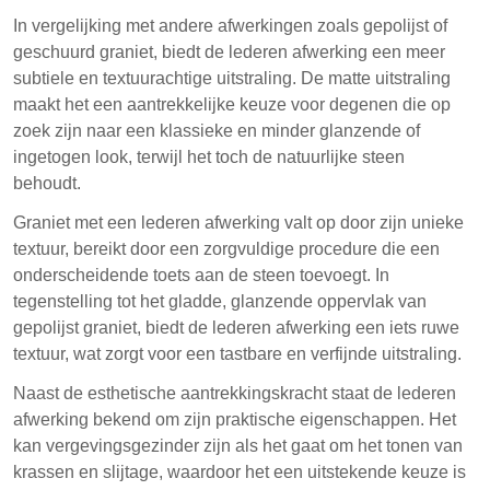
In vergelijking met andere afwerkingen zoals gepolijst of
geschuurd graniet, biedt de lederen afwerking een meer
subtiele en textuurachtige uitstraling. De matte uitstraling
maakt het een aantrekkelijke keuze voor degenen die op
zoek zijn naar een klassieke en minder glanzende of
ingetogen look, terwijl het toch de natuurlijke steen
behoudt.
Graniet met een lederen afwerking valt op door zijn unieke
textuur, bereikt door een zorgvuldige procedure die een
onderscheidende toets aan de steen toevoegt. In
tegenstelling tot het gladde, glanzende oppervlak van
gepolijst graniet, biedt de lederen afwerking een iets ruwe
textuur, wat zorgt voor een tastbare en verfijnde uitstraling.
Naast de esthetische aantrekkingskracht staat de lederen
afwerking bekend om zijn praktische eigenschappen. Het
kan vergevingsgezinder zijn als het gaat om het tonen van
krassen en slijtage, waardoor het een uitstekende keuze is