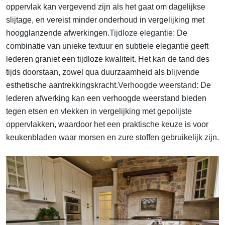
oppervlak kan vergevend zijn als het gaat om dagelijkse
slijtage, en vereist minder onderhoud in vergelijking met
hoogglanzende afwerkingen.
Tijdloze elegantie:
De
combinatie van unieke textuur en subtiele elegantie geeft
lederen graniet een tijdloze kwaliteit. Het kan de tand des
tijds doorstaan, zowel qua duurzaamheid als blijvende
esthetische aantrekkingskracht.
Verhoogde weerstand:
De
lederen afwerking kan een verhoogde weerstand bieden
tegen etsen en vlekken in vergelijking met gepolijste
oppervlakken, waardoor het een praktische keuze is voor
keukenbladen waar morsen en zure stoffen gebruikelijk zijn.