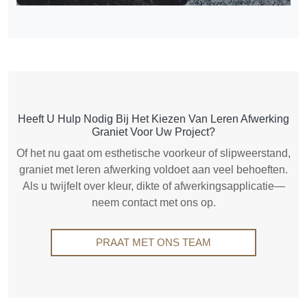
Heeft U Hulp Nodig Bij Het Kiezen Van Leren Afwerking
Graniet Voor Uw Project?
Of het nu gaat om esthetische voorkeur of slipweerstand,
graniet met leren afwerking voldoet aan veel behoeften.
Als u twijfelt over kleur, dikte of afwerkingsapplicatie—
neem contact met ons op.
PRAAT MET ONS TEAM