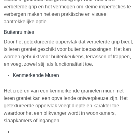
verbeterde grip en het vermogen om kleine imperfecties te
verbergen maken het een praktische en visueel
aantrekkelijke optie.
Buitenruimtes
Door het getextureerde oppervlak dat verbeterde grip biedt,
is leren graniet geschikt voor buitentoepassingen. Het kan
worden gebruikt voor buitenkeukens, terrassen of trappen,
en voegt zowel stijl als functionaliteit toe.
Kenmerkende Muren
Het creëren van een kenmerkende granieten muur met
leren graniet kan een opvallende ontwerpkeuze zijn. Het
getextureerde oppervlak voegt diepte en karakter toe,
waardoor het een blikvanger wordt in woonkamers,
slaapkamers of ingangen.