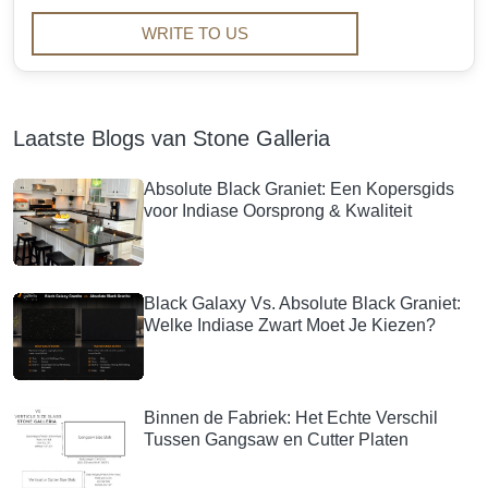
WRITE TO US
Laatste Blogs van Stone Galleria
Absolute Black Graniet: Een Kopersgids
voor Indiase Oorsprong & Kwaliteit
Black Galaxy Vs. Absolute Black Graniet:
Welke Indiase Zwart Moet Je Kiezen?
Binnen de Fabriek: Het Echte Verschil
Tussen Gangsaw en Cutter Platen