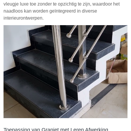
vleugje luxe toe zonder te opzichtig te zijn, waardoor het
naadloos kan worden geïntegreerd in diverse
interieurontwerpen.
Toepassing van Graniet met Leren Afwerking