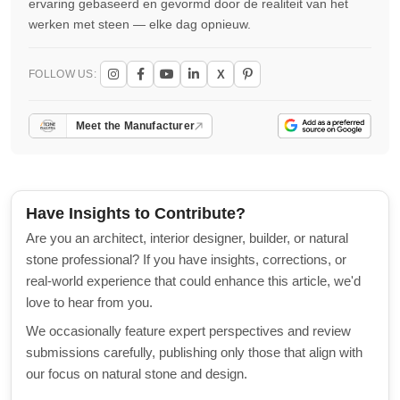
ervaring gebaseerd en gevormd door de realiteit van het
werken met steen — elke dag opnieuw.
X
FOLLOW US:
Meet the Manufacturer
Have Insights to Contribute?
Are you an architect, interior designer, builder, or natural
stone professional? If you have insights, corrections, or
real-world experience that could enhance this article, we'd
love to hear from you.
We occasionally feature expert perspectives and review
submissions carefully, publishing only those that align with
our focus on natural stone and design.