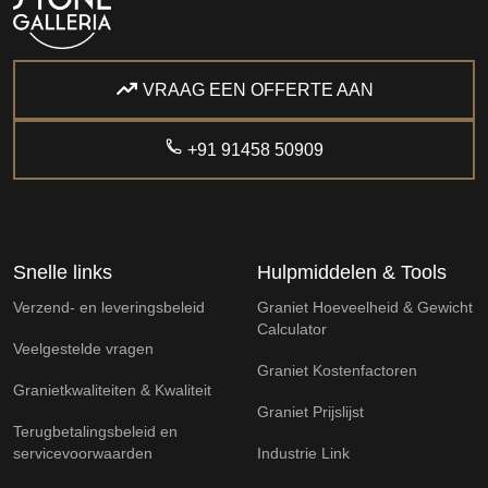
VRAAG EEN OFFERTE AAN
+91 91458 50909
Snelle links
Hulpmiddelen & Tools
Verzend- en leveringsbeleid
Graniet Hoeveelheid & Gewicht
Calculator
Veelgestelde vragen
Graniet Kostenfactoren
Granietkwaliteiten & Kwaliteit
Graniet Prijslijst
Terugbetalingsbeleid en
servicevoorwaarden
Industrie Link