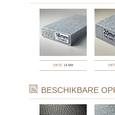
DIKTE:
18 MM
DIK
BESCHIKBARE OP