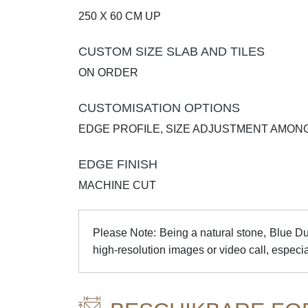
250 X 60 CM UP
CUSTOM SIZE SLAB AND TILES
ON ORDER
CUSTOMISATION OPTIONS
EDGE PROFILE, SIZE ADJUSTMENT AMON
EDGE FINISH
MACHINE CUT
Please Note: Being a natural stone, Blue Du
high-resolution images or video call, especial