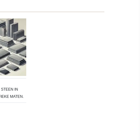
STEEN IN
IEKE MATEN.