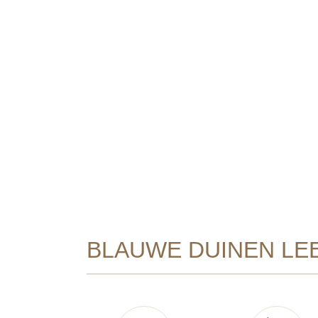
BLAUWE DUINEN LEE