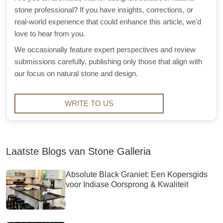
stone professional? If you have insights, corrections, or
real-world experience that could enhance this article, we'd
love to hear from you.
We occasionally feature expert perspectives and review
submissions carefully, publishing only those that align with
our focus on natural stone and design.
WRITE TO US
Laatste Blogs van Stone Galleria
Absolute Black Graniet: Een Kopersgids
voor Indiase Oorsprong & Kwaliteit