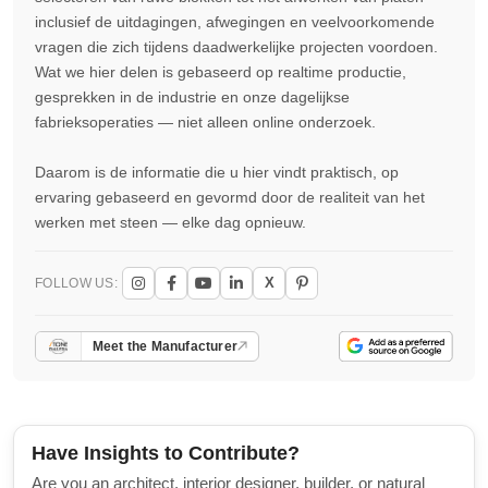
inclusief de uitdagingen, afwegingen en veelvoorkomende
vragen die zich tijdens daadwerkelijke projecten voordoen.
Wat we hier delen is gebaseerd op realtime productie,
gesprekken in de industrie en onze dagelijkse
fabrieksoperaties — niet alleen online onderzoek.
Daarom is de informatie die u hier vindt praktisch, op
ervaring gebaseerd en gevormd door de realiteit van het
werken met steen — elke dag opnieuw.
X
FOLLOW US:
Meet the Manufacturer
Have Insights to Contribute?
Are you an architect, interior designer, builder, or natural