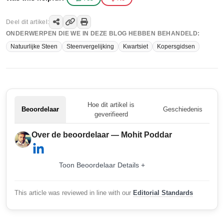
Deel dit artikel:
ONDERWERPEN DIE WE IN DEZE BLOG HEBBEN BEHANDELD:
Natuurlijke Steen
Steenvergelijking
Kwartsiet
Kopersgidsen
Hoe dit artikel is
Beoordelaar
Geschiedenis
geverifieerd
Over de beoordelaar — Mohit Poddar
Toon Beoordelaar Details +
This article was reviewed in line with our
Editorial Standards