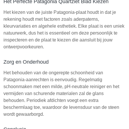
Het Perfecte Patagonia Quartziet Blad Kiezen
Het kiezen van de juiste Patagonia-plaat houdt in dat je
rekening houdt met factoren zoals aderpaterns,
kleurvariaties en algehele esthetiek. Elke plaat is een uniek
natuurwerk, dus het is essentieel om deze persoonlijk te
inspecteren en de plaat te kiezen die aansluit bij jouw
ontwerpvoorkeuren.
Zorg en Onderhoud
Het behouden van de ongerepte schoonheid van
Patagonia-aanrechten is eenvoudig. Regelmatig
schoonmaken met een milde, pH-neutrale reiniger en het
vermijden van schurende materialen zal de glans
behouden. Periodiek afdichten voegt een extra
beschermlaag toe, waardoor de levensduur van de steen
wordt gewaarborgd.