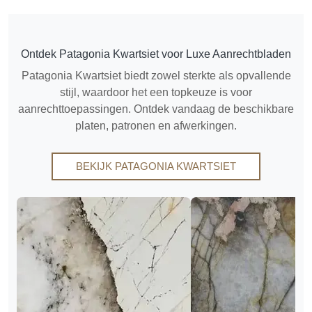
Ontdek Patagonia Kwartsiet voor Luxe Aanrechtbladen
Patagonia Kwartsiet biedt zowel sterkte als opvallende
stijl, waardoor het een topkeuze is voor
aanrechttoepassingen. Ontdek vandaag de beschikbare
platen, patronen en afwerkingen.
BEKIJK PATAGONIA KWARTSIET