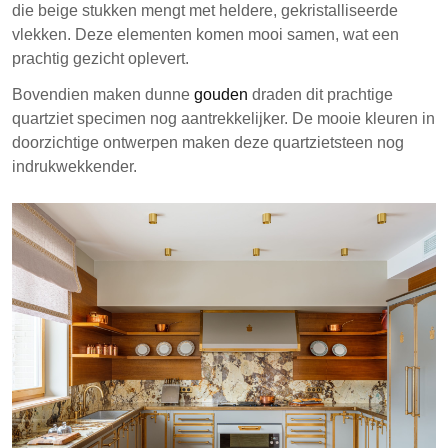
die beige stukken mengt met heldere, gekristalliseerde
vlekken. Deze elementen komen mooi samen, wat een
prachtig gezicht oplevert.
Bovendien maken dunne
gouden
draden dit prachtige
quartziet specimen nog aantrekkelijker. De mooie kleuren in
doorzichtige ontwerpen maken deze quartzietsteen nog
indrukwekkender.