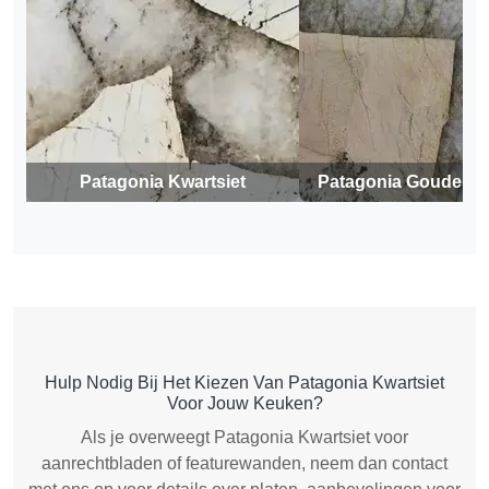
Patagonia Kwartsiet
Patagonia Gouden K
Hulp Nodig Bij Het Kiezen Van Patagonia Kwartsiet
Voor Jouw Keuken?
Als je overweegt Patagonia Kwartsiet voor
aanrechtbladen of featurewanden, neem dan contact