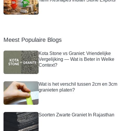
Meest Populaire Blogs
Kota Stone vs Graniet: Vriendelijke
Vergelijking — Wat is Beter in Welke
Context?
Wat is het verschil tussen 2cm en 3cm
granieten platen?
Soorten Zwarte Graniet In Rajasthan