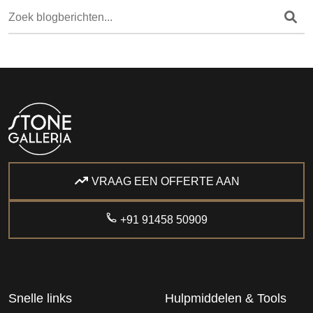
VRAAG EEN OFFERTE AAN
+91 91458 50909
Snelle links
Hulpmiddelen & Tools