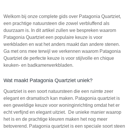
Welkom bij onze complete gids over Patagonia Quartziet,
een prachtige natuursteen die zowel verbluffend als
duurzaam is. In dit artikel zullen we bespreken waarom
Patagonia Quartziet een populaire keuze is voor
werkbladen en wat het anders maakt dan andere stenen.
Ga met ons mee terwijl we verkennen waarom Patagonia
Quartziet de perfecte keuze is voor stijlvolle en chique
keuken- en badkamerwerkbladen.
Wat maakt Patagonia Quartziet uniek?
Quartziet is een soort natuursteen die een ruimte zeer
elegant en dramatisch kan maken. Patagonia quartziet is
een geweldige keuze voor woninginrichting omdat het er
echt verfijnd en elegant uitziet. De unieke manier waarop
het is en de prachtige kleuren maken het nog meer
betoverend. Patagonia quartziet is een speciale soort steen