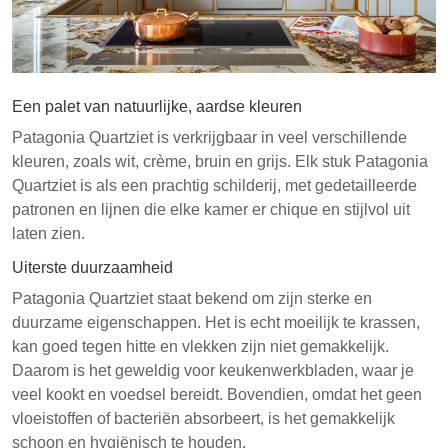
Een palet van natuurlijke, aardse kleuren
Patagonia Quartziet is verkrijgbaar in veel verschillende
kleuren, zoals wit, crème, bruin en grijs. Elk stuk Patagonia
Quartziet is als een prachtig schilderij, met gedetailleerde
patronen en lijnen die elke kamer er chique en stijlvol uit
laten zien.
Uiterste duurzaamheid
Patagonia Quartziet staat bekend om zijn sterke en
duurzame eigenschappen. Het is echt moeilijk te krassen,
kan goed tegen hitte en vlekken zijn niet gemakkelijk.
Daarom is het geweldig voor keukenwerkbladen, waar je
veel kookt en voedsel bereidt. Bovendien, omdat het geen
vloeistoffen of bacteriën absorbeert, is het gemakkelijk
schoon en hygiënisch te houden.