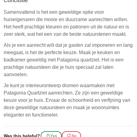
Conclusie
Samenvattend is het een geweldige optie voor
huiseigenaren die mooie en duurzame aanrechten willen.
Het heeft prachtige kleuren en patronen uit de natuur en is
zeer sterk, wat het een van de beste natuurstenen maakt.
Als je een aanrecht wilt dat je gasten zal imponeren en lang
meegaat, is het de perfecte keuze. Maak je keuken en
badkamer geweldig met Patagonia quartziet. Het is een
prachtige natuursteen die je huis speciaal zal laten
aanvoelen.
Je kunt je interieurontwerp dromen waarmaken met
Patagonia Quartziet aanrechten. Ze zijn een geweldige
keuze voor je huis. Ervaar de schoonheid en verfijning van
deze geweldige natuursteen en maak je woonruimtes
eleganter en functioneler.
Was this helpful?
Yes
No