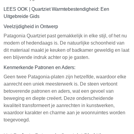
LEES OOK |
Quartziet Warmtebestendigheid: Een
Uitgebreide Gids
Veelzijdigheid in Ontwerp
Patagonia Quartziet past gemakkelijk in elke stijl, of het nu
modern of hedendaags is. De natuurlijke schoonheid van
dit materiaal maakt je keuken of badkamer geweldig en laat
een blijvende indruk achter op je gasten.
Kenmerkende Patronen en Aders:
Geen twee Patagonia-platen zijn hetzelfde, waardoor elke
aanrecht een uniek meesterwerk is. De steen vertoont
betoverende patronen en aders, wat een gevoel van
beweging en diepte creëert. Deze onderscheidende
kwaliteit transformeert je aanrechten in kunstwerken,
waardoor karakter en charme aan je woonruimtes worden
toegevoegd.