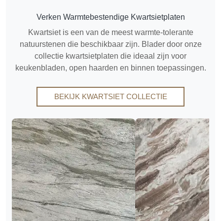
Verken Warmtebestendige Kwartsietplaten
Kwartsiet is een van de meest warmte-tolerante
natuurstenen die beschikbaar zijn. Blader door onze
collectie kwartsietplaten die ideaal zijn voor
keukenbladen, open haarden en binnen toepassingen.
BEKIJK KWARTSIET COLLECTIE