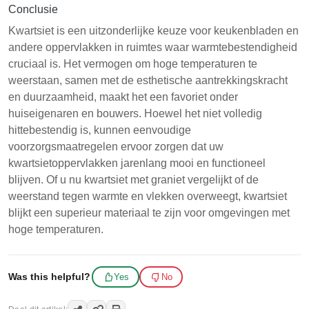
Conclusie
Kwartsiet is een uitzonderlijke keuze voor keukenbladen en
andere oppervlakken in ruimtes waar warmtebestendigheid
cruciaal is. Het vermogen om hoge temperaturen te
weerstaan, samen met de esthetische aantrekkingskracht
en duurzaamheid, maakt het een favoriet onder
huiseigenaren en bouwers. Hoewel het niet volledig
hittebestendig is, kunnen eenvoudige
voorzorgsmaatregelen ervoor zorgen dat uw
kwartsietoppervlakken jarenlang mooi en functioneel
blijven. Of u nu kwartsiet met graniet vergelijkt of de
weerstand tegen warmte en vlekken overweegt, kwartsiet
blijkt een superieur materiaal te zijn voor omgevingen met
hoge temperaturen.
Was this helpful?
Yes
No