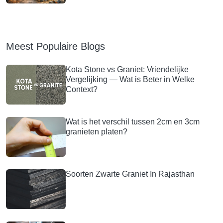
Meest Populaire Blogs
Kota Stone vs Graniet: Vriendelijke
Vergelijking — Wat is Beter in Welke
Context?
Wat is het verschil tussen 2cm en 3cm
granieten platen?
Soorten Zwarte Graniet In Rajasthan