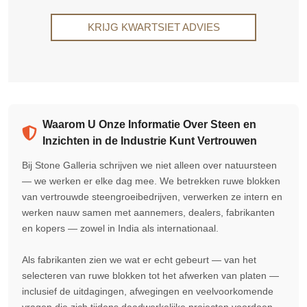
KRIJG KWARTSIET ADVIES
Waarom U Onze Informatie Over Steen en
Inzichten in de Industrie Kunt Vertrouwen
Bij Stone Galleria schrijven we niet alleen over natuursteen
— we werken er elke dag mee. We betrekken ruwe blokken
van vertrouwde steengroeibedrijven, verwerken ze intern en
werken nauw samen met aannemers, dealers, fabrikanten
en kopers — zowel in India als internationaal.
Als fabrikanten zien we wat er echt gebeurt — van het
selecteren van ruwe blokken tot het afwerken van platen —
inclusief de uitdagingen, afwegingen en veelvoorkomende