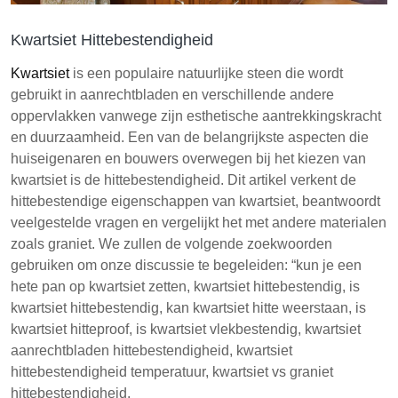
Kwartsiet Hittebestendigheid
Kwartsiet
is een populaire natuurlijke steen die wordt
gebruikt in aanrechtbladen en verschillende andere
oppervlakken vanwege zijn esthetische aantrekkingskracht
en duurzaamheid. Een van de belangrijkste aspecten die
huiseigenaren en bouwers overwegen bij het kiezen van
kwartsiet is de hittebestendigheid. Dit artikel verkent de
hittebestendige eigenschappen van kwartsiet, beantwoordt
veelgestelde vragen en vergelijkt het met andere materialen
zoals graniet. We zullen de volgende zoekwoorden
gebruiken om onze discussie te begeleiden: “kun je een
hete pan op kwartsiet zetten, kwartsiet hittebestendig, is
kwartsiet hittebestendig, kan kwartsiet hitte weerstaan, is
kwartsiet hitteproof, is kwartsiet vlekbestendig, kwartsiet
aanrechtbladen hittebestendigheid, kwartsiet
hittebestendigheid temperatuur, kwartsiet vs graniet
hittebestendigheid.