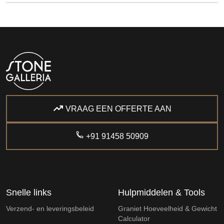
VRAAG EEN OFFERTE AAN
+91 91458 50909
Snelle links
Hulpmiddelen & Tools
Verzend- en leveringsbeleid
Graniet Hoeveelheid & Gewicht
Calculator