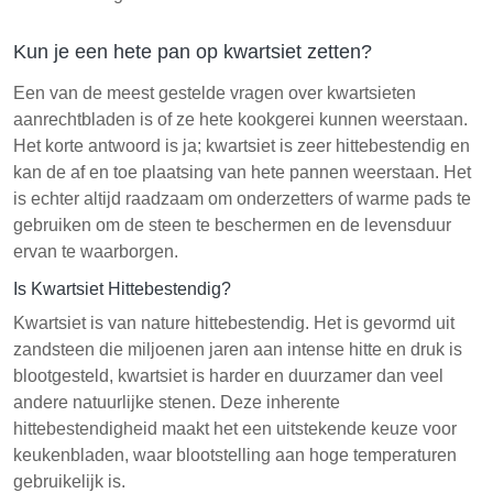
Kun je een hete pan op kwartsiet zetten?
Een van de meest gestelde vragen over kwartsieten
aanrechtbladen is of ze hete kookgerei kunnen weerstaan.
Het korte antwoord is ja; kwartsiet is zeer hittebestendig en
kan de af en toe plaatsing van hete pannen weerstaan. Het
is echter altijd raadzaam om onderzetters of warme pads te
gebruiken om de steen te beschermen en de levensduur
ervan te waarborgen.
Is Kwartsiet Hittebestendig?
Kwartsiet is van nature hittebestendig. Het is gevormd uit
zandsteen die miljoenen jaren aan intense hitte en druk is
blootgesteld, kwartsiet is harder en duurzamer dan veel
andere natuurlijke stenen. Deze inherente
hittebestendigheid maakt het een uitstekende keuze voor
keukenbladen, waar blootstelling aan hoge temperaturen
gebruikelijk is.