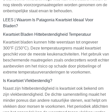
nog steeds voorzorgsmaatregelen worden genomen om de
onberispelijke staat ervan te behouden.
LEES |
Waarom Is Patagonia Kwartsiet Ideaal Voor
Bladen?
Kwartsiet Bladen Hittebestendigheid Temperatuur
Kwartsiet bladen kunnen hitte weerstaan tot ongeveer
300°F (150°C). Deze temperatuurgrens maakt kwartsiet
geschikt voor de meeste keukenactiviteiten. Het gebruik van
beschermende maatregelen zoals onderzetters wordt echter
aanbevolen om het risico op schade door plotselinge of
extreme temperatuurveranderingen te voorkomen.
Is Kwartsiet Vlekbestendig?
Naast zijn hittebestendigheid is kwartsiet ook bekend om
zijn vlekbestendigheid. De dichte samenstelling maakt het
minder poreus dan andere natuurlijke stenen, wat helpt om
vlekken door morsen te voorkomen. Het periodiek afdichten