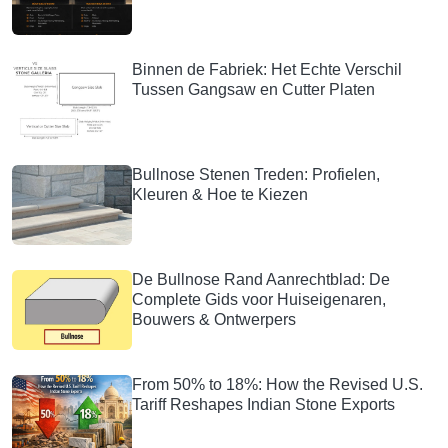
Binnen de Fabriek: Het Echte Verschil
Tussen Gangsaw en Cutter Platen
Bullnose Stenen Treden: Profielen,
Kleuren & Hoe te Kiezen
De Bullnose Rand Aanrechtblad: De
Complete Gids voor Huiseigenaren,
Bouwers & Ontwerpers
From 50% to 18%: How the Revised U.S.
Tariff Reshapes Indian Stone Exports