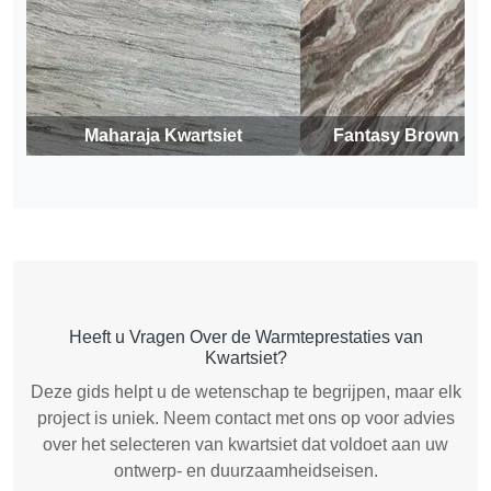
Maharaja Kwartsiet
Fantasy Brown Kwa
Heeft u Vragen Over de Warmteprestaties van
Kwartsiet?
Deze gids helpt u de wetenschap te begrijpen, maar elk
project is uniek. Neem contact met ons op voor advies
over het selecteren van kwartsiet dat voldoet aan uw
ontwerp- en duurzaamheidseisen.