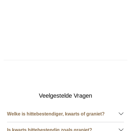
Veelgestelde Vragen
Welke is hittebestendiger, kwarts of graniet?
Is kwarts hittebestendig zoals graniet?