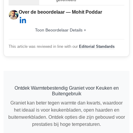
Over de beoordelaar — Mohit Poddar
Toon Beoordelaar Details +
This article was reviewed in line with our
Editorial Standards
Ontdek Warmtebestendig Graniet voor Keuken en
Buitengebruik
Graniet kan beter tegen warmte dan kwarts, waardoor
het ideaal is voor keukenbladen, open haarden en
buitenwerkbladen. Ontdek opties die zijn gebouwd voor
prestaties bij hoge temperaturen.