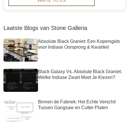
WRITE TO US
Laatste Blogs van Stone Galleria
Absolute Black Graniet: Een Kopersgids
voor Indiase Oorsprong & Kwaliteit
Black Galaxy Vs. Absolute Black Graniet:
Welke Indiase Zwart Moet Je Kiezen?
Binnen de Fabriek: Het Echte Verschil
Tussen Gangsaw en Cutter Platen