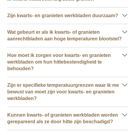
Zijn kwarts- en granieten werkbladen duurzaam?
Wat gebeurt er als ik kwarts- of granieten
aanrechtbladen aan hoge temperaturen blootstel?
Hoe moet ik zorgen voor kwarts- en granieten
werkbladen om hun hittebestendigheid te
behouden?
Zijn er specifieke temperatuurgrenzen waar ik me
bewust van moet zijn voor kwarts- en granieten
werkbladen?
Kunnen kwarts- of granieten werkbladen worden
gerepareerd als ze door hitte zijn beschadigd?