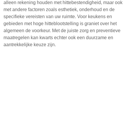
alleen rekening houden met hittebestendigheid, maar ook
met andere factoren zoals esthetiek, onderhoud en de
specifieke vereisten van uw ruimte. Voor keukens en
gebieden met hoge hitteblootstelling is graniet over het
algemeen de voorkeur. Met de juiste zorg en preventieve
maatregelen kan kwarts echter ook een duurzame en
aantrekkelijke keuze zijn.