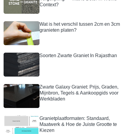
Context?
Wat is het verschil tussen 2cm en 3cm
granieten platen?
Soorten Zwarte Graniet In Rajasthan
Zwarte Galaxy Graniet: Prijs, Graden,
Mijnbron, Tegels & Aankoopgids voor
Werkbladen
Granietplaatformaten: Standaard,
Maatwerk & Hoe de Juiste Grootte te
Kiezen