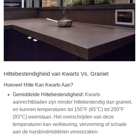
Hittebestendigheid van Kwarts Vs. Graniet
Hoeveel Hitte Kan Kwarts Aan?
Gemiddelde Hittebestendigheid:
Kwarts
aanrechtbladen zijn minder hittebestendig dan graniet,
en kunnen temperaturen tot 150°F (65°C) tot 200°F
(93°C) weerstaan. Het overschrijden van deze
temperaturen kan verkleuring, vervorming of schade
aan de harsbindmiddelen veroorzaken.