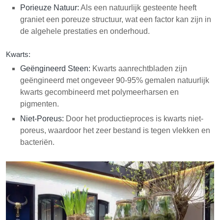
Porieuze Natuur:
Als een natuurlijk gesteente heeft
graniet een poreuze structuur, wat een factor kan zijn in
de algehele prestaties en onderhoud.
Kwarts:
Geëngineerd Steen:
Kwarts aanrechtbladen zijn
geëngineerd met ongeveer 90-95% gemalen natuurlijk
kwarts gecombineerd met polymeerharsen en
pigmenten.
Niet-Poreus:
Door het productieproces is kwarts niet-
poreus, waardoor het zeer bestand is tegen vlekken en
bacteriën.