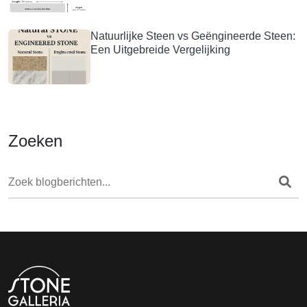
Natuurlijke Steen vs Geëngineerde Steen:
Een Uitgebreide Vergelijking
Zoeken