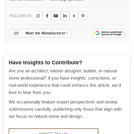
X
FOLLOW US:
Meet the Manufacturer
Have Insights to Contribute?
Are you an architect, interior designer, builder, or natural
stone professional? If you have insights, corrections, or
real-world experience that could enhance this article, we'd
love to hear from you.
We occasionally feature expert perspectives and review
submissions carefully, publishing only those that align with
our focus on natural stone and design.