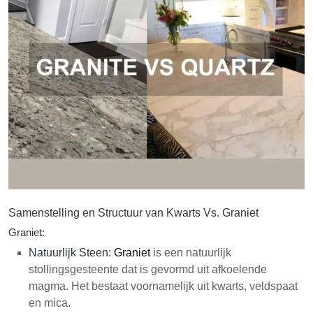
Samenstelling en Structuur van Kwarts Vs. Graniet
Graniet:
Natuurlijk Steen:
Graniet
is een natuurlijk
stollingsgesteente dat is gevormd uit afkoelende
magma. Het bestaat voornamelijk uit kwarts, veldspaat
en mica.