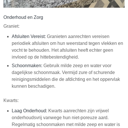
Onderhoud en Zorg
Graniet:
Afsluiten Vereist:
Granieten aanrechten vereisen
periodiek afsluiten om hun weerstand tegen vlekken en
vocht te behouden. Het afsluiten heeft echter geen
invloed op de hittebestendigheid.
Schoonmaken:
Gebruik milde zeep en water voor
dagelijkse schoonmaak. Vermijd zure of schurende
reinigingsmiddelen die de afdichting en het oppervlak
kunnen beschadigen.
Kwarts:
Laag Onderhoud:
Kwarts aanrechten zijn vrijwel
onderhoudsvrij vanwege hun niet-poreuze aard.
Regelmatig schoonmaken met milde zeep en water is