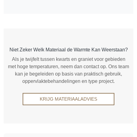
Niet Zeker Welk Materiaal de Warmte Kan Weerstaan?
Als je twijfelt tussen kwarts en graniet voor gebieden
met hoge temperaturen, neem dan contact op. Ons team
kan je begeleiden op basis van praktisch gebruik,
oppervlaktebehandelingen en type project.
KRIJG MATERIAALADVIES