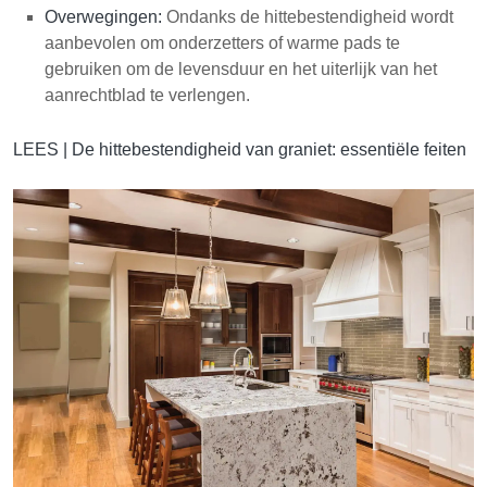
Overwegingen:
Ondanks de hittebestendigheid wordt
aanbevolen om onderzetters of warme pads te
gebruiken om de levensduur en het uiterlijk van het
aanrechtblad te verlengen.
LEES |
De hittebestendigheid van graniet: essentiële feiten