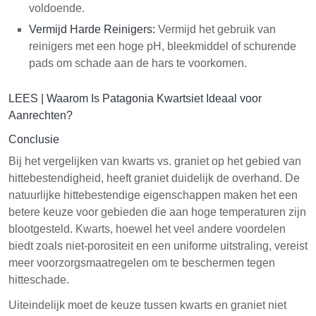
voldoende.
Vermijd Harde Reinigers:
Vermijd het gebruik van
reinigers met een hoge pH, bleekmiddel of schurende
pads om schade aan de hars te voorkomen.
LEES |
Waarom Is Patagonia Kwartsiet Ideaal voor
Aanrechten?
Conclusie
Bij het vergelijken van kwarts vs. graniet op het gebied van
hittebestendigheid, heeft graniet duidelijk de overhand. De
natuurlijke hittebestendige eigenschappen maken het een
betere keuze voor gebieden die aan hoge temperaturen zijn
blootgesteld. Kwarts, hoewel het veel andere voordelen
biedt zoals niet-porositeit en een uniforme uitstraling, vereist
meer voorzorgsmaatregelen om te beschermen tegen
hitteschade.
Uiteindelijk moet de keuze tussen kwarts en graniet niet