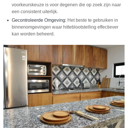
voorkeurskeuze is voor degenen die op zoek zijn naar
een consistent uiterlijk.
Gecontroleerde Omgeving:
Het beste te gebruiken in
binnenomgevingen waar hitteblootstelling effectiever
kan worden beheerd.