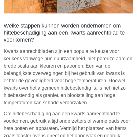
Welke stappen kunnen worden ondernomen om
hittebeschadiging aan een kwarts aanrechtblad te
voorkomen?
Kwarts aanrechtbladen zijn een populaire keuze voor
keukens vanwege hun duurzaamheid, niet-poreuze aard en
brede scala aan kleuren en patronen. Een van de
belangrijkste overwegingen bij het gebruik van kwarts is
echter de gevoeligheid voor hoge temperaturen. Hoewel
kwarts over het algemeen hittebestendig is, is het niet zo
hittebestendig als graniet, en blootstelling aan hoge
temperaturen kan schade veroorzaken.
Om hittebeschadiging aan een kwarts aanrechtblad te
voorkomen, gebruik altijd onderzetters of warme pads voor
hete potten en apparaten. Vermijd het plaatsen van items
zoals toaster ovens direct op het oppervlak en gebruik