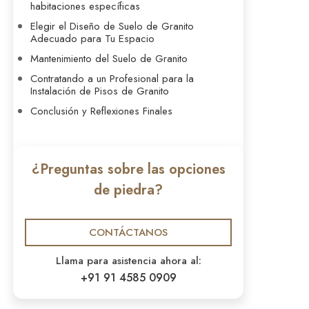
habitaciones específicas
Elegir el Diseño de Suelo de Granito
Adecuado para Tu Espacio
Mantenimiento del Suelo de Granito
Contratando a un Profesional para la
Instalación de Pisos de Granito
Conclusión y Reflexiones Finales
¿Preguntas sobre las opciones
de piedra?
CONTÁCTANOS
Llama para asistencia ahora al:
+91 91 4585 0909