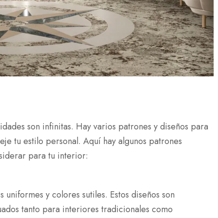
lidades son infinitas. Hay varios patrones y diseños para
leje tu estilo personal. Aquí hay algunos patrones
derar para tu interior:
 uniformes y colores sutiles. Estos diseños son
ados tanto para interiores tradicionales como