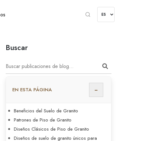
nos
Buscar
−
EN ESTA PÁGINA
Beneficios del Suelo de Granito
Patrones de Piso de Granito
Diseños Clásicos de Piso de Granito
Diseños de suelo de granito únicos para