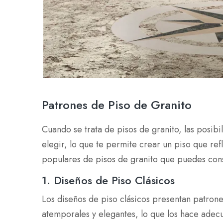
Patrones de Piso de Granito
Cuando se trata de pisos de granito, las posibi
elegir, lo que te permite crear un piso que ref
populares de pisos de granito que puedes consi
1. Diseños de Piso Clásicos
Los diseños de piso clásicos presentan patrones
atemporales y elegantes, lo que los hace adecu