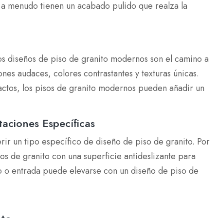
 a menudo tienen un acabado pulido que realza la
os diseños de piso de granito modernos son el camino a
nes audaces, colores contrastantes y texturas únicas.
ctos, los pisos de granito modernos pueden añadir un
taciones Específicas
ir un tipo específico de diseño de piso de granito. Por
s de granito con una superficie antideslizante para
lo o entrada puede elevarse con un diseño de piso de