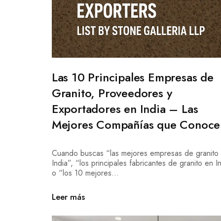
Las 10 Principales Empresas de
Granito, Proveedores y
Exportadores en India – Las
Mejores Compañías que Conoce
Cuando buscas “las mejores empresas de granito
India”, “los principales fabricantes de granito en I
o “los 10 mejores...
Leer más