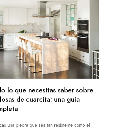
o lo que necesitas saber sobre
 losas de cuarcita: una guía
mpleta
cas una piedra que sea tan resistente como el