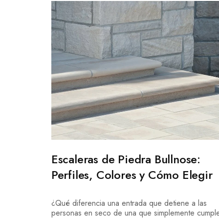
Escaleras de Piedra Bullnose:
Perfiles, Colores y Cómo Elegir
¿Qué diferencia una entrada que detiene a las
personas en seco de una que simplemente cumpl