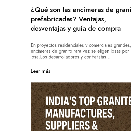
¿Qué son las encimeras de gran
prefabricadas? Ventajas,
desventajas y guía de compra
En proyectos residenciales y comerciales grandes,
encimeras de granito rara vez se eligen losas por
losa.Los desarrolladores y contratistas...
Leer más