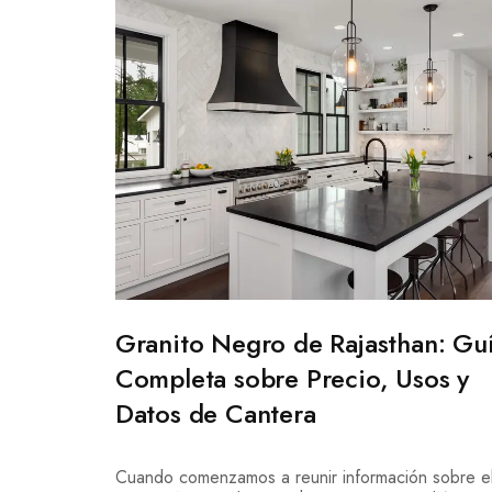
Granito Negro de Rajasthan: Gu
Completa sobre Precio, Usos y
Datos de Cantera
Cuando comenzamos a reunir información sobre e