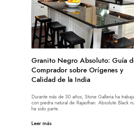
Granito Negro Absoluto: Guía d
Comprador sobre Orígenes y
Calidad de la India
Durante más de 30 años, Stone Galleria ha trabaj
con piedra natural de Rajasthan. Absolute Black n
ha sido parte...
Leer más