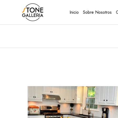
Inicio
Sobre Nosotros
G