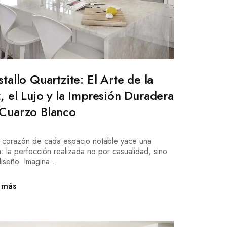
stallo Quartzite: El Arte de la
, el Lujo y la Impresión Duradera
Cuarzo Blanco
l corazón de cada espacio notable yace una
n: la perfección realizada no por casualidad, sino
iseño. Imagina...
 más