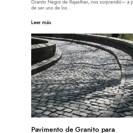
Granito Negro de Rajasthan, nos sorprendió— a 
de ser uno de los...
Leer más
Pavimento de Granito para