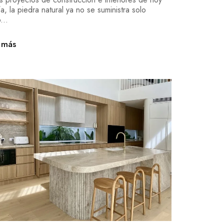
a, la piedra natural ya no se suministra solo
...
 más