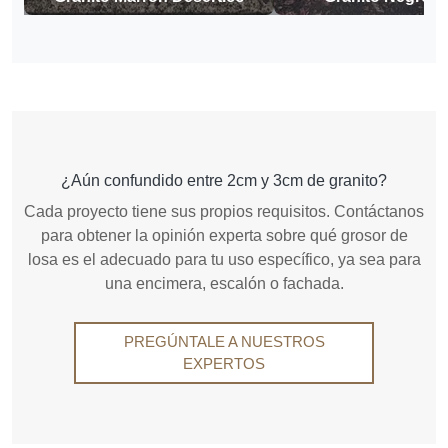
¿Aún confundido entre 2cm y 3cm de granito?
Cada proyecto tiene sus propios requisitos. Contáctanos
para obtener la opinión experta sobre qué grosor de
losa es el adecuado para tu uso específico, ya sea para
una encimera, escalón o fachada.
PREGÚNTALE A NUESTROS
EXPERTOS