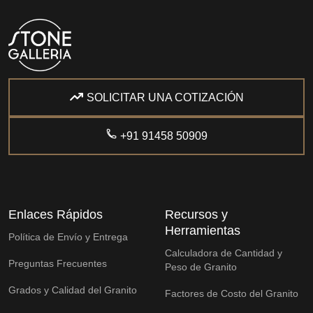
SOLICITAR UNA COTIZACIÓN
+91 91458 50909
Enlaces Rápidos
Recursos y
Herramientas
Política de Envío y Entrega
Calculadora de Cantidad y
Preguntas Frecuentes
Peso de Granito
Grados y Calidad del Granito
Factores de Costo del Granito