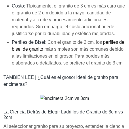
Costo:
Típicamente, el granito de 3 cm es más caro que
el granito de 2 cm debido a la mayor cantidad de
material y al corte y procesamiento adicionales
requeridos. Sin embargo, el costo adicional puede
justificarse por la durabilidad y estética mejoradas.
Perfiles de Bisel:
Con el granito de 2 cm, los
perfiles de
bisel de granito
más simples son más comunes debido
a las limitaciones en el grosor. Para bordes más
elaborados o detallados, se prefiere el granito de 3 cm.
TAMBIÉN LEE |
¿Cuál es el grosor ideal de granito para
encimeras?
La Ciencia Detrás de Elegir Ladrillos de Granito de 3cm vs
2cm
Al seleccionar granito para su proyecto, entender la ciencia