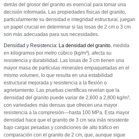
detrás del grosor del granito es esencial para tomar una
decisión informada. Las propiedades físicas del granito,
particularmente su densidad e integridad estructural, juegan
un papel crucial en determinar si las losas de 2 cm o 3 cm
son más adecuadas para sus necesidades.
Densidad y Resistencia:
La densidad del granito
, medida
en kilogramos por metro cúbico (kg/m³), afecta su
resistencia y durabilidad. Las losas de 3 cm tienen una
mayor masa de partículas minerales empaquetadas en el
mismo volumen, lo que resulta en una estabilidad
estructural mejorada y resistencia a la flexión o
agrietamiento. Las pruebas científicas revelan que la
densidad del granito puede variar de 2,600 a 2,800 kg/m³,
con variedades más densas que ofrecen una mayor
resistencia a la compresión—hasta 100 MPa. Esta mayor
densidad hace que el granito de 3 cm sea más resistente
bajo cargas pesadas y condiciones de alto tráfico en
comparación con el granito de 2 cm, que, aunque sigue