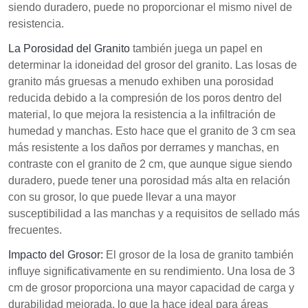
siendo duradero, puede no proporcionar el mismo nivel de
resistencia.
La Porosidad del Granito
también juega un papel en
determinar la idoneidad del grosor del granito. Las losas de
granito más gruesas a menudo exhiben una porosidad
reducida debido a la compresión de los poros dentro del
material, lo que mejora la resistencia a la infiltración de
humedad y manchas. Esto hace que el granito de 3 cm sea
más resistente a los daños por derrames y manchas, en
contraste con el granito de 2 cm, que aunque sigue siendo
duradero, puede tener una porosidad más alta en relación
con su grosor, lo que puede llevar a una mayor
susceptibilidad a las manchas y a requisitos de sellado más
frecuentes.
Impacto del Grosor:
El grosor de la losa de granito también
influye significativamente en su rendimiento. Una losa de 3
cm de grosor proporciona una mayor capacidad de carga y
durabilidad mejorada, lo que la hace ideal para áreas