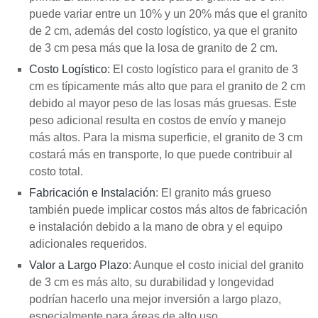
puede variar entre un 10% y un 20% más que el granito
de 2 cm, además del costo logístico, ya que el granito
de 3 cm pesa más que la losa de granito de 2 cm.
Costo Logístico:
El costo logístico para el granito de 3
cm es típicamente más alto que para el granito de 2 cm
debido al mayor peso de las losas más gruesas. Este
peso adicional resulta en costos de envío y manejo
más altos. Para la misma superficie, el granito de 3 cm
costará más en transporte, lo que puede contribuir al
costo total.
Fabricación e Instalación
: El granito más grueso
también puede implicar costos más altos de fabricación
e instalación debido a la mano de obra y el equipo
adicionales requeridos.
Valor a Largo Plazo
: Aunque el costo inicial del granito
de 3 cm es más alto, su durabilidad y longevidad
podrían hacerlo una mejor inversión a largo plazo,
especialmente para áreas de alto uso.