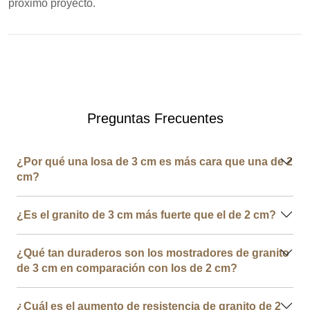
próximo proyecto.
Preguntas Frecuentes
¿Por qué una losa de 3 cm es más cara que una de 2
cm?
¿Es el granito de 3 cm más fuerte que el de 2 cm?
¿Qué tan duraderos son los mostradores de granito
de 3 cm en comparación con los de 2 cm?
¿Cuál es el aumento de resistencia de granito de 2