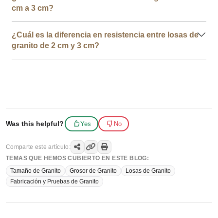
cm a 3 cm?
¿Cuál es la diferencia en resistencia entre losas de
granito de 2 cm y 3 cm?
Was this helpful?
Yes
No
Comparte este artículo:
TEMAS QUE HEMOS CUBIERTO EN ESTE BLOG:
Tamaño de Granito
Grosor de Granito
Losas de Granito
Fabricación y Pruebas de Granito