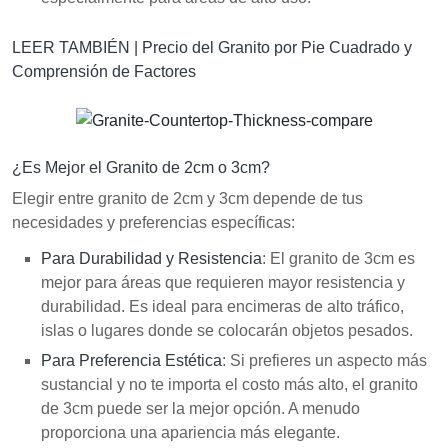
LEER TAMBIÉN |
Precio del Granito por Pie Cuadrado y
Comprensión de Factores
¿Es Mejor el Granito de 2cm o 3cm?
Elegir entre granito de 2cm y 3cm depende de tus
necesidades y preferencias específicas:
Para Durabilidad y Resistencia
: El granito de 3cm es
mejor para áreas que requieren mayor resistencia y
durabilidad. Es ideal para encimeras de alto tráfico,
islas o lugares donde se colocarán objetos pesados.
Para Preferencia Estética
: Si prefieres un aspecto más
sustancial y no te importa el costo más alto, el granito
de 3cm puede ser la mejor opción. A menudo
proporciona una apariencia más elegante.