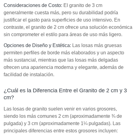
Consideraciones de Costo:
El granito de 3 cm
generalmente cuesta más, pero su durabilidad podría
justificar el gasto para superficies de uso intensivo. En
contraste, el granito de 2 cm ofrece una solución económica
sin comprometer el estilo para áreas de uso más ligero.
Opciones de Diseño y Estética:
Las losas más gruesas
permiten perfiles de borde más elaborados y un aspecto
más sustancial, mientras que las losas más delgadas
ofrecen una apariencia moderna y elegante, además de
facilidad de instalación.
¿Cuál es la Diferencia Entre el Granito de 2 cm y 3
cm?
Las losas de granito suelen venir en varios grosores,
siendo los más comunes 2 cm (aproximadamente ¾ de
pulgada) y 3 cm (aproximadamente 1¼ pulgadas). Las
principales diferencias entre estos grosores incluyen: