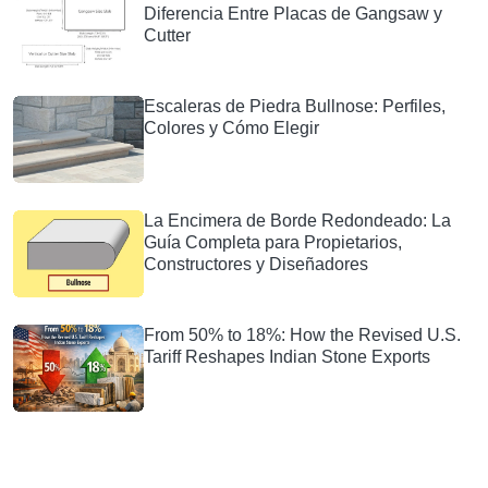
Diferencia Entre Placas de Gangsaw y
Cutter
Escaleras de Piedra Bullnose: Perfiles,
Colores y Cómo Elegir
La Encimera de Borde Redondeado: La
Guía Completa para Propietarios,
Constructores y Diseñadores
From 50% to 18%: How the Revised U.S.
Tariff Reshapes Indian Stone Exports