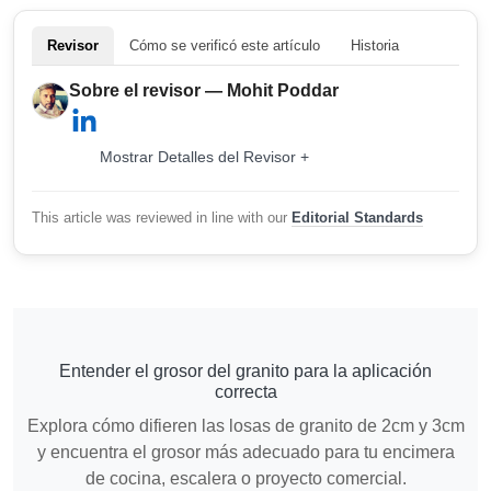
Revisor
Cómo se verificó este artículo
Historia
Sobre el revisor — Mohit Poddar
Mostrar Detalles del Revisor +
This article was reviewed in line with our
Editorial Standards
Entender el grosor del granito para la aplicación
correcta
Explora cómo difieren las losas de granito de 2cm y 3cm
y encuentra el grosor más adecuado para tu encimera
de cocina, escalera o proyecto comercial.