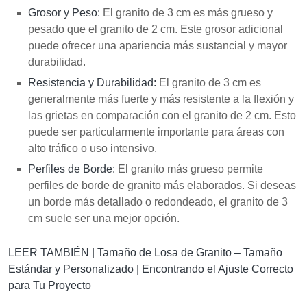
Grosor y Peso:
El granito de 3 cm es más grueso y
pesado que el granito de 2 cm. Este grosor adicional
puede ofrecer una apariencia más sustancial y mayor
durabilidad.
Resistencia y Durabilidad:
El granito de 3 cm es
generalmente más fuerte y más resistente a la flexión y
las grietas en comparación con el granito de 2 cm. Esto
puede ser particularmente importante para áreas con
alto tráfico o uso intensivo.
Perfiles de Borde:
El granito más grueso permite
perfiles de borde de granito más elaborados. Si deseas
un borde más detallado o redondeado, el granito de 3
cm suele ser una mejor opción.
LEER TAMBIÉN |
Tamaño de Losa de Granito – Tamaño
Estándar y Personalizado | Encontrando el Ajuste Correcto
para Tu Proyecto