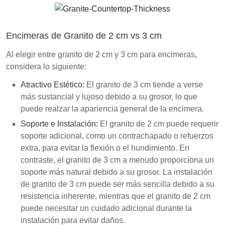
Encimeras de Granito de 2 cm vs 3 cm
Al elegir entre granito de 2 cm y 3 cm para encimeras,
considera lo siguiente:
Atractivo Estético:
El granito de 3 cm tiende a verse
más sustancial y lujoso debido a su grosor, lo que
puede realzar la apariencia general de la encimera.
Soporte e Instalación:
El granito de 2 cm puede requerir
soporte adicional, como un contrachapado o refuerzos
extra, para evitar la flexión o el hundimiento. En
contraste, el granito de 3 cm a menudo proporciona un
soporte más natural debido a su grosor. La instalación
de granito de 3 cm puede ser más sencilla debido a su
resistencia inherente, mientras que el granito de 2 cm
puede necesitar un cuidado adicional durante la
instalación para evitar daños.