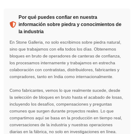
Por qué puedes confiar en nuestra
información sobre piedra y conocimientos de
la industria
En Stone Galleria, no solo escribimos sobre piedra natural,
sino que trabajamos con ella todos los días. Obtenemos
bloques en bruto de operadores de canteras de confianza,
los procesamos internamente y trabajamos en estrecha
colaboración con contratistas, distribuidores, fabricantes y
compradores, tanto en India como internacionalmente.
Como fabricantes, vemos lo que realmente sucede, desde
la selección de bloques en bruto hasta el acabado de losas,
incluyendo los desafíos, compensaciones y preguntas
comunes que surgen durante proyectos reales. Lo que
compartimos aquí se basa en la producción en tiempo real,
conversaciones de la industria y nuestras operaciones
diarias en la fábrica, no solo en investigaciones en línea.