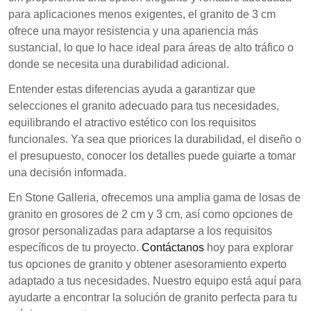
para aplicaciones menos exigentes, el granito de 3 cm
ofrece una mayor resistencia y una apariencia más
sustancial, lo que lo hace ideal para áreas de alto tráfico o
donde se necesita una durabilidad adicional.
Entender estas diferencias ayuda a garantizar que
selecciones el granito adecuado para tus necesidades,
equilibrando el atractivo estético con los requisitos
funcionales. Ya sea que priorices la durabilidad, el diseño o
el presupuesto, conocer los detalles puede guiarte a tomar
una decisión informada.
En Stone Galleria, ofrecemos una amplia gama de losas de
granito en grosores de 2 cm y 3 cm, así como opciones de
grosor personalizadas para adaptarse a los requisitos
específicos de tu proyecto.
Contáctanos
hoy para explorar
tus opciones de granito y obtener asesoramiento experto
adaptado a tus necesidades. Nuestro equipo está aquí para
ayudarte a encontrar la solución de granito perfecta para tu