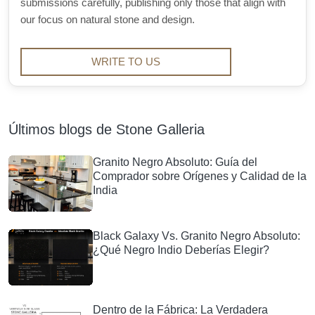
submissions carefully, publishing only those that align with
our focus on natural stone and design.
WRITE TO US
Últimos blogs de Stone Galleria
Granito Negro Absoluto: Guía del
Comprador sobre Orígenes y Calidad de la
India
Black Galaxy Vs. Granito Negro Absoluto:
¿Qué Negro Indio Deberías Elegir?
Dentro de la Fábrica: La Verdadera