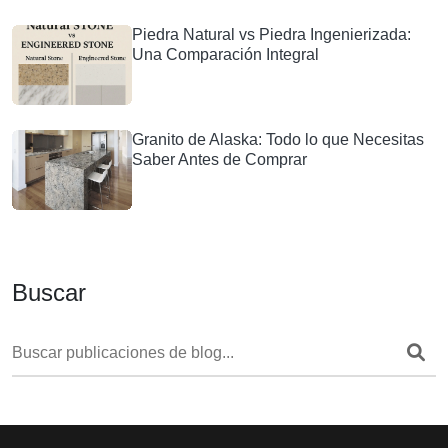
Piedra Natural vs Piedra Ingenierizada:
Una Comparación Integral
Granito de Alaska: Todo lo que Necesitas
Saber Antes de Comprar
Buscar