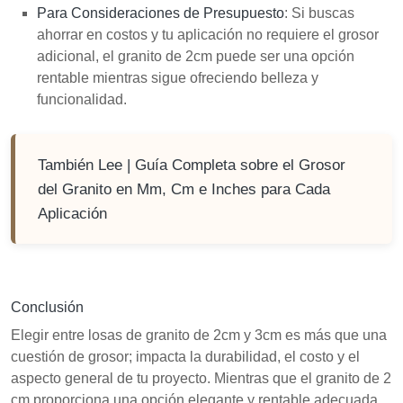
Para Consideraciones de Presupuesto
: Si buscas
ahorrar en costos y tu aplicación no requiere el grosor
adicional, el granito de 2cm puede ser una opción
rentable mientras sigue ofreciendo belleza y
funcionalidad.
También Lee |
Guía Completa sobre el Grosor
del Granito en Mm, Cm e Inches para Cada
Aplicación
Conclusión
Elegir entre losas de granito de 2cm y 3cm es más que una
cuestión de grosor; impacta la durabilidad, el costo y el
aspecto general de tu proyecto. Mientras que el granito de 2
cm proporciona una opción elegante y rentable adecuada