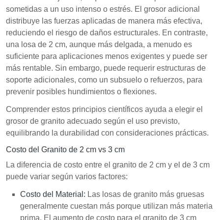
sometidas a un uso intenso o estrés. El grosor adicional
distribuye las fuerzas aplicadas de manera más efectiva,
reduciendo el riesgo de daños estructurales. En contraste,
una losa de 2 cm, aunque más delgada, a menudo es
suficiente para aplicaciones menos exigentes y puede ser
más rentable. Sin embargo, puede requerir estructuras de
soporte adicionales, como un subsuelo o refuerzos, para
prevenir posibles hundimientos o flexiones.
Comprender estos principios científicos ayuda a elegir el
grosor de granito adecuado según el uso previsto,
equilibrando la durabilidad con consideraciones prácticas.
Costo del Granito de 2 cm vs 3 cm
La diferencia de costo entre el granito de 2 cm y el de 3 cm
puede variar según varios factores:
Costo del Material:
Las losas de granito más gruesas
generalmente cuestan más porque utilizan más materia
prima. El aumento de costo para el granito de 3 cm