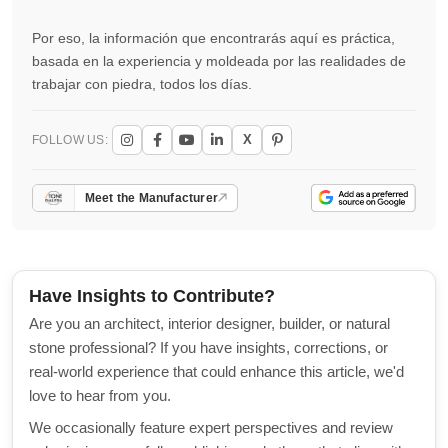
Por eso, la información que encontrarás aquí es práctica,
basada en la experiencia y moldeada por las realidades de
trabajar con piedra, todos los días.
X
FOLLOW US:
Meet the Manufacturer
Have Insights to Contribute?
Are you an architect, interior designer, builder, or natural
stone professional? If you have insights, corrections, or
real-world experience that could enhance this article, we'd
love to hear from you.
We occasionally feature expert perspectives and review