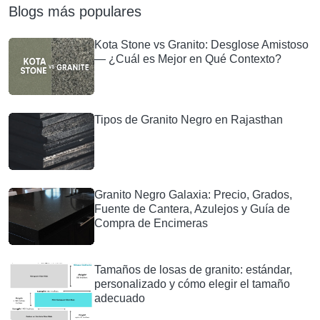
Blogs más populares
Kota Stone vs Granito: Desglose Amistoso
— ¿Cuál es Mejor en Qué Contexto?
Tipos de Granito Negro en Rajasthan
Granito Negro Galaxia: Precio, Grados,
Fuente de Cantera, Azulejos y Guía de
Compra de Encimeras
Tamaños de losas de granito: estándar,
personalizado y cómo elegir el tamaño
adecuado