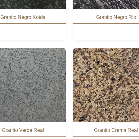
Granito Negro Kotda
Granito Negro Río
Granito Verde Real
Granito Crema Real