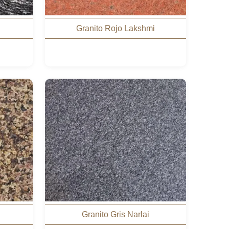
Granito Rojo Lakshmi
Granito Gris Narlai