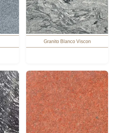
Granito Blanco Viscon