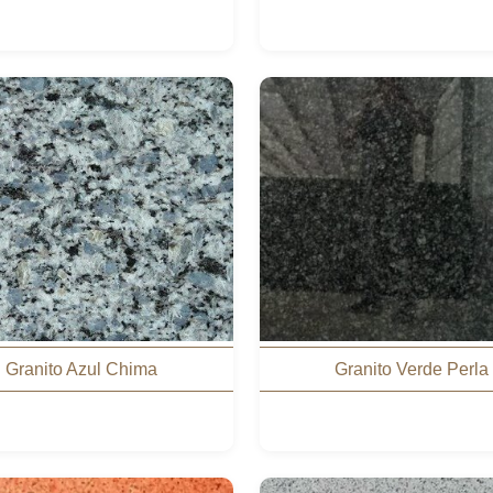
Granito Azul Chima
Granito Verde Perla