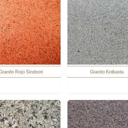
Granito Rojo Sindoori
Granito Kotkasta