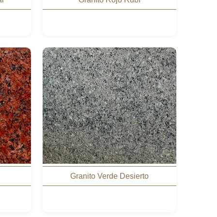
Granito Verde Desierto