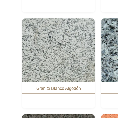
Granito Blanco Algodón