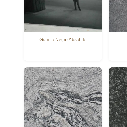
Granito Negro Absoluto