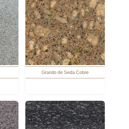
Granito de Seda Cobre