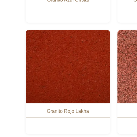
Granito Rojo Lakha