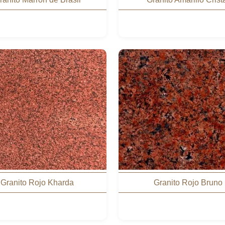
Granito Rojo Kharda
Granito Rojo Bruno