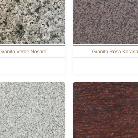
Granito Verde Nosara
Granito Rosa Koran