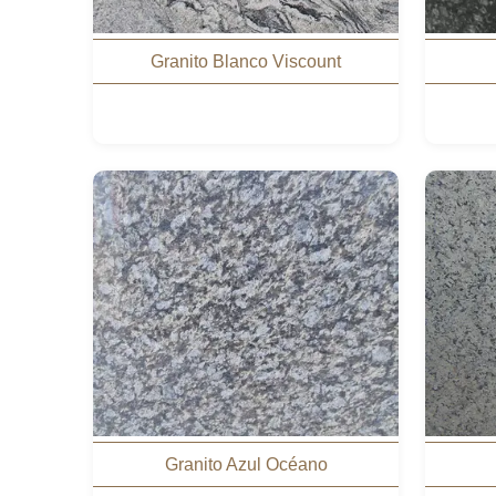
Granito Blanco Viscount
Granito Azul Océano