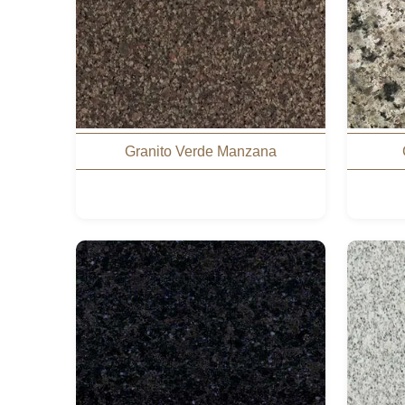
Granito Verde Manzana