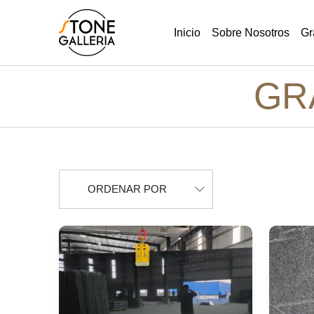
Inicio
Sobre Nosotros
Gr
GR
ORDENAR POR