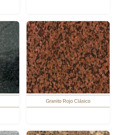
Granito Rojo Clásico