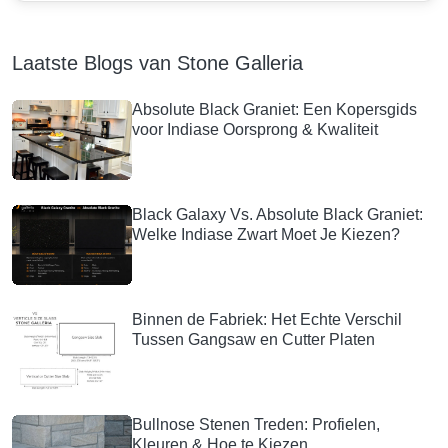
Laatste Blogs van Stone Galleria
Absolute Black Graniet: Een Kopersgids
voor Indiase Oorsprong & Kwaliteit
Black Galaxy Vs. Absolute Black Graniet:
Welke Indiase Zwart Moet Je Kiezen?
Binnen de Fabriek: Het Echte Verschil
Tussen Gangsaw en Cutter Platen
Bullnose Stenen Treden: Profielen,
Kleuren & Hoe te Kiezen