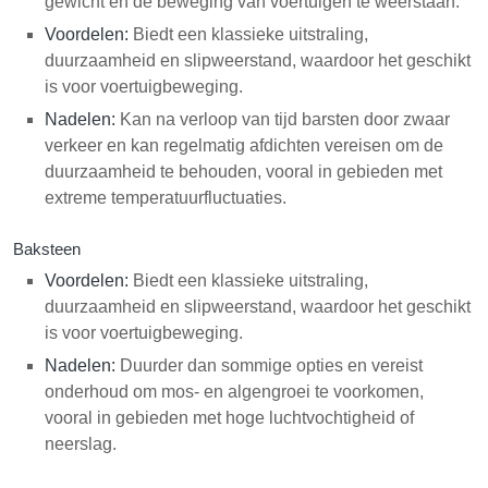
gewicht en de beweging van voertuigen te weerstaan.
Voordelen:
Biedt een klassieke uitstraling,
duurzaamheid en slipweerstand, waardoor het geschikt
is voor voertuigbeweging.
Nadelen:
Kan na verloop van tijd barsten door zwaar
verkeer en kan regelmatig afdichten vereisen om de
duurzaamheid te behouden, vooral in gebieden met
extreme temperatuurfluctuaties.
Baksteen
Voordelen:
Biedt een klassieke uitstraling,
duurzaamheid en slipweerstand, waardoor het geschikt
is voor voertuigbeweging.
Nadelen:
Duurder dan sommige opties en vereist
onderhoud om mos- en algengroei te voorkomen,
vooral in gebieden met hoge luchtvochtigheid of
neerslag.