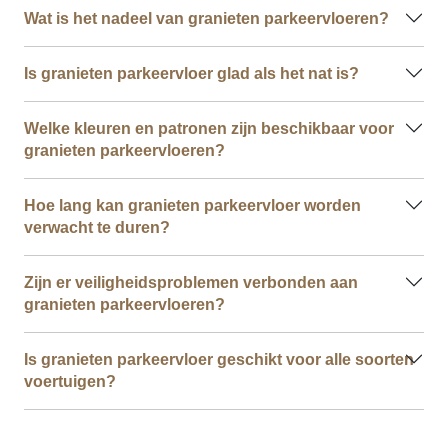
Wat is het nadeel van granieten parkeervloeren?
Is granieten parkeervloer glad als het nat is?
Welke kleuren en patronen zijn beschikbaar voor
granieten parkeervloeren?
Hoe lang kan granieten parkeervloer worden
verwacht te duren?
Zijn er veiligheidsproblemen verbonden aan
granieten parkeervloeren?
Is granieten parkeervloer geschikt voor alle soorten
voertuigen?