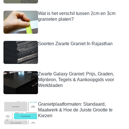
Wat is het verschil tussen 2cm en 3cm
granieten platen?
Soorten Zwarte Graniet In Rajasthan
Zwarte Galaxy Graniet: Prijs, Graden,
Mijnbron, Tegels & Aankoopgids voor
Werkbladen
Granietplaatformaten: Standaard,
Maatwerk & Hoe de Juiste Grootte te
Kiezen