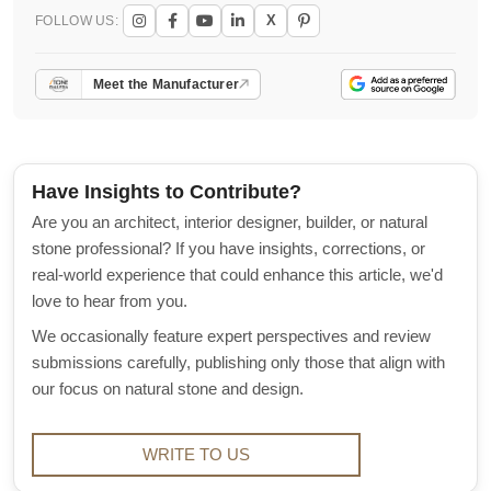
X
FOLLOW US:
Meet the Manufacturer
Have Insights to Contribute?
Are you an architect, interior designer, builder, or natural
stone professional? If you have insights, corrections, or
real-world experience that could enhance this article, we'd
love to hear from you.
We occasionally feature expert perspectives and review
submissions carefully, publishing only those that align with
our focus on natural stone and design.
WRITE TO US