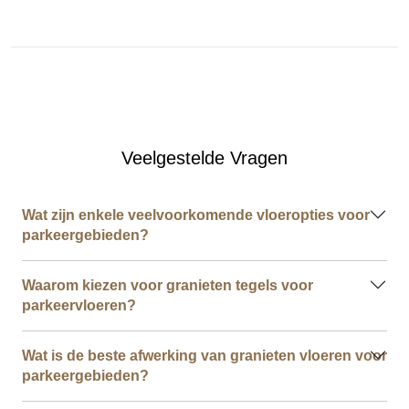
Veelgestelde Vragen
Wat zijn enkele veelvoorkomende vloeropties voor
parkeergebieden?
Waarom kiezen voor granieten tegels voor
parkeervloeren?
Wat is de beste afwerking van granieten vloeren voor
parkeergebieden?