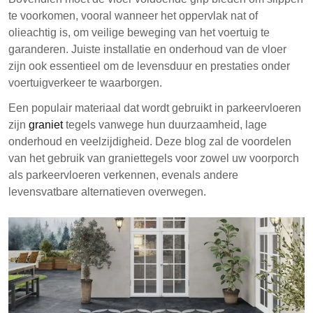
te voorkomen, vooral wanneer het oppervlak nat of
olieachtig is, om veilige beweging van het voertuig te
garanderen. Juiste installatie en onderhoud van de vloer
zijn ook essentieel om de levensduur en prestaties onder
voertuigverkeer te waarborgen.
Een populair materiaal dat wordt gebruikt in parkeervloeren
zijn
graniet
tegels vanwege hun duurzaamheid, lage
onderhoud en veelzijdigheid. Deze blog zal de voordelen
van het gebruik van graniettegels voor zowel uw voorporch
als parkeervloeren verkennen, evenals andere
levensvatbare alternatieven overwegen.