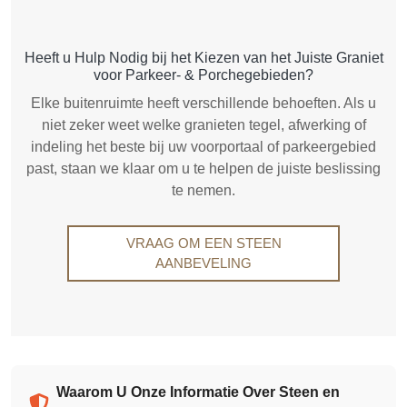
Heeft u Hulp Nodig bij het Kiezen van het Juiste Graniet
voor Parkeer- & Porchegebieden?
Elke buitenruimte heeft verschillende behoeften. Als u
niet zeker weet welke granieten tegel, afwerking of
indeling het beste bij uw voorportaal of parkeergebied
past, staan we klaar om u te helpen de juiste beslissing
te nemen.
VRAAG OM EEN STEEN
AANBEVELING
Waarom U Onze Informatie Over Steen en