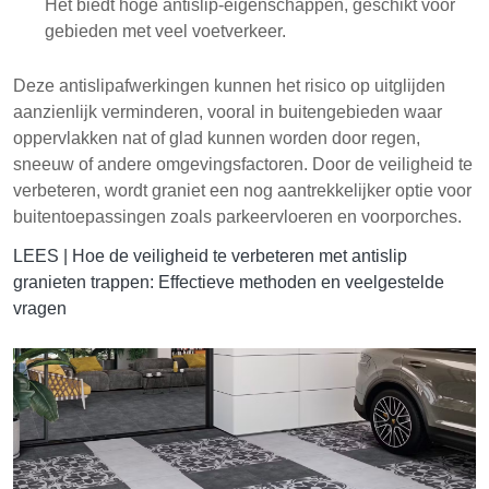
Het biedt hoge antislip-eigenschappen, geschikt voor
gebieden met veel voetverkeer.
Deze antislipafwerkingen kunnen het risico op uitglijden
aanzienlijk verminderen, vooral in buitengebieden waar
oppervlakken nat of glad kunnen worden door regen,
sneeuw of andere omgevingsfactoren. Door de veiligheid te
verbeteren, wordt graniet een nog aantrekkelijker optie voor
buitentoepassingen zoals parkeervloeren en voorporches.
LEES |
Hoe de veiligheid te verbeteren met antislip
granieten trappen: Effectieve methoden en veelgestelde
vragen