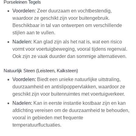
Porseleinen Tegels
Voordelen:
Zeer duurzaam en vochtbestendig,
waardoor ze geschikt zijn voor buitengebruik.
Beschikbaar in tal van ontwerpen om verschillende
stijlen aan te vullen.
Nadelen:
Kan glad zijn als het nat is, wat een risico
vormt voor voertuigbeweging, vooral tijdens regenval.
Ook zijn ze vaak duurder dan sommige alternatieven.
Natuurlijk Steen (Leisteen, Kalksteen)
Voordelen:
Biedt een unieke natuurlijke uitstraling,
duurzaamheid en antislipoppervlakken, waardoor ze
geschikt zijn voor buitenruimtes met voertuigverkeer.
Nadelen:
Kan in eerste instantie kostbaar zijn en kan
afdichting vereisen om de duurzaamheid te behouden,
vooral in gebieden met frequente
temperatuurfluctuaties.