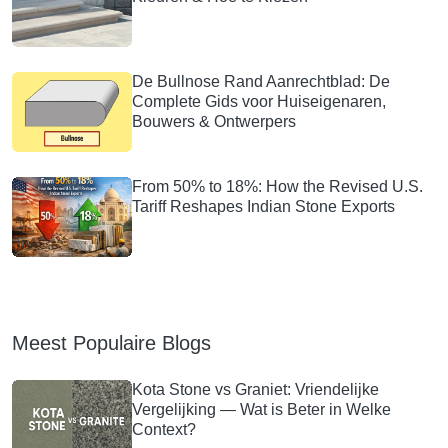
De Bullnose Rand Aanrechtblad: De
Complete Gids voor Huiseigenaren,
Bouwers & Ontwerpers
From 50% to 18%: How the Revised U.S.
Tariff Reshapes Indian Stone Exports
Meest Populaire Blogs
Kota Stone vs Graniet: Vriendelijke
Vergelijking — Wat is Beter in Welke
Context?