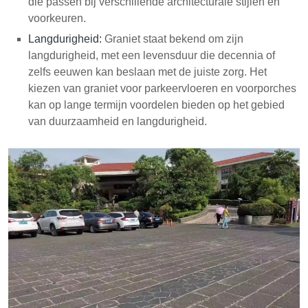
die passen bij verschillende architecturale stijlen en
voorkeuren.
Langdurigheid:
Graniet staat bekend om zijn
langdurigheid, met een levensduur die decennia of
zelfs eeuwen kan beslaan met de juiste zorg. Het
kiezen van graniet voor parkeervloeren en voorporches
kan op lange termijn voordelen bieden op het gebied
van duurzaamheid en langdurigheid.