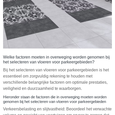
Welke factoren moeten in overweging worden genomen bij
het selecteren van vloeren voor parkeergebieden?
Bij het selecteren van vloeren voor parkeergebieden is het
essentieel om zorgvuldig rekening te houden met
verschillende belangrijke factoren om optimale prestaties,
veiligheid en duurzaamheid te waarborgen.
Hieronder staan de factoren die in overweging moeten worden
genomen bij het selecteren van vloeren voor parkeergebieden
Verkeersbelasting en slijtvastheid: Beoordeel het verwachte