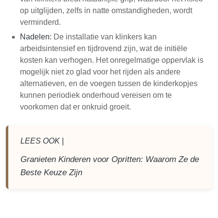
op uitglijden, zelfs in natte omstandigheden, wordt
verminderd.
Nadelen:
De installatie van klinkers kan
arbeidsintensief en tijdrovend zijn, wat de initiële
kosten kan verhogen. Het onregelmatige oppervlak is
mogelijk niet zo glad voor het rijden als andere
alternatieven, en de voegen tussen de kinderkopjes
kunnen periodiek onderhoud vereisen om te
voorkomen dat er onkruid groeit.
LEES OOK |
Granieten Kinderen voor Opritten: Waarom Ze de
Beste Keuze Zijn