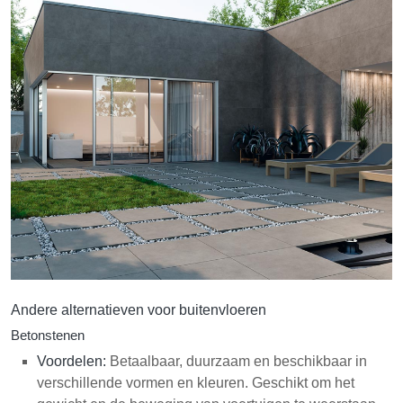
Andere alternatieven voor buitenvloeren
Betonstenen
Voordelen:
Betaalbaar, duurzaam en beschikbaar in
verschillende vormen en kleuren. Geschikt om het