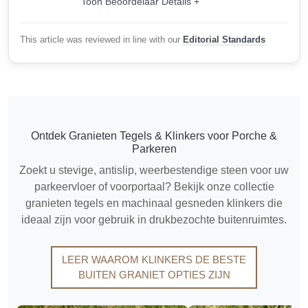
Toon Beoordelaar Details +
This article was reviewed in line with our
Editorial Standards
Ontdek Granieten Tegels & Klinkers voor Porche &
Parkeren
Zoekt u stevige, antislip, weerbestendige steen voor uw
parkeervloer of voorportaal? Bekijk onze collectie
granieten tegels en machinaal gesneden klinkers die
ideaal zijn voor gebruik in drukbezochte buitenruimtes.
LEER WAAROM KLINKERS DE BESTE
BUITEN GRANIET OPTIES ZIJN