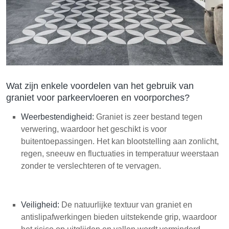
Wat zijn enkele voordelen van het gebruik van
graniet voor parkeervloeren en voorporches?
Weerbestendigheid:
Graniet is zeer bestand tegen
verwering, waardoor het geschikt is voor
buitentoepassingen. Het kan blootstelling aan zonlicht,
regen, sneeuw en fluctuaties in temperatuur weerstaan
zonder te verslechteren of te vervagen.
Veiligheid:
De natuurlijke textuur van graniet en
antislipafwerkingen bieden uitstekende grip, waardoor