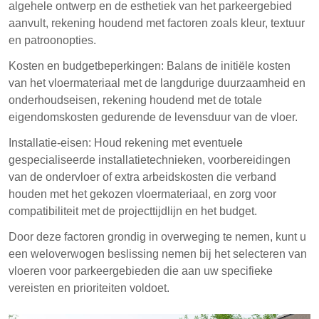
algehele ontwerp en de esthetiek van het parkeergebied
aanvult, rekening houdend met factoren zoals kleur, textuur
en patroonopties.
Kosten en budgetbeperkingen: Balans de initiële kosten
van het vloermateriaal met de langdurige duurzaamheid en
onderhoudseisen, rekening houdend met de totale
eigendomskosten gedurende de levensduur van de vloer.
Installatie-eisen: Houd rekening met eventuele
gespecialiseerde installatietechnieken, voorbereidingen
van de ondervloer of extra arbeidskosten die verband
houden met het gekozen vloermateriaal, en zorg voor
compatibiliteit met de projecttijdlijn en het budget.
Door deze factoren grondig in overweging te nemen, kunt u
een weloverwogen beslissing nemen bij het selecteren van
vloeren voor parkeergebieden die aan uw specifieke
vereisten en prioriteiten voldoet.