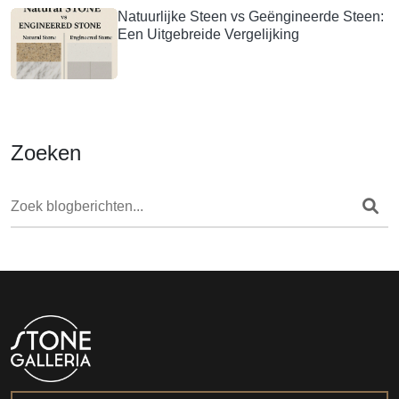
Natuurlijke Steen vs Geëngineerde Steen:
Een Uitgebreide Vergelijking
Zoeken