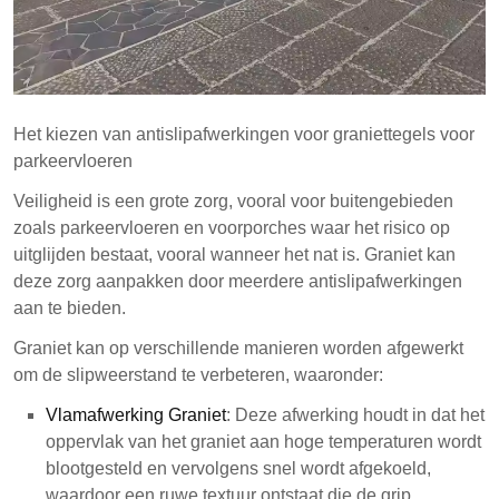
Het kiezen van antislipafwerkingen voor graniettegels voor
parkeervloeren
Veiligheid is een grote zorg, vooral voor buitengebieden
zoals parkeervloeren en voorporches waar het risico op
uitglijden bestaat, vooral wanneer het nat is. Graniet kan
deze zorg aanpakken door meerdere antislipafwerkingen
aan te bieden.
Graniet kan op verschillende manieren worden afgewerkt
om de slipweerstand te verbeteren, waaronder:
Vlamafwerking Graniet
: Deze afwerking houdt in dat het
oppervlak van het graniet aan hoge temperaturen wordt
blootgesteld en vervolgens snel wordt afgekoeld,
waardoor een ruwe textuur ontstaat die de grip