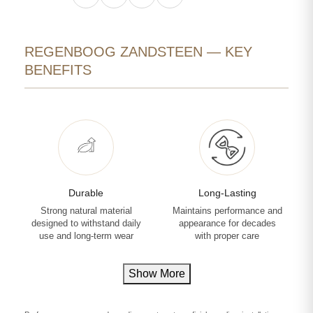
REGENBOOG ZANDSTEEN — KEY
BENEFITS
Durable
Long-Lasting
Strong natural material
Maintains performance and
designed to withstand daily
appearance for decades
use and long-term wear
with proper care
Show More