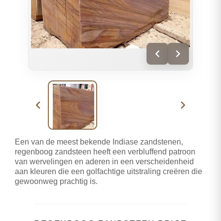
Een van de meest bekende Indiase zandstenen,
regenboog zandsteen heeft een verbluffend patroon
van wervelingen en aderen in een verscheidenheid
aan kleuren die een golfachtige uitstraling creëren die
gewoonweg prachtig is.