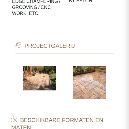
BY BATCH
EDGE CHAMFERING /
GROOVING / CNC
WORK, ETC.
PROJECTGALERIJ
BESCHIKBARE FORMATEN EN
MATEN