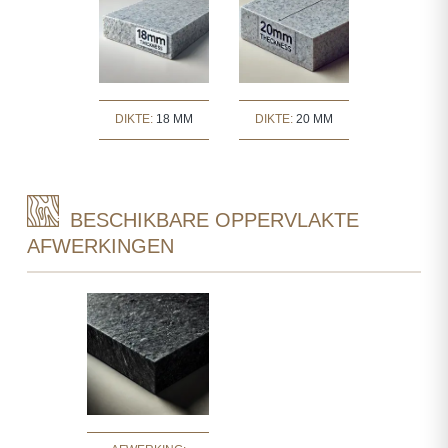
DIKTE:
18 MM
DIKTE:
20 MM
BESCHIKBARE OPPERVLAKTE
AFWERKINGEN