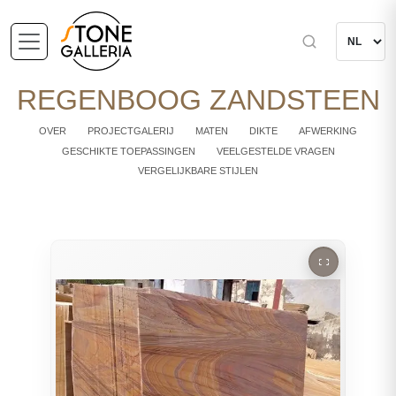
REGENBOOG ZANDSTEEN
OVER
PROJECTGALERIJ
MATEN
DIKTE
AFWERKING
GESCHIKTE TOEPASSINGEN
VEELGESTELDE VRAGEN
VERGELIJKBARE STIJLEN