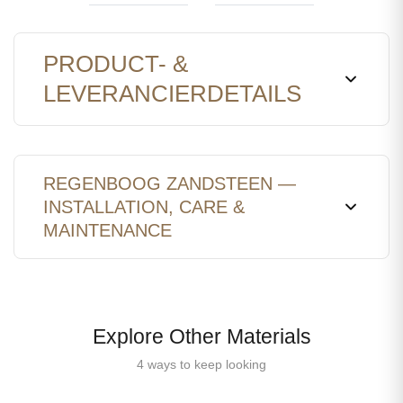
PRODUCT- &
LEVERANCIERDETAILS
REGENBOOG ZANDSTEEN —
INSTALLATION, CARE &
MAINTENANCE
Explore Other Materials
4 ways to keep looking