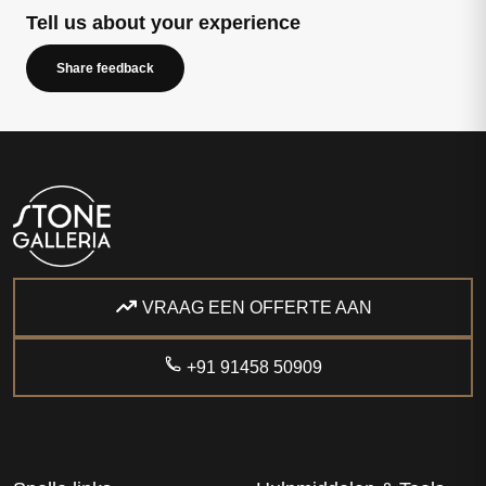
Tell us about your experience
Share feedback
VRAAG EEN OFFERTE AAN
+91 91458 50909