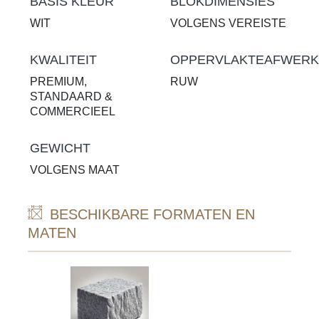
BASIS KLEUR
BLOKDIMENSIES
WIT
VOLGENS VEREISTE
KWALITEIT
OPPERVLAKTEAFWERK
PREMIUM,
RUW
STANDAARD &
COMMERCIEEL
GEWICHT
VOLGENS MAAT
BESCHIKBARE FORMATEN EN
MATEN