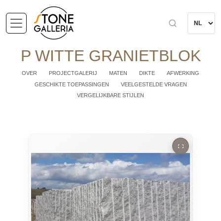
P WITTE GRANIETBLOK
OVER
PROJECTGALERIJ
MATEN
DIKTE
AFWERKING
GESCHIKTE TOEPASSINGEN
VEELGESTELDE VRAGEN
VERGELIJKBARE STIJLEN