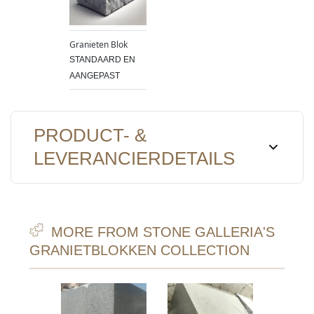
Granieten Blok
STANDAARD EN
AANGEPAST
PRODUCT- &
LEVERANCIERDETAILS
MORE FROM STONE GALLERIA'S
GRANIETBLOKKEN COLLECTION