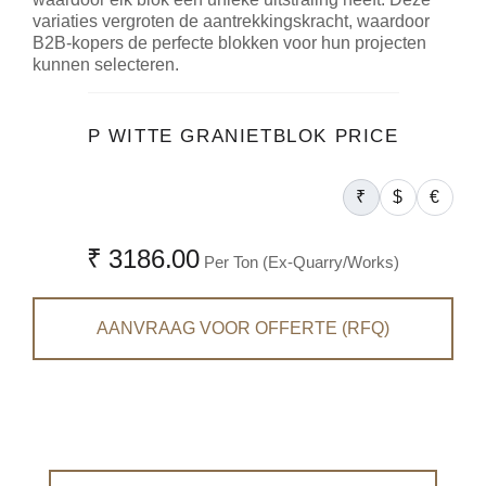
variaties vergroten de aantrekkingskracht, waardoor
B2B-kopers de perfecte blokken voor hun projecten
kunnen selecteren.
P WITTE GRANIETBLOK PRICE
₹
$
€
₹ 3186.00
Per Ton (Ex-Quarry/Works)
AANVRAAG VOOR OFFERTE (RFQ)