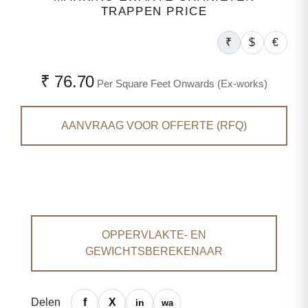
TRAPPEN PRICE
₹
$
€
₹ 76.70
Per Square Feet Onwards (Ex-works)
AANVRAAG VOOR OFFERTE (RFQ)
OPPERVLAKTE- EN
GEWICHTSBEREKENAAR
Delen