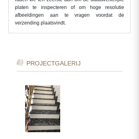
platen te inspecteren of om hoge resolutie
afbeeldingen aan te vragen voordat de
verzending plaatsvindt.
PROJECTGALERIJ