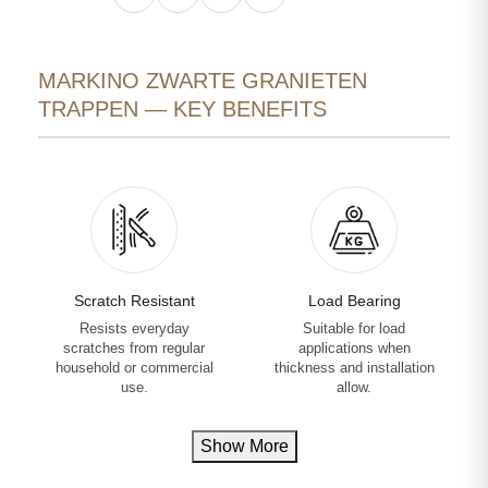
MARKINO ZWARTE GRANIETEN
TRAPPEN — KEY BENEFITS
Scratch Resistant
Load Bearing
Resists everyday
Suitable for load
scratches from regular
applications when
household or commercial
thickness and installation
use.
allow.
Show More