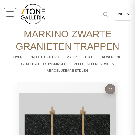
MARKINO ZWARTE
GRANIETEN TRAPPEN
OVER
PROJECTGALERIJ
MATEN
DIKTE
AFWERKING
GESCHIKTE TOEPASSINGEN
VEELGESTELDE VRAGEN
VERGELIJKBARE STIJLEN