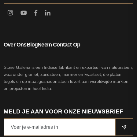
Over Ons
Blog
Neem Contact Op
Stone Galleria is een Indiase fabrikant en exporteur van natuursteen,
waaronder graniet, zandsteen, marmer en kwartsiet, die platen,
tegels en op maat gesneden steen levert aan wereldwijde markten
en projecten in heel India.
MELD JE AAN VOOR ONZE NIEUWSBRIEF