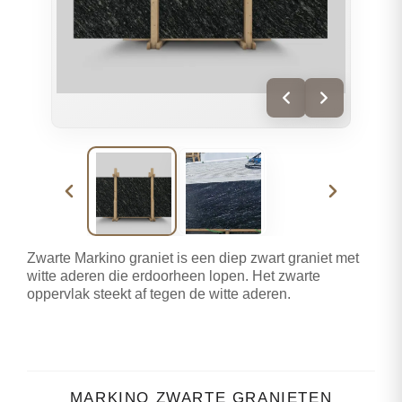
Zwarte Markino graniet is een diep zwart graniet met
witte aderen die erdoorheen lopen. Het zwarte
oppervlak steekt af tegen de witte aderen.
MARKINO ZWARTE GRANIETEN