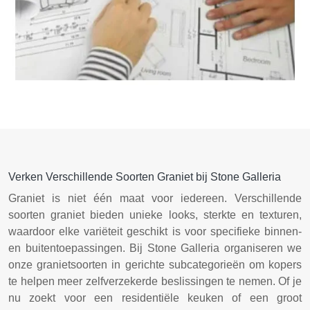
Graniethoeveelheid Schatter
Verken Verschillende Soorten Graniet bij Stone Galleria
Graniet is niet één maat voor iedereen. Verschillende
soorten graniet bieden unieke looks, sterkte en texturen,
waardoor elke variëteit geschikt is voor specifieke binnen-
en buitentoepassingen. Bij Stone Galleria organiseren we
onze granietsoorten in gerichte subcategorieën om kopers
te helpen meer zelfverzekerde beslissingen te nemen. Of je
nu zoekt voor een residentiële keuken of een groot