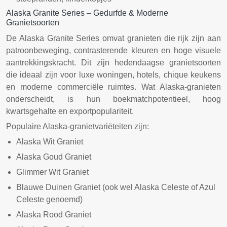
Alaska Granite Series – Gedurfde & Moderne
Granietsoorten
De Alaska Granite Series omvat granieten die rijk zijn aan
patroonbeweging, contrasterende kleuren en hoge visuele
aantrekkingskracht. Dit zijn hedendaagse granietsoorten
die ideaal zijn voor luxe woningen, hotels, chique keukens
en moderne commerciële ruimtes. Wat Alaska-granieten
onderscheidt, is hun boekmatchpotentieel, hoog
kwartsgehalte en exportpopulariteit.
Populaire Alaska-granietvariëteiten zijn:
Alaska Wit Graniet
Alaska Goud Graniet
Glimmer Wit Graniet
Blauwe Duinen Graniet (ook wel Alaska Celeste of Azul
Celeste genoemd)
Alaska Rood Graniet