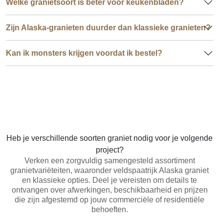
Welke granietsoort is beter voor keukenbladen?
Zijn Alaska-granieten duurder dan klassieke granieten?
Kan ik monsters krijgen voordat ik bestel?
Heb je verschillende soorten graniet nodig voor je volgende
project?
Verken een zorgvuldig samengesteld assortiment
granietvariëteiten, waaronder veldspaatrijk Alaska graniet
en klassieke opties. Deel je vereisten om details te
ontvangen over afwerkingen, beschikbaarheid en prijzen
die zijn afgestemd op jouw commerciële of residentiële
behoeften.