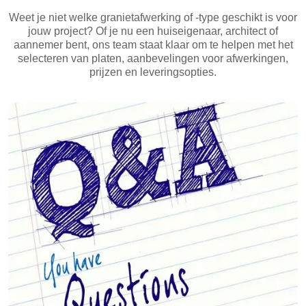
Weet je niet welke granietafwerking of -type geschikt is voor
jouw project? Of je nu een huiseigenaar, architect of
aannemer bent, ons team staat klaar om te helpen met het
selecteren van platen, aanbevelingen voor afwerkingen,
prijzen en leveringsopties.