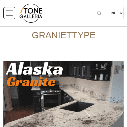
GRANIETTYPE