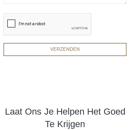
VERZENDEN
Laat Ons Je Helpen Het Goed
Te Krijgen