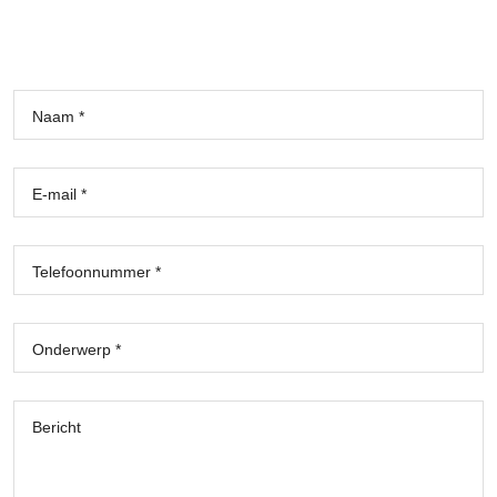
Naam *
E-mail *
Telefoonnummer *
Onderwerp *
Bericht