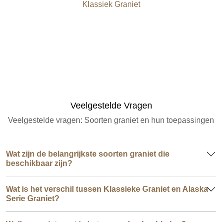
Klassiek Graniet
Veelgestelde Vragen
Veelgestelde vragen: Soorten graniet en hun toepassingen
Wat zijn de belangrijkste soorten graniet die
beschikbaar zijn?
Wat is het verschil tussen Klassieke Graniet en Alaska
Serie Graniet?