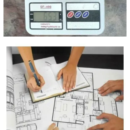
Granietgewicht Calculator