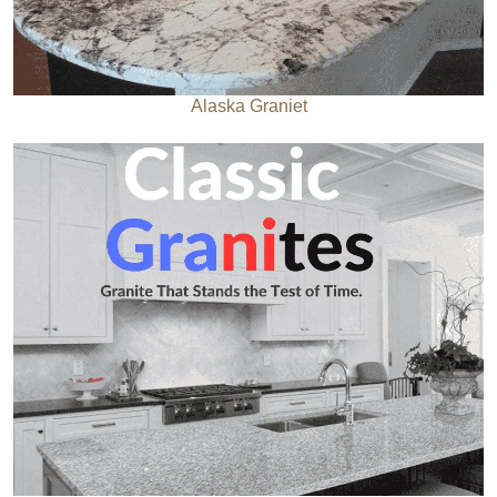
Alaska Graniet