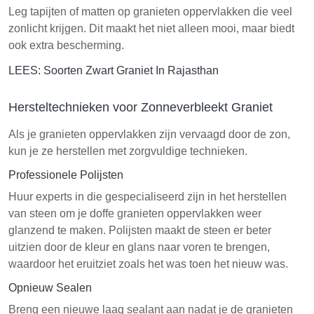
Leg tapijten of matten op granieten oppervlakken die veel
zonlicht krijgen. Dit maakt het niet alleen mooi, maar biedt
ook extra bescherming.
LEES:
Soorten Zwart Graniet In Rajasthan
Hersteltechnieken voor Zonneverbleekt Graniet
Als je granieten oppervlakken zijn vervaagd door de zon,
kun je ze herstellen met zorgvuldige technieken.
Professionele Polijsten
Huur experts in die gespecialiseerd zijn in het herstellen
van steen om je doffe granieten oppervlakken weer
glanzend te maken. Polijsten maakt de steen er beter
uitzien door de kleur en glans naar voren te brengen,
waardoor het eruitziet zoals het was toen het nieuw was.
Opnieuw Sealen
Breng een nieuwe laag sealant aan nadat je de granieten