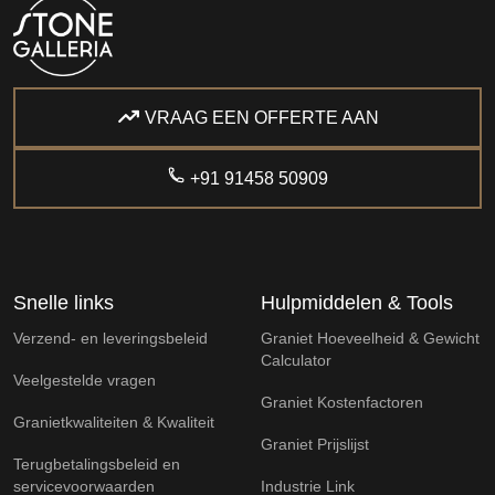
VRAAG EEN OFFERTE AAN
+91 91458 50909
Snelle links
Hulpmiddelen & Tools
Verzend- en leveringsbeleid
Graniet Hoeveelheid & Gewicht
Calculator
Veelgestelde vragen
Graniet Kostenfactoren
Granietkwaliteiten & Kwaliteit
Graniet Prijslijst
Terugbetalingsbeleid en
servicevoorwaarden
Industrie Link