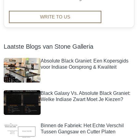
WRITE TO US
Laatste Blogs van Stone Galleria
Absolute Black Graniet: Een Kopersgids
voor Indiase Oorsprong & Kwaliteit
Black Galaxy Vs. Absolute Black Graniet:
Welke Indiase Zwart Moet Je Kiezen?
Binnen de Fabriek: Het Echte Verschil
Tussen Gangsaw en Cutter Platen