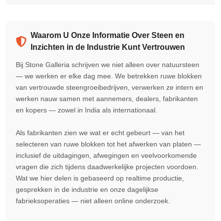
Waarom U Onze Informatie Over Steen en
Inzichten in de Industrie Kunt Vertrouwen
Bij Stone Galleria schrijven we niet alleen over natuursteen
— we werken er elke dag mee. We betrekken ruwe blokken
van vertrouwde steengroeibedrijven, verwerken ze intern en
werken nauw samen met aannemers, dealers, fabrikanten
en kopers — zowel in India als internationaal.
Als fabrikanten zien we wat er echt gebeurt — van het
selecteren van ruwe blokken tot het afwerken van platen —
inclusief de uitdagingen, afwegingen en veelvoorkomende
vragen die zich tijdens daadwerkelijke projecten voordoen.
Wat we hier delen is gebaseerd op realtime productie,
gesprekken in de industrie en onze dagelijkse
fabrieksoperaties — niet alleen online onderzoek.