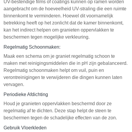
UV-bestendige films of coatings kunnen op ramen worden
aangebracht om de hoeveelheid UV-straling die een ruimte
binnenkomt te verminderen. Hoewel dit voornamelijk
betrekking heeft op het zonlicht dat de kamer binnenkomt,
kan het indirect helpen om granieten oppervlakken te
beschermen tegen mogelijke verkleuring.
Regelmatig Schoonmaken:
Maak een schema om je graniet regelmatig schoon te
maken met reinigingsmiddelen die in pH zijn gebalanceerd.
Regelmatig schoonmaken helpt om vuil, puin en
verontreinigingen te verwijderen die dingen kunnen laten
vervagen.
Periodieke Afdichting
Houd je granieten oppervlakken beschermd door ze
regelmatig af te dichten. Deze stap helpt de steen te
beschermen tegen de schadelijke effecten van de zon.
Gebruik Vloerkleden