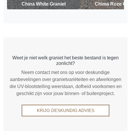
China White Graniet
Chima Roze Gra
Weet je niet welk graniet het beste bestand is tegen
zonlicht?
Neem contact met ons op voor deskundige
aanbevelingen over granietvariëteiten en afwerkingen
die UV-blootstelling weerstaan, dofheid voorkomen en
geschikt zijn voor jouw binnen- of buitenproject.
KRIJG DESKUNDIG ADVIES