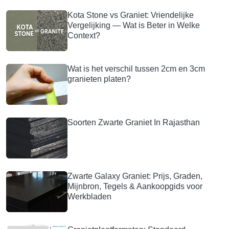
Kota Stone vs Graniet: Vriendelijke
Vergelijking — Wat is Beter in Welke
Context?
Wat is het verschil tussen 2cm en 3cm
granieten platen?
Soorten Zwarte Graniet In Rajasthan
Zwarte Galaxy Graniet: Prijs, Graden,
Mijnbron, Tegels & Aankoopgids voor
Werkbladen