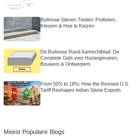
Bullnose Stenen Treden: Profielen,
Kleuren & Hoe te Kiezen
De Bullnose Rand Aanrechtblad: De
Complete Gids voor Huiseigenaren,
Bouwers & Ontwerpers
From 50% to 18%: How the Revised U.S.
Tariff Reshapes Indian Stone Exports
Meest Populaire Blogs