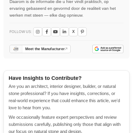
Daarom is de informatie die u hier vindt praktisch, op
ervaring gebaseerd en gevormd door de realiteit van het
werken met steen — elke dag opnieuw.
X
FOLLOW US:
Meet the Manufacturer
Have Insights to Contribute?
Are you an architect, interior designer, builder, or natural
stone professional? If you have insights, corrections, or
real-world experience that could enhance this article, we'd
love to hear from you.
We occasionally feature expert perspectives and review
submissions carefully, publishing only those that align with
our focus on natural stone and design.