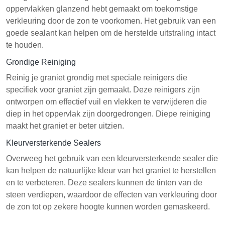
oppervlakken glanzend hebt gemaakt om toekomstige
verkleuring door de zon te voorkomen. Het gebruik van een
goede sealant kan helpen om de herstelde uitstraling intact
te houden.
Grondige Reiniging
Reinig je graniet grondig met speciale reinigers die
specifiek voor graniet zijn gemaakt. Deze reinigers zijn
ontworpen om effectief vuil en vlekken te verwijderen die
diep in het oppervlak zijn doorgedrongen. Diepe reiniging
maakt het graniet er beter uitzien.
Kleurversterkende Sealers
Overweeg het gebruik van een kleurversterkende sealer die
kan helpen de natuurlijke kleur van het graniet te herstellen
en te verbeteren. Deze sealers kunnen de tinten van de
steen verdiepen, waardoor de effecten van verkleuring door
de zon tot op zekere hoogte kunnen worden gemaskeerd.