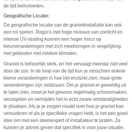
de tijd beïnvloeden.
Geografische Locatie:
De geografische locatie van de granietinstallatie kan ook
een rol spelen. Regio's met hoge niveaus van zonlicht en
intense UV-straling kunnen een hoger risico op
kleurveranderingen met zich meebrengen in vergelijking
met gebieden met mildere klimaten.
Graniet is behoorlijk sterk, en het vervaagt meestal niet veel
door de zon. In de loop van de tijd kun je misschien enkele
kleine veranderingen in hoe het eruitziet zien, maar grote
veranderingen zijn zeldzaam. Om je graniet er geweldig uit
te laten zien, moet je het gewoon regelmatig schoonmaken,
verzegelen en vermijden het in echt zware omstandigheden
te plaatsen. Als je je zorgen maakt over hoe je graniet kan
verouderen of als je specifieke vragen hebt, is het een goed
idee om met een steenexpert of installateur te praten. Ze
kunnen je advies geven dat specifiek is voor jouw situatie.