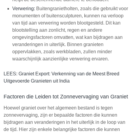
Verwering:
Buitengranietholten, zoals die gebruikt voor
monumenten of buitensculpturen, kunnen na verloop
van tijd aan verwering worden blootgesteld. Dit kan
blootstelling aan zonlicht, regen en andere
omgevingsfactoren omvatten, wat kan bijdragen aan
veranderingen in uiterlijk. Binnen granieten
oppervlakken, zoals werkbladen, zullen minder
waarschijnlijk aanzienlijke verwering ervaren.
LEES:
Graniet Export: Verkenning van de Meest Breed
Uitgevoerde Granieten uit India
Factoren die Leiden tot Zonnevervaging van Graniet
Hoewel graniet over het algemeen bestand is tegen
zonnevervaging, zijn er bepaalde factoren die kunnen
bijdragen aan veranderingen in het uiterlijk in de loop van
de tijd. Hier zijn enkele belangrijke factoren die kunnen