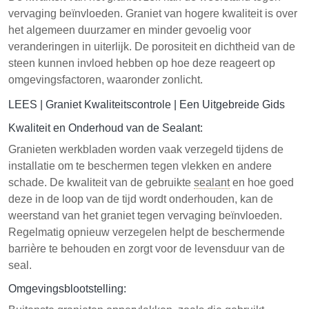
vervaging beïnvloeden. Graniet van hogere kwaliteit is over
het algemeen duurzamer en minder gevoelig voor
veranderingen in uiterlijk. De porositeit en dichtheid van de
steen kunnen invloed hebben op hoe deze reageert op
omgevingsfactoren, waaronder zonlicht.
LEES |
Graniet Kwaliteitscontrole | Een Uitgebreide Gids
Kwaliteit en Onderhoud van de Sealant:
Granieten werkbladen worden vaak verzegeld tijdens de
installatie om te beschermen tegen vlekken en andere
schade. De kwaliteit van de gebruikte
sealant
en hoe goed
deze in de loop van de tijd wordt onderhouden, kan de
weerstand van het graniet tegen vervaging beïnvloeden.
Regelmatig opnieuw verzegelen helpt de beschermende
barrière te behouden en zorgt voor de levensduur van de
seal.
Omgevingsblootstelling: