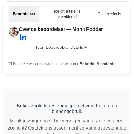
Hoe dit artikel is
Beoordelaar
Geschiedenis
geverifieerd
Over de beoordelaar — Mohit Poddar
Toon Beoordelaar Details +
This article was reviewed in line with our
Editorial Standards
Bekijk zonlichtbestendig graniet voor buiten- en
binnengebruik
Maak je zorgen over het vervagen van graniet in direct
zonlicht? Ontdek ons assortiment vervagingsbestendige