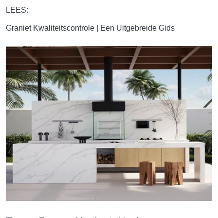
LEES:
Graniet Kwaliteitscontrole | Een Uitgebreide Gids