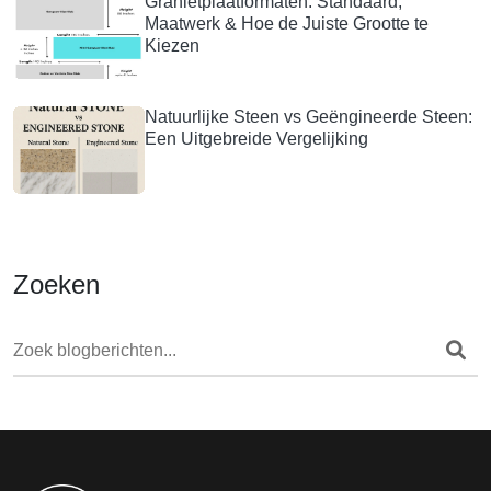
Granietplaatformaten: Standaard,
Maatwerk & Hoe de Juiste Grootte te
Kiezen
Natuurlijke Steen vs Geëngineerde Steen:
Een Uitgebreide Vergelijking
Zoeken