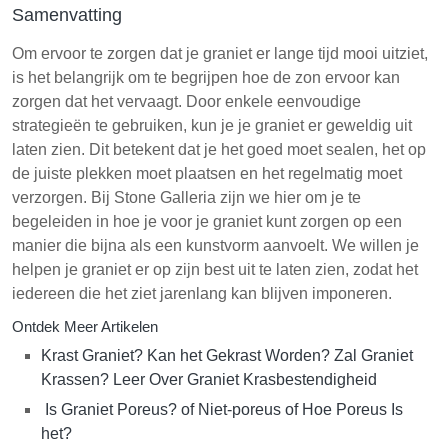
Samenvatting
Om ervoor te zorgen dat je graniet er lange tijd mooi uitziet,
is het belangrijk om te begrijpen hoe de zon ervoor kan
zorgen dat het vervaagt. Door enkele eenvoudige
strategieën te gebruiken, kun je je graniet er geweldig uit
laten zien. Dit betekent dat je het goed moet sealen, het op
de juiste plekken moet plaatsen en het regelmatig moet
verzorgen. Bij Stone Galleria zijn we hier om je te
begeleiden in hoe je voor je graniet kunt zorgen op een
manier die bijna als een kunstvorm aanvoelt. We willen je
helpen je graniet er op zijn best uit te laten zien, zodat het
iedereen die het ziet jarenlang kan blijven imponeren.
Ontdek Meer Artikelen
Krast Graniet? Kan het Gekrast Worden? Zal Graniet
Krassen? Leer Over Graniet Krasbestendigheid
Is Graniet Poreus? of Niet-poreus of Hoe Poreus Is
het?