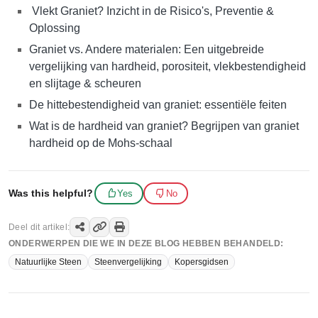
Vlekt Graniet? Inzicht in de Risico's, Preventie &
Oplossing
Graniet vs. Andere materialen: Een uitgebreide
vergelijking van hardheid, porositeit, vlekbestendigheid
en slijtage & scheuren
De hittebestendigheid van graniet: essentiële feiten
Wat is de hardheid van graniet? Begrijpen van graniet
hardheid op de Mohs-schaal
Was this helpful?
Yes
No
Deel dit artikel:
ONDERWERPEN DIE WE IN DEZE BLOG HEBBEN BEHANDELD:
Natuurlijke Steen
Steenvergelijking
Kopersgidsen