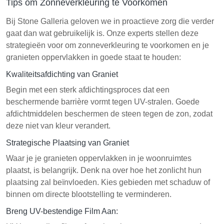
Tips om Zonneverkleuring te Voorkomen
Bij Stone Galleria geloven we in proactieve zorg die verder
gaat dan wat gebruikelijk is. Onze experts stellen deze
strategieën voor om zonneverkleuring te voorkomen en je
granieten oppervlakken in goede staat te houden:
Kwaliteitsafdichting van Graniet
Begin met een sterk afdichtingsproces dat een
beschermende barrière vormt tegen UV-stralen. Goede
afdichtmiddelen beschermen de steen tegen de zon, zodat
deze niet van kleur verandert.
Strategische Plaatsing van Graniet
Waar je je granieten oppervlakken in je woonruimtes
plaatst, is belangrijk. Denk na over hoe het zonlicht hun
plaatsing zal beïnvloeden. Kies gebieden met schaduw of
binnen om directe blootstelling te verminderen.
Breng UV-bestendige Film Aan: