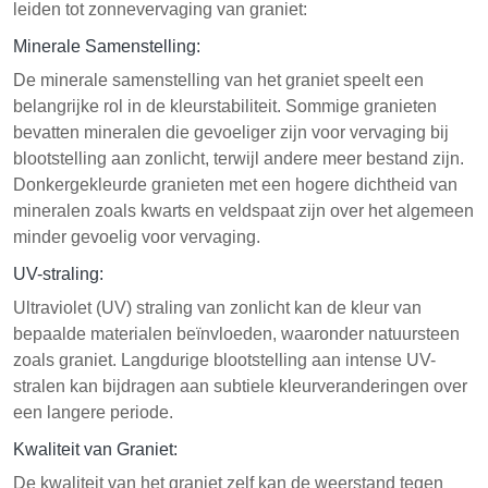
leiden tot zonnevervaging van graniet:
Minerale Samenstelling:
De minerale samenstelling van het graniet speelt een
belangrijke rol in de kleurstabiliteit. Sommige granieten
bevatten mineralen die gevoeliger zijn voor vervaging bij
blootstelling aan zonlicht, terwijl andere meer bestand zijn.
Donkergekleurde granieten met een hogere dichtheid van
mineralen zoals kwarts en veldspaat zijn over het algemeen
minder gevoelig voor vervaging.
UV-straling:
Ultraviolet (UV) straling van zonlicht kan de kleur van
bepaalde materialen beïnvloeden, waaronder natuursteen
zoals graniet. Langdurige blootstelling aan intense UV-
stralen kan bijdragen aan subtiele kleurveranderingen over
een langere periode.
Kwaliteit van Graniet:
De kwaliteit van het graniet zelf kan de weerstand tegen