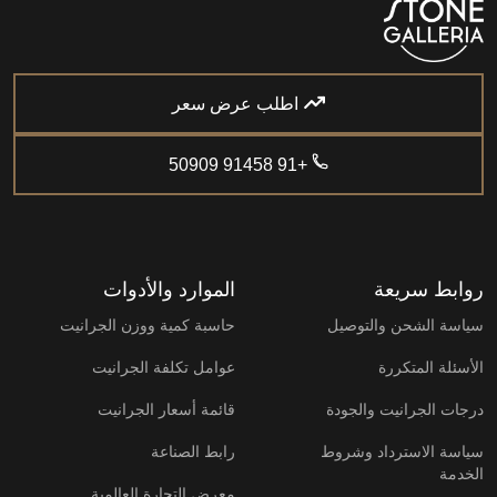
اطلب عرض سعر
+91 91458 50909
روابط سريعة
الموارد والأدوات
سياسة الشحن والتوصيل
حاسبة كمية ووزن الجرانيت
الأسئلة المتكررة
عوامل تكلفة الجرانيت
درجات الجرانيت والجودة
قائمة أسعار الجرانيت
سياسة الاسترداد وشروط
رابط الصناعة
الخدمة
معرض التجارة العالمية