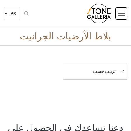
بلاط الأرضيات الجرانيت
ترتيب حسب
دعنا نساعدك في الحصول على