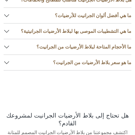
ما هي أفضل ألوان الجرانيت للأرضيات؟
ما هي التشطيبات الموصى بها لبلاط الأرضيات الجرانيتية؟
ما الأحجام المتاحة لبلاط الأرضيات من الجرانيت؟
ما هو سعر بلاط الأرضيات من الجرانيت؟
هل تحتاج إلى بلاط الأرضيات الجرانيت لمشروعك
القادم؟
اكتشف مجموعتنا من بلاط الأرضيات الجرانيت المصمم للمتانة