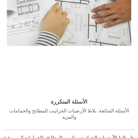
مقدر كمية الجرانيت
الأسئلة المتكررة
الأسئلة الشائعة: بلاط الأرضيات الجرانيت للمطابخ والحمامات
والمزيد
هل بلاط الأرضيات الجرانيت مناسب للمطابخ والحمامات؟