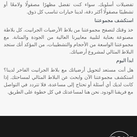
تفضيلات أسلوبك. سواء كنت تفضل مظهرًا مصقولًا ولامعًا أو
تشطيبًا مصقولًا أكثر دقة، لدينا خيارات تناسب كل ذوق.
استكشف مجموعتنا
خذ وقتك لتصفح مجموعتنا من بلاط الأرضيات الجرانيت. كل بلاطة
مصنوعة بعناية لتلبية معاييرنا العالية من الجودة والمتانة. مع
مجموعتنا الواسعة من الأحجام والتشطيبات، من المؤكد أنك ستجد
البلاط المثالي لمشروع أرضياتك.
ابدأ اليوم
هل أنت مستعد لتحويل أرضياتك مع بلاط الجرانيت الفاخر لدينا؟
استكشف مجموعتنا الآن وابحث عن البلاط المثالي لمساحتك. إذا
كانت لديك أي أسئلة أو تحتاج إلى مساعدة، فلا تتردد في التواصل
مع فريقنا الودود. نحن هنا لمساعدتك في كل خطوة على الطريق.