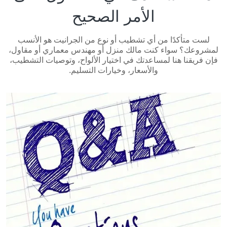
الأمر الصحيح
لست متأكدًا من أي تشطيب أو نوع من الجرانيت هو الأنسب
لمشروعك؟ سواء كنت مالك منزل أو مهندس معماري أو مقاول،
فإن فريقنا هنا لمساعدتك في اختيار الألواح، وتوصيات التشطيب،
والأسعار، وخيارات التسليم.