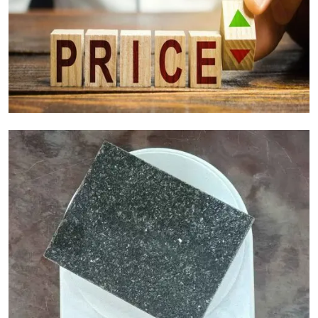
عوامل تكلفة الجرانيت