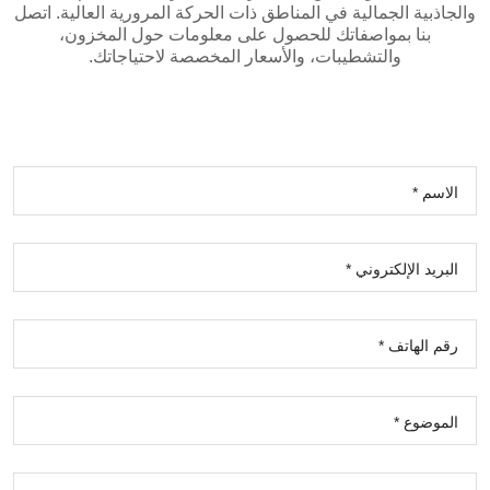
والجاذبية الجمالية في المناطق ذات الحركة المرورية العالية. اتصل
بنا بمواصفاتك للحصول على معلومات حول المخزون،
والتشطيبات، والأسعار المخصصة لاحتياجاتك.
الاسم *
البريد الإلكتروني *
رقم الهاتف *
الموضوع *