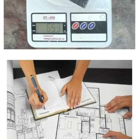
آلة حاسبة لوزن الجرانيت