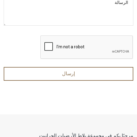
الرسالة
إرسال
مرحبًا بكم في مجموعة بلاط الأرضيات الجرانيت