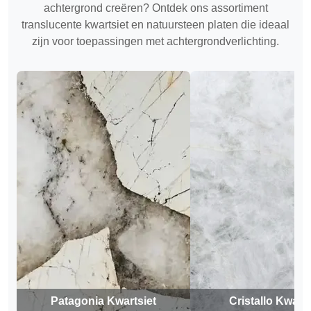
achtergrond creëren? Ontdek ons assortiment
translucente kwartsiet en natuursteen platen die ideaal
zijn voor toepassingen met achtergrondverlichting.
Patagonia Kwartsiet
Cristallo Kwarts