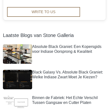
WRITE TO US
Laatste Blogs van Stone Galleria
Absolute Black Graniet: Een Kopersgids
voor Indiase Oorsprong & Kwaliteit
Black Galaxy Vs. Absolute Black Graniet:
Welke Indiase Zwart Moet Je Kiezen?
Binnen de Fabriek: Het Echte Verschil
Tussen Gangsaw en Cutter Platen