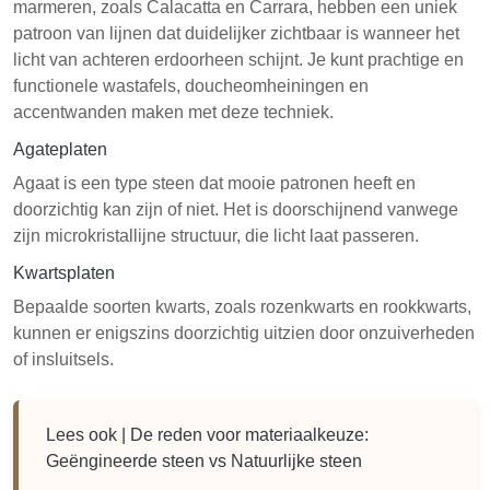
marmeren, zoals Calacatta en Carrara, hebben een uniek
patroon van lijnen dat duidelijker zichtbaar is wanneer het
licht van achteren erdoorheen schijnt. Je kunt prachtige en
functionele wastafels, doucheomheiningen en
accentwanden maken met deze techniek.
Agateplaten
Agaat is een type steen dat mooie patronen heeft en
doorzichtig kan zijn of niet. Het is doorschijnend vanwege
zijn microkristallijne structuur, die licht laat passeren.
Kwartsplaten
Bepaalde soorten kwarts, zoals rozenkwarts en rookkwarts,
kunnen er enigszins doorzichtig uitzien door onzuiverheden
of insluitsels.
Lees ook |
De reden voor materiaalkeuze:
Geëngineerde steen vs Natuurlijke steen