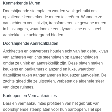
Kenmerkende Muren
Doorshijnende steenplaten worden vaak gebruikt om
opvallende kenmerkende muren te creëren. Wanneer ze
van achteren verlicht zijn, transformeren ze gewone muren
in blikvangers, waardoor ze een dynamische en visueel
aantrekkelijke achtergrond bieden.
Doorshijnende Aanrechtbladen
Architecten en ontwerpers houden echt van het gebruik van
van achteren verlichte steenplaten op aanrechtbladen
omdat ze uniek en aantrekkelijk zijn. Deze platen maken
keukens en badkamers glanzend en luxe, waardoor
dagelijkse taken aangenamer en luxueuzer aanvoelen. De
zachte gloed die ze uitstralen, verbetert de algehele sfeer
van deze ruimtes.
Bartoppen en Vermaakruimtes
Bars en vermaakruimtes profiteren van het gebruik van
doorshijnende steenplaten voor hun bartoppen. Het spel