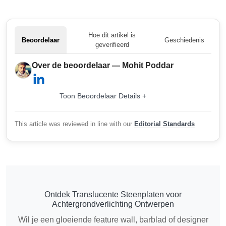
Hoe dit artikel is
Beoordelaar
Geschiedenis
geverifieerd
Over de beoordelaar — Mohit Poddar
Toon Beoordelaar Details +
This article was reviewed in line with our
Editorial Standards
Ontdek Translucente Steenplaten voor
Achtergrondverlichting Ontwerpen
Wil je een gloeiende feature wall, barblad of designer