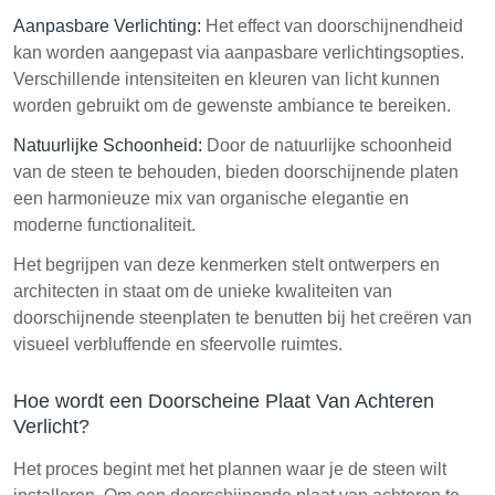
Aanpasbare Verlichting:
Het effect van doorschijnendheid
kan worden aangepast via aanpasbare verlichtingsopties.
Verschillende intensiteiten en kleuren van licht kunnen
worden gebruikt om de gewenste ambiance te bereiken.
Natuurlijke Schoonheid:
Door de natuurlijke schoonheid
van de steen te behouden, bieden doorschijnende platen
een harmonieuze mix van organische elegantie en
moderne functionaliteit.
Het begrijpen van deze kenmerken stelt ontwerpers en
architecten in staat om de unieke kwaliteiten van
doorschijnende steenplaten te benutten bij het creëren van
visueel verbluffende en sfeervolle ruimtes.
Hoe wordt een Doorscheine Plaat Van Achteren
Verlicht?
Het proces begint met het plannen waar je de steen wilt