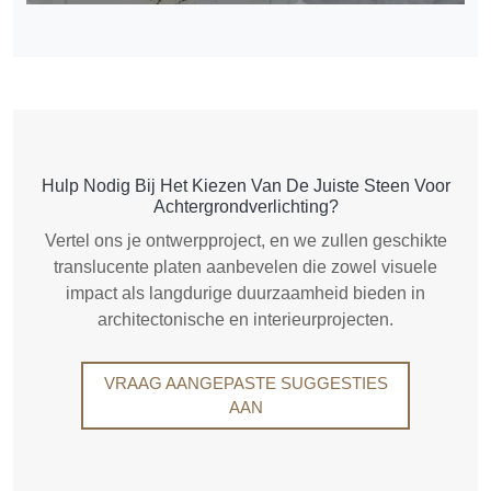
Hulp Nodig Bij Het Kiezen Van De Juiste Steen Voor
Achtergrondverlichting?
Vertel ons je ontwerpproject, en we zullen geschikte
translucente platen aanbevelen die zowel visuele
impact als langdurige duurzaamheid bieden in
architectonische en interieurprojecten.
VRAAG AANGEPASTE SUGGESTIES
AAN