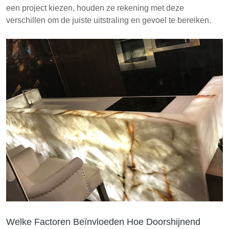
een project kiezen, houden ze rekening met deze
verschillen om de juiste uitstraling en gevoel te bereiken.
Welke Factoren Beïnvloeden Hoe Doorshijnend