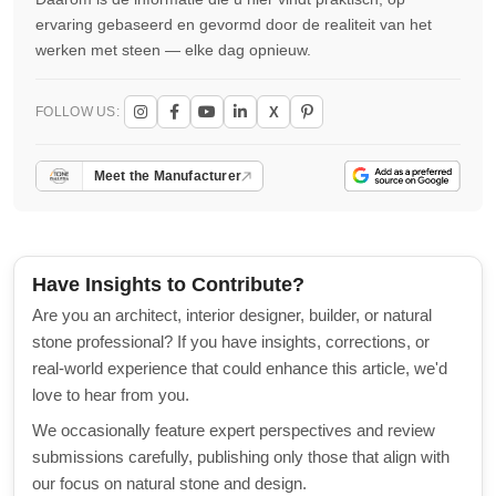
ervaring gebaseerd en gevormd door de realiteit van het
werken met steen — elke dag opnieuw.
X
FOLLOW US:
Meet the Manufacturer
Have Insights to Contribute?
Are you an architect, interior designer, builder, or natural
stone professional? If you have insights, corrections, or
real-world experience that could enhance this article, we'd
love to hear from you.
We occasionally feature expert perspectives and review
submissions carefully, publishing only those that align with
our focus on natural stone and design.