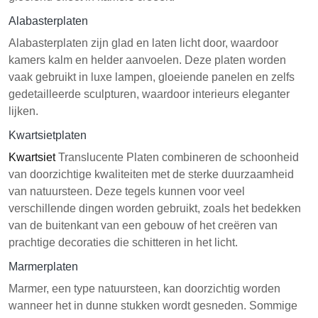
Alabasterplaten
Alabasterplaten zijn glad en laten licht door, waardoor
kamers kalm en helder aanvoelen. Deze platen worden
vaak gebruikt in luxe lampen, gloeiende panelen en zelfs
gedetailleerde sculpturen, waardoor interieurs eleganter
lijken.
Kwartsietplaten
Kwartsiet
Translucente Platen combineren de schoonheid
van doorzichtige kwaliteiten met de sterke duurzaamheid
van natuursteen. Deze tegels kunnen voor veel
verschillende dingen worden gebruikt, zoals het bedekken
van de buitenkant van een gebouw of het creëren van
prachtige decoraties die schitteren in het licht.
Marmerplaten
Marmer, een type natuursteen, kan doorzichtig worden
wanneer het in dunne stukken wordt gesneden. Sommige