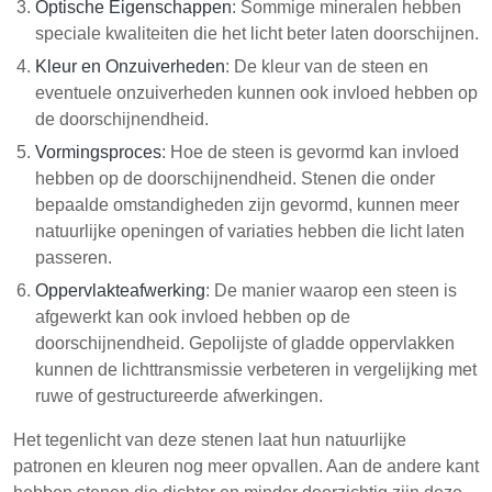
Optische Eigenschappen
: Sommige mineralen hebben
speciale kwaliteiten die het licht beter laten doorschijnen.
Kleur en Onzuiverheden
: De kleur van de steen en
eventuele onzuiverheden kunnen ook invloed hebben op
de doorschijnendheid.
Vormingsproces
: Hoe de steen is gevormd kan invloed
hebben op de doorschijnendheid. Stenen die onder
bepaalde omstandigheden zijn gevormd, kunnen meer
natuurlijke openingen of variaties hebben die licht laten
passeren.
Oppervlakteafwerking
: De manier waarop een steen is
afgewerkt kan ook invloed hebben op de
doorschijnendheid. Gepolijste of gladde oppervlakken
kunnen de lichttransmissie verbeteren in vergelijking met
ruwe of gestructureerde afwerkingen.
Het tegenlicht van deze stenen laat hun natuurlijke
patronen en kleuren nog meer opvallen. Aan de andere kant