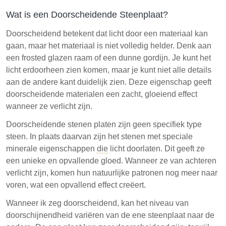
Wat is een Doorscheidende Steenplaat?
Doorscheidend betekent dat licht door een materiaal kan
gaan, maar het materiaal is niet volledig helder. Denk aan
een frosted glazen raam of een dunne gordijn. Je kunt het
licht erdoorheen zien komen, maar je kunt niet alle details
aan de andere kant duidelijk zien. Deze eigenschap geeft
doorscheidende materialen een zacht, gloeiend effect
wanneer ze verlicht zijn.
Doorscheidende stenen platen zijn geen specifiek type
steen. In plaats daarvan zijn het stenen met speciale
minerale eigenschappen
die
licht doorlaten. Dit geeft ze
een unieke en opvallende gloed. Wanneer ze van achteren
verlicht zijn, komen hun natuurlijke patronen nog meer naar
voren, wat een opvallend effect creëert.
Wanneer ik zeg doorscheidend, kan het niveau van
doorschijnendheid variëren van de ene steenplaat naar de