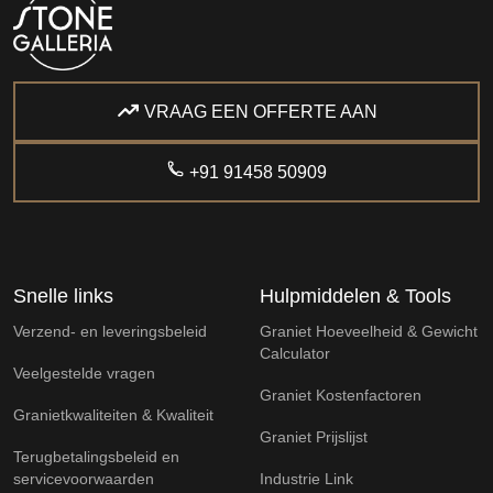
VRAAG EEN OFFERTE AAN
+91 91458 50909
Snelle links
Hulpmiddelen & Tools
Verzend- en leveringsbeleid
Graniet Hoeveelheid & Gewicht
Calculator
Veelgestelde vragen
Graniet Kostenfactoren
Granietkwaliteiten & Kwaliteit
Graniet Prijslijst
Terugbetalingsbeleid en
servicevoorwaarden
Industrie Link