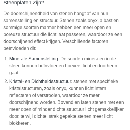
Steenplaten Zijn?
De doorschijnendheid van stenen hangt af van hun
samenstelling en structuur. Stenen zoals onyx, albast en
sommige soorten marmer hebben een meer open en
poreuze structuur die licht laat passeren, waardoor ze een
doorschijnend effect krijgen. Verschillende factoren
beïnvloeden dit:
Minerale Samenstelling
: De soorten mineralen in de
steen kunnen beïnvloeden hoeveel licht er doorheen
gaat.
Kristal- en Dichtheidsstructuur
: stenen met specifieke
kristalstructuren, zoals onyx, kunnen licht intern
reflecteren of verstrooien, waardoor ze meer
doorschijnend worden. Bovendien laten stenen met een
meer open of minder dichte structuur licht gemakkelijker
door, terwijl dichte, strak gepakte stenen meer licht
blokkeren.