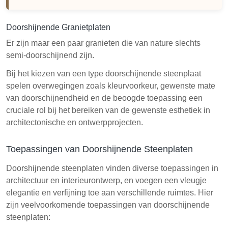
Doorshijnende Granietplaten
Er zijn maar een paar granieten die van nature slechts
semi-doorschijnend zijn.
Bij het kiezen van een type doorschijnende steenplaat
spelen overwegingen zoals kleurvoorkeur, gewenste mate
van doorschijnendheid en de beoogde toepassing een
cruciale rol bij het bereiken van de gewenste esthetiek in
architectonische en ontwerpprojecten.
Toepassingen van Doorshijnende Steenplaten
Doorshijnende steenplaten vinden diverse toepassingen in
architectuur en interieurontwerp, en voegen een vleugje
elegantie en verfijning toe aan verschillende ruimtes. Hier
zijn veelvoorkomende toepassingen van doorschijnende
steenplaten: