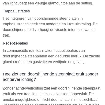
van licht voegt een vleugje glamour toe aan de setting.
Trapbalustrades
Het integreren van doorshijnende steenplaten in
trapbalustrades geeft een moderne en luxe uitstraling. De
doorschijnendheid verhoogt de visuele interesse van de
trap.
Receptiebalies
In commerciële ruimtes maken receptiebalies van
doorshijnende steenplaten een gedurfde indruk. De zachte
gloed creëert een gastvrije en verfijnde omgeving.
Hoe ziet een doorshijnende steenplaat eruit zonder
achterverlichting?
Zonder achterverlichting ziet een doorshijnende steenplaat
eruit als een traditionele, massieve steenoppervlak. De
unieke mogelijkheid om licht door te laten is niet zichtbaar,