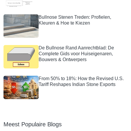
Bullnose Stenen Treden: Profielen,
Kleuren & Hoe te Kiezen
De Bullnose Rand Aanrechtblad: De
Complete Gids voor Huiseigenaren,
Bouwers & Ontwerpers
From 50% to 18%: How the Revised U.S.
Tariff Reshapes Indian Stone Exports
Meest Populaire Blogs