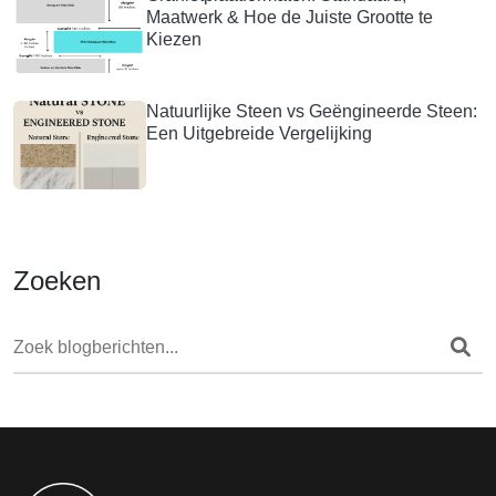
Maatwerk & Hoe de Juiste Grootte te
Kiezen
Natuurlijke Steen vs Geëngineerde Steen:
Een Uitgebreide Vergelijking
Zoeken