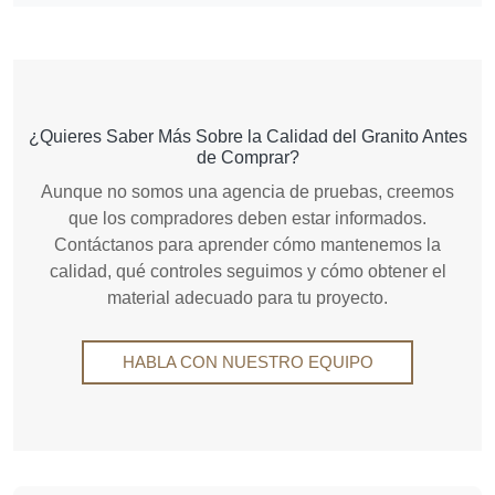
¿Quieres Saber Más Sobre la Calidad del Granito Antes
de Comprar?
Aunque no somos una agencia de pruebas, creemos
que los compradores deben estar informados.
Contáctanos para aprender cómo mantenemos la
calidad, qué controles seguimos y cómo obtener el
material adecuado para tu proyecto.
HABLA CON NUESTRO EQUIPO