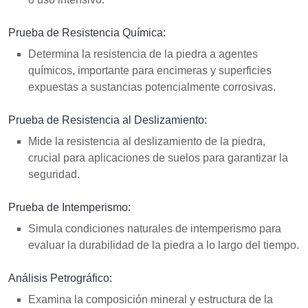
Prueba de Resistencia Química:
Determina la resistencia de la piedra a agentes
químicos, importante para encimeras y superficies
expuestas a sustancias potencialmente corrosivas.
Prueba de Resistencia al Deslizamiento:
Mide la resistencia al deslizamiento de la piedra,
crucial para aplicaciones de suelos para garantizar la
seguridad.
Prueba de Intemperismo:
Simula condiciones naturales de intemperismo para
evaluar la durabilidad de la piedra a lo largo del tiempo.
Análisis Petrográfico:
Examina la composición mineral y estructura de la