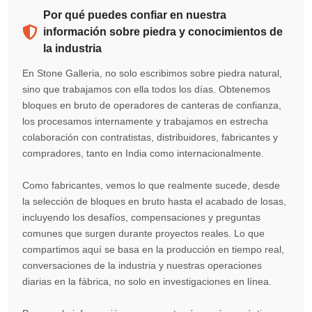
Por qué puedes confiar en nuestra
información sobre piedra y conocimientos de
la industria
En Stone Galleria, no solo escribimos sobre piedra natural,
sino que trabajamos con ella todos los días. Obtenemos
bloques en bruto de operadores de canteras de confianza,
los procesamos internamente y trabajamos en estrecha
colaboración con contratistas, distribuidores, fabricantes y
compradores, tanto en India como internacionalmente.
Como fabricantes, vemos lo que realmente sucede, desde
la selección de bloques en bruto hasta el acabado de losas,
incluyendo los desafíos, compensaciones y preguntas
comunes que surgen durante proyectos reales. Lo que
compartimos aquí se basa en la producción en tiempo real,
conversaciones de la industria y nuestras operaciones
diarias en la fábrica, no solo en investigaciones en línea.