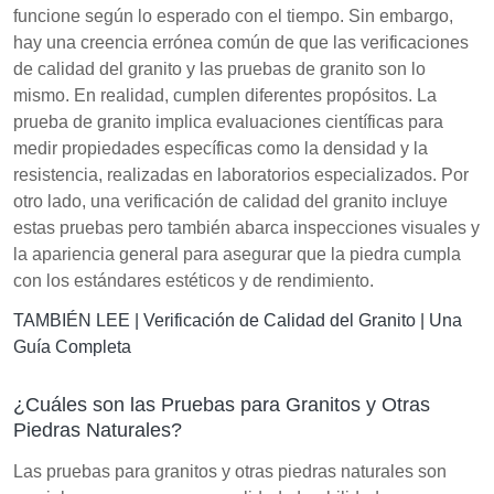
funcione según lo esperado con el tiempo. Sin embargo,
hay una creencia errónea común de que las verificaciones
de calidad del granito y las pruebas de granito son lo
mismo. En realidad, cumplen diferentes propósitos. La
prueba de granito implica evaluaciones científicas para
medir propiedades específicas como la densidad y la
resistencia, realizadas en laboratorios especializados. Por
otro lado, una verificación de calidad del granito incluye
estas pruebas pero también abarca inspecciones visuales y
la apariencia general para asegurar que la piedra cumpla
con los estándares estéticos y de rendimiento.
TAMBIÉN LEE |
Verificación de Calidad del Granito | Una
Guía Completa
¿Cuáles son las Pruebas para Granitos y Otras
Piedras Naturales?
Las pruebas para granitos y otras piedras naturales son