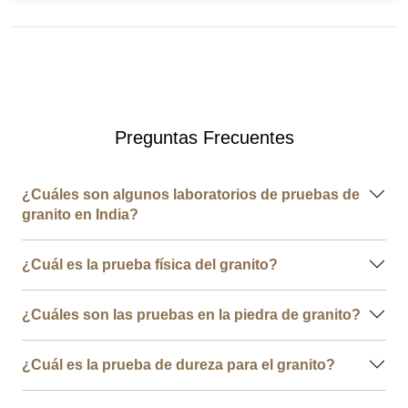
Preguntas Frecuentes
¿Cuáles son algunos laboratorios de pruebas de
granito en India?
¿Cuál es la prueba física del granito?
¿Cuáles son las pruebas en la piedra de granito?
¿Cuál es la prueba de dureza para el granito?