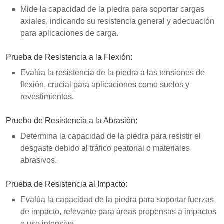
Mide la capacidad de la piedra para soportar cargas
axiales, indicando su resistencia general y adecuación
para aplicaciones de carga.
Prueba de Resistencia a la Flexión:
Evalúa la resistencia de la piedra a las tensiones de
flexión, crucial para aplicaciones como suelos y
revestimientos.
Prueba de Resistencia a la Abrasión:
Determina la capacidad de la piedra para resistir el
desgaste debido al tráfico peatonal o materiales
abrasivos.
Prueba de Resistencia al Impacto:
Evalúa la capacidad de la piedra para soportar fuerzas
de impacto, relevante para áreas propensas a impactos
o uso intensivo.