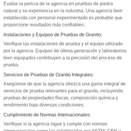
Evalúe la pericia de la agencia en pruebas de piedra
natural y su experiencia en la industria. Una agencia bien
establecida con personal experimentado es probable que
proporcione resultados más confiables.
Instalaciones y Equipos de Pruebas de Granito:
Verifique las instalaciones de prueba y el equipo utilizado
por la agencia. Equipos de última generación y laboratorios
bien equipados contribuyen a la precisión del proceso de
prueba.
Servicios de Pruebas de Granito Integrales:
Asegúrese de que la agencia ofrezca una gama integral de
servicios de prueba relevantes para el granito, incluyendo
pruebas de propiedades físicas, composición química y
rendimiento bajo diversas condiciones.
Cumplimiento de Normas Internacionales:
Verifique si la agencia sigue y cumple con normas
internacionales como las establecidas por ASTM, CEN u