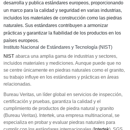
desarrolla y publica estándares europeos, proporcionando
un marco para la calidad y seguridad en varias industrias,
incluidos los materiales de construcción como las piedras
naturales. Sus estándares contribuyen a armonizar
prácticas y garantizar la fiabilidad de los productos en los
países europeos.
Instituto Nacional de Estándares y Tecnología (NIST)
NIST
abarca una amplia gama de industrias y sectores,
incluidos materiales y mediciones. Aunque puede que no
se centre únicamente en piedras naturales como el granito,
su trabajo influye en los estándares y prácticas en áreas
relacionadas.
Bureau Veritas, un líder global en servicios de inspección,
certificación y pruebas, garantiza la calidad y el
cumplimiento de productos de piedra natural y granito
(Bureau Veritas). Intertek, una empresa multinacional, se
especializa en probar y evaluar piedras naturales para
cumplir con los estándares internacionales (
Intertek
). SGS