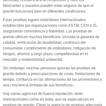
fabricantes y usuarios pueden estar seguros de que el
granito funcionará bien en diferentes condiciones.
Estas pruebas siguen estándares internacionales
establecidos por organizaciones como ASTM, CEN e IS,
asegurando consistencia y fiabilidad. Las pruebas de
granito ofrecen muchos beneficios, incluida la garantía de
calidad, verificación de durabilidad, confianza del
consumidor, cumplimiento de estándares, mitigación de
riesgos, ahorros a largo plazo, competitividad en el
mercado y sostenibilidad ambiental.
Sin embargo, muchas personas ignoran las pruebas de
granito debido a preocupaciones de costo, limitaciones de
tiempo, confianza en las afirmaciones de los proveedores y
una conciencia limitada de sus beneficios.
Hay varias agencias de buena reputación, tanto
internacionales como en India, que se especializan en
pruebas de granito. Elegir la agencia de pruebas adecuada