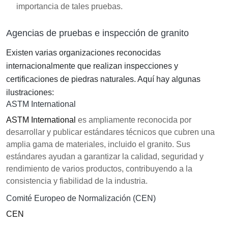
importancia de tales pruebas.
Agencias de pruebas e inspección de granito
Existen varias organizaciones reconocidas
internacionalmente que realizan inspecciones y
certificaciones de piedras naturales. Aquí hay algunas
ilustraciones:
ASTM International
ASTM International
es ampliamente reconocida por
desarrollar y publicar estándares técnicos que cubren una
amplia gama de materiales, incluido el granito. Sus
estándares ayudan a garantizar la calidad, seguridad y
rendimiento de varios productos, contribuyendo a la
consistencia y fiabilidad de la industria.
Comité Europeo de Normalización (CEN)
CEN