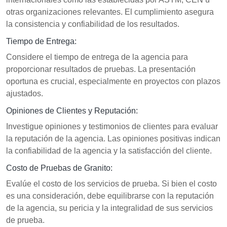
otras organizaciones relevantes. El cumplimiento asegura
la consistencia y confiabilidad de los resultados.
Tiempo de Entrega:
Considere el tiempo de entrega de la agencia para
proporcionar resultados de pruebas. La presentación
oportuna es crucial, especialmente en proyectos con plazos
ajustados.
Opiniones de Clientes y Reputación:
Investigue opiniones y testimonios de clientes para evaluar
la reputación de la agencia. Las opiniones positivas indican
la confiabilidad de la agencia y la satisfacción del cliente.
Costo de Pruebas de Granito:
Evalúe el costo de los servicios de prueba. Si bien el costo
es una consideración, debe equilibrarse con la reputación
de la agencia, su pericia y la integralidad de sus servicios
de prueba.