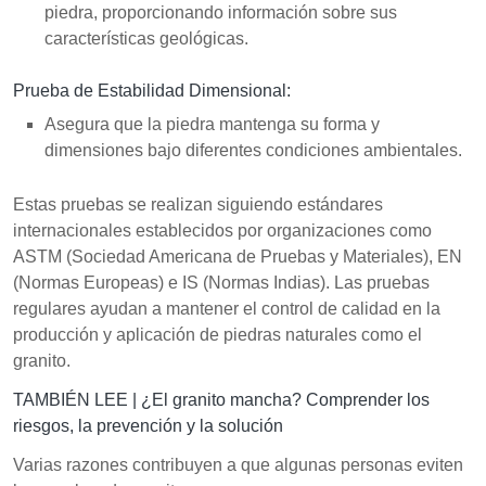
piedra, proporcionando información sobre sus
características geológicas.
Prueba de Estabilidad Dimensional:
Asegura que la piedra mantenga su forma y
dimensiones bajo diferentes condiciones ambientales.
Estas pruebas se realizan siguiendo estándares
internacionales establecidos por organizaciones como
ASTM (Sociedad Americana de Pruebas y Materiales), EN
(Normas Europeas) e IS (Normas Indias). Las pruebas
regulares ayudan a mantener el control de calidad en la
producción y aplicación de piedras naturales como el
granito.
TAMBIÉN LEE |
¿El granito mancha? Comprender los
riesgos, la prevención y la solución
Varias razones contribuyen a que algunas personas eviten