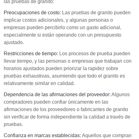
las pruebas de granito:
Preocupaciones de costo:
Las pruebas de granito pueden
implicar costos adicionales, y algunas personas o
empresas pueden percibirlo como un gasto adicional,
especialmente si están operando con un presupuesto
ajustado.
Restricciones de tiempo:
Los procesos de prueba pueden
llevar tiempo, y las personas o empresas que trabajan con
horarios ajustados pueden priorizar la rapidez sobre
pruebas exhaustivas, asumiendo que todo el granito es
relativamente similar en calidad.
Dependencia de las afirmaciones del proveedor:
Algunos
compradores pueden confiar únicamente en las
afirmaciones de los proveedores o fabricantes de granito
sin verificar de forma independiente la calidad a través de
pruebas.
Confianza en marcas establecidas:
Aquellos que compran