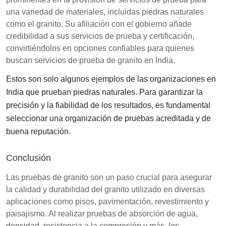
una variedad de materiales, incluidas piedras naturales
como el granito. Su afiliación con el gobierno añade
credibilidad a sus servicios de prueba y certificación,
convirtiéndolos en opciones confiables para quienes
buscan servicios de prueba de granito en India.
Estos son solo algunos ejemplos de las organizaciones en
India que prueban piedras naturales. Para garantizar la
precisión y la fiabilidad de los resultados, es fundamental
seleccionar una organización de pruebas acreditada y de
buena reputación.
Conclusión
Las pruebas de granito son un paso crucial para asegurar
la calidad y durabilidad del granito utilizado en diversas
aplicaciones como pisos, pavimentación, revestimiento y
paisajismo. Al realizar pruebas de absorción de agua,
densidad, resistencia a la compresión y más, los