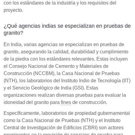
con los estándares de la industria y los requisitos del
proyecto.
¿Qué agencias indias se especializan en pruebas de
granito?
En India, varias agencias se especializan en pruebas de
granito, asegurando la calidad, durabilidad y cumplimiento
de la piedra con los estándares relevantes. Estas incluyen
el Consejo Nacional de Cemento y Materiales de
Construcción (NCCBM), la Casa Nacional de Pruebas
(NTH), los laboratorios del Instituto Indio de Tecnología (IIT)
y el Servicio Geológico de India (GSI). Estas
organizaciones realizan diversas pruebas para evaluar la
idoneidad del granito para
fines
de construcción.
Específicamente, laboratorios de propiedad gubernamental
como la Casa Nacional de Pruebas (NTH) y el Instituto
Central de Investigación de Edificios (CBRI) son actores
prominentes en la provisión de servicios de prueba para