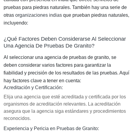
pruebas para piedras naturales. También hay una serie de
otras
organizaciones indias
que prueban piedras naturales,
incluyendo:
¿Qué Factores Deben Considerarse Al Seleccionar
Una Agencia De Pruebas De Granito?
Al seleccionar una agencia de pruebas de granito, se
deben considerar varios factores para garantizar la
fiabilidad y precisión de los resultados de las pruebas. Aquí
hay factores clave a tener en cuenta:
Acreditación y Certificación:
Elija una agencia que esté acreditada y certificada por los
organismos de acreditación relevantes. La acreditación
asegura que la agencia siga estándares y procedimientos
reconocidos.
Experiencia y Pericia en Pruebas de Granito: