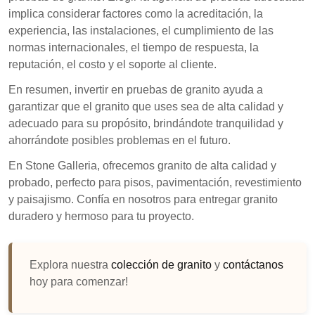
implica considerar factores como la acreditación, la
experiencia, las instalaciones, el cumplimiento de las
normas internacionales, el tiempo de respuesta, la
reputación, el costo y el soporte al cliente.
En resumen, invertir en pruebas de granito ayuda a
garantizar que el granito que uses sea de alta calidad y
adecuado para su propósito, brindándote tranquilidad y
ahorrándote posibles problemas en el futuro.
En Stone Galleria, ofrecemos granito de alta calidad y
probado, perfecto para pisos, pavimentación, revestimiento
y paisajismo. Confía en nosotros para entregar granito
duradero y hermoso para tu proyecto.
Explora nuestra
colección de granito
y
contáctanos
hoy para comenzar!