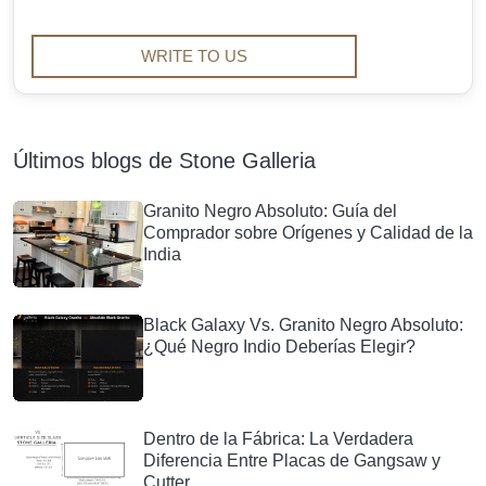
WRITE TO US
Últimos blogs de Stone Galleria
Granito Negro Absoluto: Guía del
Comprador sobre Orígenes y Calidad de la
India
Black Galaxy Vs. Granito Negro Absoluto:
¿Qué Negro Indio Deberías Elegir?
Dentro de la Fábrica: La Verdadera
Diferencia Entre Placas de Gangsaw y
Cutter