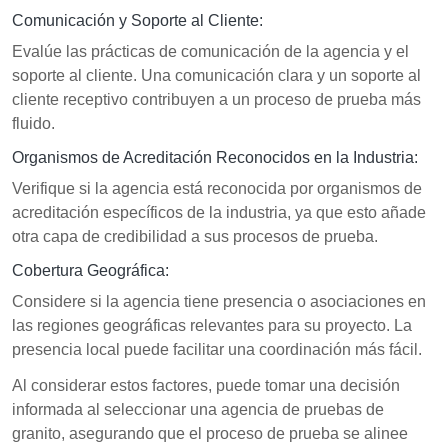
Comunicación y Soporte al Cliente:
Evalúe las prácticas de comunicación de la agencia y el
soporte al cliente. Una comunicación clara y un soporte al
cliente receptivo contribuyen a un proceso de prueba más
fluido.
Organismos de Acreditación Reconocidos en la Industria:
Verifique si la agencia está reconocida por organismos de
acreditación específicos de la industria, ya que esto añade
otra capa de credibilidad a sus procesos de prueba.
Cobertura Geográfica:
Considere si la agencia tiene presencia o asociaciones en
las regiones geográficas relevantes para su proyecto. La
presencia local puede facilitar una coordinación más fácil.
Al considerar estos factores, puede tomar una decisión
informada al seleccionar una agencia de pruebas de
granito, asegurando que el proceso de prueba se alinee