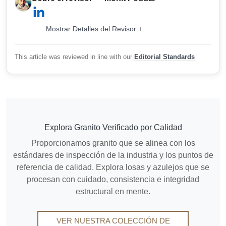
Mostrar Detalles del Revisor +
This article was reviewed in line with our
Editorial Standards
Explora Granito Verificado por Calidad
Proporcionamos granito que se alinea con los
estándares de inspección de la industria y los puntos de
referencia de calidad. Explora losas y azulejos que se
procesan con cuidado, consistencia e integridad
estructural en mente.
VER NUESTRA COLECCIÓN DE