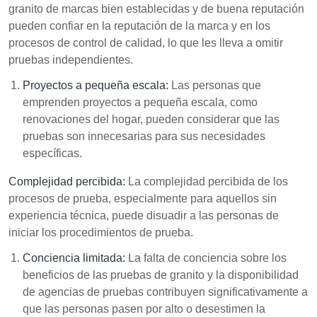
granito de marcas bien establecidas y de buena reputación
pueden confiar en la reputación de la marca y en los
procesos de control de calidad, lo que les lleva a omitir
pruebas independientes.
Proyectos a pequeña escala:
Las personas que
emprenden proyectos a pequeña escala, como
renovaciones del hogar, pueden considerar que las
pruebas son innecesarias para sus necesidades
específicas.
Complejidad percibida:
La complejidad percibida de los
procesos de prueba, especialmente para aquellos sin
experiencia técnica, puede disuadir a las personas de
iniciar los procedimientos de prueba.
Conciencia limitada:
La falta de conciencia sobre los
beneficios de las pruebas de granito y la disponibilidad
de agencias de pruebas contribuyen significativamente a
que las personas pasen por alto o desestimen la