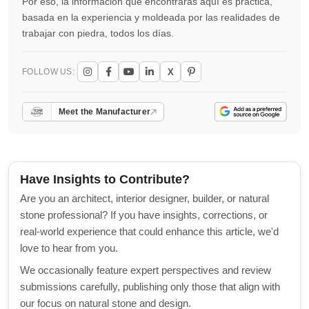
Por eso, la información que encontrarás aquí es práctica,
basada en la experiencia y moldeada por las realidades de
trabajar con piedra, todos los días.
X
FOLLOW US:
Meet the Manufacturer
Have Insights to Contribute?
Are you an architect, interior designer, builder, or natural
stone professional? If you have insights, corrections, or
real-world experience that could enhance this article, we'd
love to hear from you.
We occasionally feature expert perspectives and review
submissions carefully, publishing only those that align with
our focus on natural stone and design.