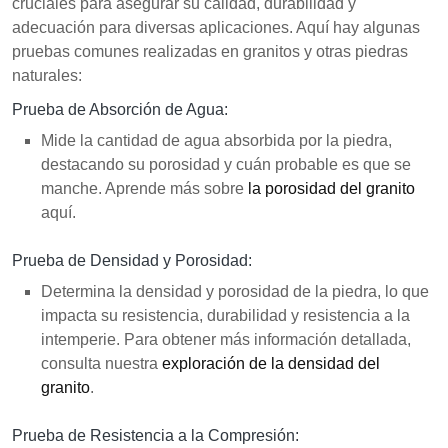
cruciales para asegurar su calidad, durabilidad y
adecuación para diversas aplicaciones. Aquí hay algunas
pruebas comunes realizadas en granitos y otras piedras
naturales:
Prueba de Absorción de Agua:
Mide la cantidad de agua absorbida por la piedra,
destacando su porosidad y cuán probable es que se
manche. Aprende más sobre
la porosidad del granito
aquí.
Prueba de Densidad y Porosidad:
Determina la densidad y porosidad de la piedra, lo que
impacta su resistencia, durabilidad y resistencia a la
intemperie. Para obtener más información detallada,
consulta nuestra
exploración de la densidad del
granito
.
Prueba de Resistencia a la Compresión: