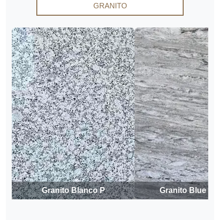
GRANITO
Granito Blanco P
Granito Blue D