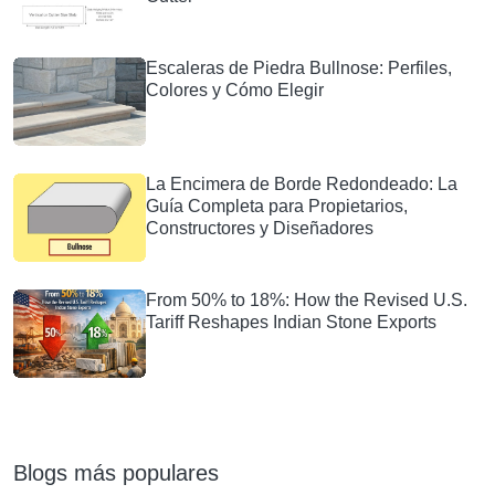
Escaleras de Piedra Bullnose: Perfiles,
Colores y Cómo Elegir
La Encimera de Borde Redondeado: La
Guía Completa para Propietarios,
Constructores y Diseñadores
From 50% to 18%: How the Revised U.S.
Tariff Reshapes Indian Stone Exports
Blogs más populares