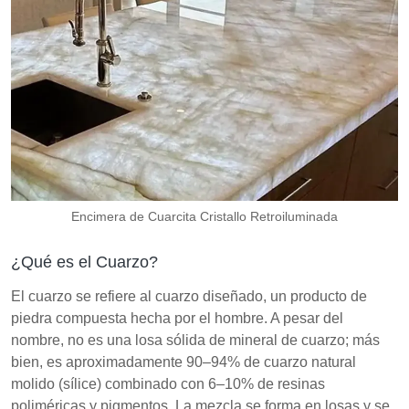
Encimera de Cuarcita Cristallo Retroiluminada
¿Qué es el Cuarzo?
El cuarzo se refiere al cuarzo diseñado, un producto de
piedra compuesta hecha por el hombre. A pesar del
nombre, no es una losa sólida de mineral de cuarzo; más
bien, es aproximadamente 90–94% de cuarzo natural
molido (sílice) combinado con 6–10% de resinas
poliméricas y pigmentos. La mezcla se forma en losas y se