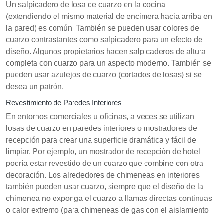
Un salpicadero de losa de cuarzo en la cocina
(extendiendo el mismo material de encimera hacia arriba en
la pared) es común. También se pueden usar colores de
cuarzo contrastantes como salpicadero para un efecto de
diseño. Algunos propietarios hacen salpicaderos de altura
completa con cuarzo para un aspecto moderno. También se
pueden usar azulejos de cuarzo (cortados de losas) si se
desea un patrón.
Revestimiento de Paredes Interiores
En entornos comerciales u oficinas, a veces se utilizan
losas de cuarzo en paredes interiores o mostradores de
recepción para crear una superficie dramática y fácil de
limpiar. Por ejemplo, un mostrador de recepción de hotel
podría estar revestido de un cuarzo que combine con otra
decoración. Los alrededores de chimeneas en interiores
también pueden usar cuarzo, siempre que el diseño de la
chimenea no exponga el cuarzo a llamas directas continuas
o calor extremo (para chimeneas de gas con el aislamiento