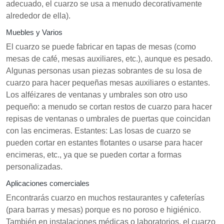
adecuado, el cuarzo se usa a menudo decorativamente
alrededor de ella).
Muebles y Varios
El cuarzo se puede fabricar en tapas de mesas (como
mesas de café, mesas auxiliares, etc.), aunque es pesado.
Algunas personas usan piezas sobrantes de su losa de
cuarzo para hacer pequeñas mesas auxiliares o estantes.
Los alféizares de ventanas y umbrales son otro uso
pequeño: a menudo se cortan restos de cuarzo para hacer
repisas de ventanas o umbrales de puertas que coincidan
con las encimeras. Estantes: Las losas de cuarzo se
pueden cortar en estantes flotantes o usarse para hacer
encimeras, etc., ya que se pueden cortar a formas
personalizadas.
Aplicaciones comerciales
Encontrarás cuarzo en muchos restaurantes y cafeterías
(para barras y mesas) porque es no poroso e higiénico.
También en instalaciones médicas o laboratorios, el cuarzo