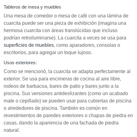
Tableros de mesa y muebles
Una mesa de comedor o mesa de café con una lámina de
cuarcita puede ser una pieza de exhibición (imagina una
hermosa cuarcita con áreas translúcidas que incluso
podrían retroiluminarse). La cuarcita a veces se usa para
superficies de muebles
, como aparadores, consolas o
escritorios, para agregar un toque lujoso.
Usos exteriores:
Como se mencionó, la cuarcita se adapta perfectamente al
exterior. Se usa para encimeras de cocina al aire libre,
rodeos de barbacoa, bares de patio y bares junto a la
piscina. Sus versiones antideslizantes (como un acabado
mate o cepillado) se pueden usar para cubiertas de piscina
o alrededores de piscina. También es común en
revestimientos de paredes exteriores o chapas de piedra en
casas, dando la apariencia de una fachada de piedra
natural.