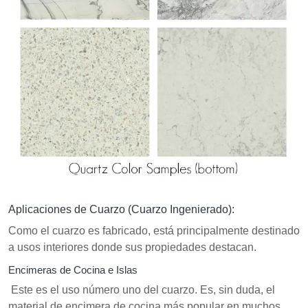
Aplicaciones de Cuarzo (Cuarzo Ingenierado):
Como el cuarzo es fabricado, está principalmente destinado
a usos interiores donde sus propiedades destacan.
Encimeras de Cocina e Islas
Este es el uso número uno del cuarzo. Es, sin duda, el
material de encimera de cocina más popular en muchos