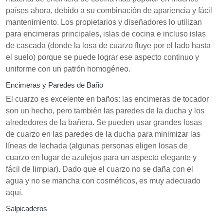
países ahora, debido a su combinación de apariencia y fácil
mantenimiento. Los propietarios y diseñadores lo utilizan
para encimeras principales, islas de cocina e incluso islas
de cascada (donde la losa de cuarzo fluye por el lado hasta
el suelo) porque se puede lograr ese aspecto continuo y
uniforme con un patrón homogéneo.
Encimeras y Paredes de Baño
El cuarzo es excelente en baños: las encimeras de tocador
son un hecho, pero también las paredes de la ducha y los
alrededores de la bañera. Se pueden usar grandes losas
de cuarzo en las paredes de la ducha para minimizar las
líneas de lechada (algunas personas eligen losas de
cuarzo en lugar de azulejos para un aspecto elegante y
fácil de limpiar). Dado que el cuarzo no se daña con el
agua y no se mancha con cosméticos, es muy adecuado
aquí.
Salpicaderos