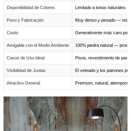
Disponibilidad de Colores
Limitado a tonos naturales: b
Peso y Fabricación
Muy denso y pesado — requie
Costo
Generalmente más caro por p
Amigable con el Medio Ambiente
100% piedra natural — proce
Casos de Uso Ideal
Pisos, revestimiento de pare
Visibilidad de Juntas
El veteado y los patrones pu
Atractivo General
Premium, natural, atemporal 