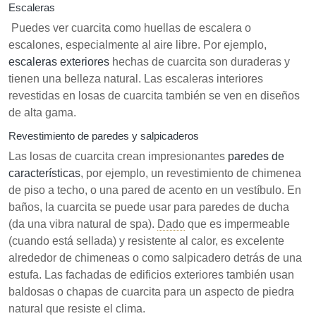
Escaleras
Puedes ver cuarcita como huellas de escalera o
escalones, especialmente al aire libre. Por ejemplo,
escaleras exteriores
hechas de cuarcita son duraderas y
tienen una belleza natural. Las escaleras interiores
revestidas en losas de cuarcita también se ven en diseños
de alta gama.
Revestimiento de paredes y salpicaderos
Las losas de cuarcita crean impresionantes
paredes de
características
, por ejemplo, un revestimiento de chimenea
de piso a techo, o una pared de acento en un vestíbulo. En
baños, la cuarcita se puede usar para paredes de ducha
(da una vibra natural de spa).
Dado
que es impermeable
(cuando está sellada) y resistente al calor, es excelente
alrededor de chimeneas o como salpicadero detrás de una
estufa. Las fachadas de edificios exteriores también usan
baldosas o chapas de cuarcita para un aspecto de piedra
natural que resiste el clima.