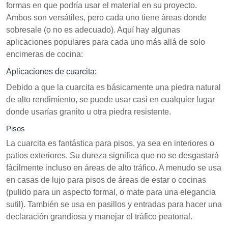
formas en que podría usar el material en su proyecto.
Ambos son versátiles, pero cada uno tiene áreas donde
sobresale (o no es adecuado). Aquí hay algunas
aplicaciones populares para cada uno más allá de solo
encimeras de cocina:
Aplicaciones de cuarcita:
Debido a que la cuarcita es básicamente una piedra natural
de alto rendimiento, se puede usar casi en cualquier lugar
donde usarías granito u otra piedra resistente.
Pisos
La cuarcita es fantástica para pisos, ya sea en interiores o
patios exteriores. Su dureza significa que no se desgastará
fácilmente incluso en áreas de alto tráfico. A menudo se usa
en casas de lujo para pisos de áreas de estar o cocinas
(pulido para un aspecto formal, o mate para una elegancia
sutil). También se usa en pasillos y entradas para hacer una
declaración grandiosa y manejar el tráfico peatonal.