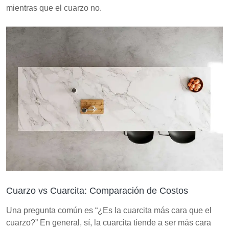
mientras que el cuarzo no.
Cuarzo vs Cuarcita: Comparación de Costos
Una pregunta común es “¿Es la cuarcita más cara que el
cuarzo?” En general, sí, la cuarcita tiende a ser más cara