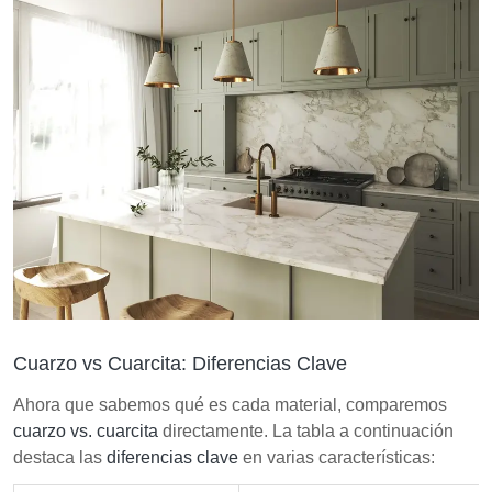
Cuarzo vs Cuarcita: Diferencias Clave
Ahora que sabemos qué es cada material, comparemos
cuarzo vs. cuarcita
directamente. La tabla a continuación
destaca las
diferencias clave
en varias características: