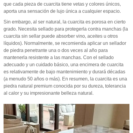
que cada pieza de cuarcita tiene vetas y colores únicos,
aporta una sensación de lujo única a cualquier espacio.
Sin embargo, al ser natural, la cuarcita es porosa en cierto
grado. Necesita sellado para protegerla contra manchas (la
cuarcita sin sellar puede absorber vino, aceites u otros
líquidos). Normalmente, se recomienda aplicar un sellador
de piedra penetrante una o dos veces al año para
mantenerla resistente a las manchas. Con el sellado
adecuado y un cuidado básico, una encimera de cuarcita
es relativamente de bajo mantenimiento y durará décadas
(a menudo 50 años o más). En resumen, la cuarcita es una
piedra natural premium conocida por su dureza, tolerancia
al calor y su impresionante belleza natural.