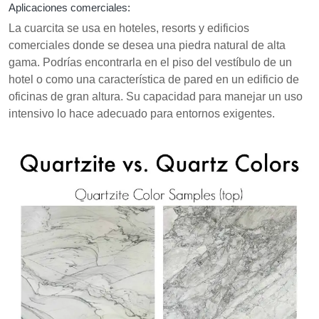
Aplicaciones comerciales:
La cuarcita se usa en hoteles, resorts y edificios
comerciales donde se desea una piedra natural de alta
gama. Podrías encontrarla en el piso del vestíbulo de un
hotel o como una característica de pared en un edificio de
oficinas de gran altura. Su capacidad para manejar un uso
intensivo lo hace adecuado para entornos exigentes.