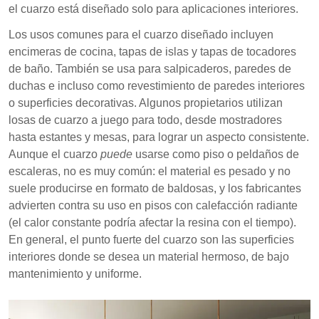
el cuarzo está diseñado solo para aplicaciones interiores.
Los usos comunes para el cuarzo diseñado incluyen
encimeras de cocina, tapas de islas y tapas de tocadores
de baño. También se usa para salpicaderos, paredes de
duchas e incluso como revestimiento de paredes interiores
o superficies decorativas. Algunos propietarios utilizan
losas de cuarzo a juego para todo, desde mostradores
hasta estantes y mesas, para lograr un aspecto consistente.
Aunque el cuarzo
puede
usarse como piso o peldaños de
escaleras, no es muy común: el material es pesado y no
suele producirse en formato de baldosas, y los fabricantes
advierten contra su uso en pisos con calefacción radiante
(el calor constante podría afectar la resina con el tiempo).
En general, el punto fuerte del cuarzo son las superficies
interiores donde se desea un material hermoso, de bajo
mantenimiento y uniforme.