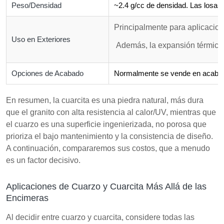
Peso/Densidad
~2.4 g/cc de densidad. Las losas 
Principalmente para aplicacione
Uso en Exteriores
Además, la expansión térmica p
Opciones de Acabado
Normalmente se vende en acabados 
En resumen, la cuarcita es una piedra natural, más dura
que el granito con alta resistencia al calor/UV, mientras que
el cuarzo es una superficie ingenierizada, no porosa que
prioriza el bajo mantenimiento y la consistencia de diseño.
A continuación, compararemos sus costos, que a menudo
es un factor decisivo.
Aplicaciones de Cuarzo y Cuarcita Más Allá de las
Encimeras
Al decidir entre cuarzo y cuarcita, considere todas las