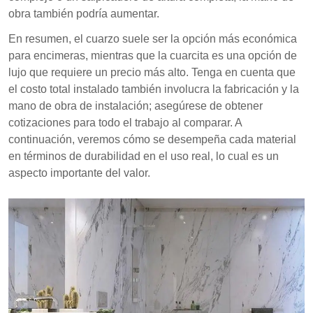
obra también podría aumentar.
En resumen, el cuarzo suele ser la opción más económica
para encimeras, mientras que la cuarcita es una opción de
lujo que requiere un precio más alto. Tenga en cuenta que
el costo total instalado también involucra la fabricación y la
mano de obra de instalación; asegúrese de obtener
cotizaciones para todo el trabajo al comparar. A
continuación, veremos cómo se desempeña cada material
en términos de durabilidad en el uso real, lo cual es un
aspecto importante del valor.