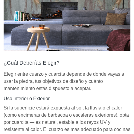
¿Cuál Deberías Elegir?
Elegir entre cuarzo y cuarcita depende de dónde vayas a
usar la piedra, tus objetivos de diseño y cuánto
mantenimiento estás dispuesto a aceptar.
Uso Interior o Exterior
Si la superficie estará expuesta al sol, la lluvia o el calor
(como encimeras de barbacoa o escaleras exteriores), opta
por cuarcita — es natural, estable a los rayos UV y
resistente al calor. El cuarzo es más adecuado para cocinas