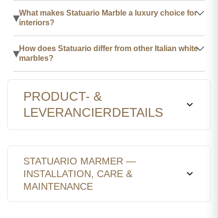
What makes Statuario Marble a luxury choice for
▾
interiors?
How does Statuario differ from other Italian white
▾
marbles?
PRODUCT- &
LEVERANCIERDETAILS
STATUARIO MARMER —
INSTALLATION, CARE &
MAINTENANCE