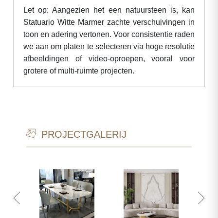
Let op: Aangezien het een natuursteen is, kan
Statuario Witte Marmer zachte verschuivingen in
toon en adering vertonen. Voor consistentie raden
we aan om platen te selecteren via hoge resolutie
afbeeldingen of video-oproepen, vooral voor
grotere of multi-ruimte projecten.
PROJECTGALERIJ