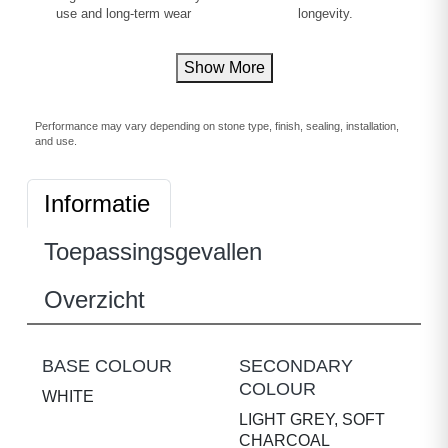
use and long-term wear
longevity.
Show More
Performance may vary depending on stone type, finish, sealing, installation,
and use.
Informatie
Toepassingsgevallen
Overzicht
BASE COLOUR
SECONDARY
COLOUR
WHITE
LIGHT GREY, SOFT
CHARCOAL