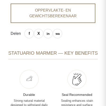
OPPERVLAKTE- EN
GEWICHTSBEREKENAAR
Delen
STATUARIO MARMER — KEY BENEFITS
Durable
Seal Recommended
Strong natural material
Sealing enhances stain
designed to withstand daily
resistance and surface