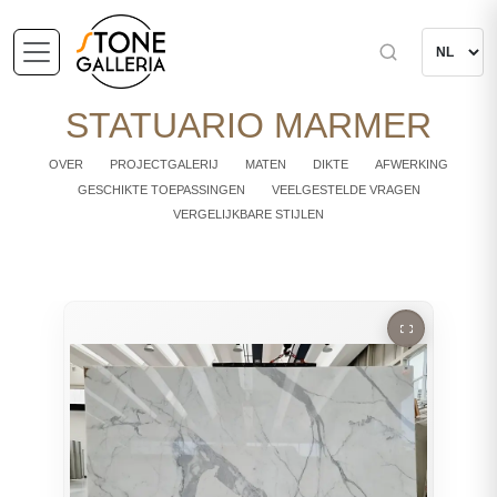
STATUARIO MARMER
OVER
PROJECTGALERIJ
MATEN
DIKTE
AFWERKING
GESCHIKTE TOEPASSINGEN
VEELGESTELDE VRAGEN
VERGELIJKBARE STIJLEN