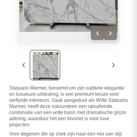
Statuario Marmer, beroemd om zijn subtiele elegantie
en luxueuze uitstraling, is een premium keuze voor
verfijnde interieurs. Vaak aangeduid als Witte Statuario
Marmer, heeft deze natuursteen een opvallende
combinatie van een witte basis met dramatische grijze
adering, waardoor het een favoriet is voor luxe
projecten.
Voor degenen die op zoek zijn naar een mix van stijl