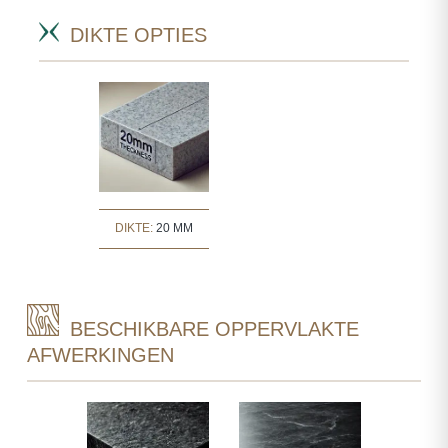
DIKTE OPTIES
DIKTE:
20 MM
BESCHIKBARE OPPERVLAKTE
AFWERKINGEN