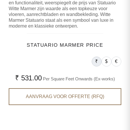
en functionaliteit, weerspiegelt de prijs van Statuario
Witte Marmer zijn waarde als een topkeuze voor
vloeren, aanrechtbladen en wandbekleding. Witte
Marmer Statuario staat als een symbool van luxe in
moderne en klassieke ontwerpen.
STATUARIO MARMER PRICE
₹
$
€
₹ 531.00
Per Square Feet Onwards (Ex-works)
AANVRAAG VOOR OFFERTE (RFQ)