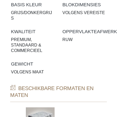
BASIS KLEUR
BLOKDIMENSIES
GRIJS/DONKERGRIJ
VOLGENS VEREISTE
S
KWALITEIT
OPPERVLAKTEAFWERK
PREMIUM,
RUW
STANDAARD &
COMMERCIEEL
GEWICHT
VOLGENS MAAT
BESCHIKBARE FORMATEN EN
MATEN