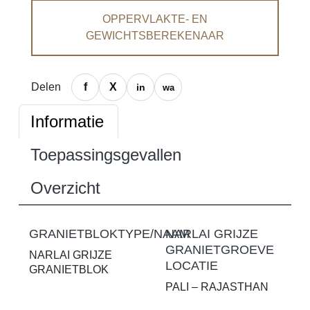
OPPERVLAKTE- EN
GEWICHTSBEREKENAAR
Delen
Informatie
Toepassingsgevallen
Overzicht
GRANIETBLOKTYPE/NAAM
NARLAI GRIJZE
GRANIETGROEVE
NARLAI GRIJZE
LOCATIE
GRANIETBLOK
PALI – RAJASTHAN