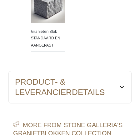
Granieten Blok
STANDAARD EN
AANGEPAST
PRODUCT- &
LEVERANCIERDETAILS
MORE FROM STONE GALLERIA'S
GRANIETBLOKKEN COLLECTION