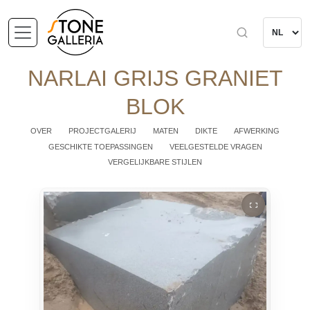
NARLAI GRIJS GRANIET
BLOK
OVER
PROJECTGALERIJ
MATEN
DIKTE
AFWERKING
GESCHIKTE TOEPASSINGEN
VEELGESTELDE VRAGEN
VERGELIJKBARE STIJLEN