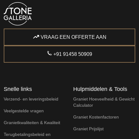
VRAAG EEN OFFERTE AAN
+91 91458 50909
Snelle links
Hulpmiddelen & Tools
Verzend- en leveringsbeleid
Graniet Hoeveelheid & Gewicht
Calculator
Veelgestelde vragen
Graniet Kostenfactoren
Granietkwaliteiten & Kwaliteit
Graniet Prijslijst
Terugbetalingsbeleid en