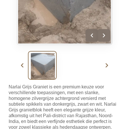
Narlai Grijs Graniet is een premium keuze voor
verschillende toepassingen, met een slanke,
homogene zilvergrijze achtergrond versierd met
subtiele spikkels van donkergrijs, zwart en wit. Narlai
Grijs granietblok heeft een elegante grijze kleur,
afkomstig uit het Pali-district van Rajasthan, Noord-
India, en biedt een verfijnde esthetiek die perfect is
voor zowel klassieke als hedendaagse ontwerpen.