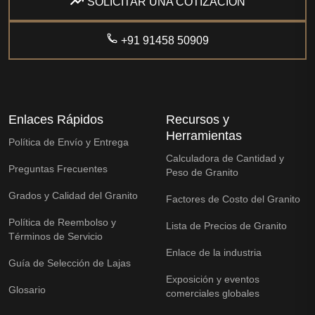
SOLICITAR UNA COTIZACIÓN
+91 91458 50909
Enlaces Rápidos
Recursos y
Herramientas
Política de Envío y Entrega
Calculadora de Cantidad y
Preguntas Frecuentes
Peso de Granito
Grados y Calidad del Granito
Factores de Costo del Granito
Política de Reembolso y
Lista de Precios de Granito
Términos de Servicio
Enlace de la industria
Guía de Selección de Lajas
Exposición y eventos
Glosario
comerciales globales