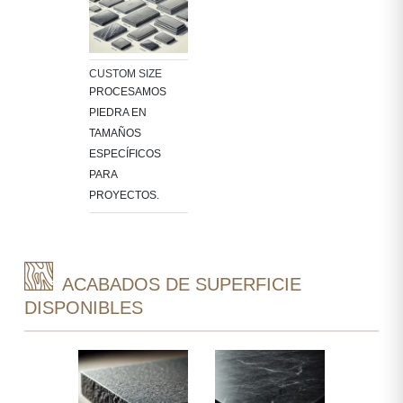
CUSTOM SIZE
PROCESAMOS
PIEDRA EN
TAMAÑOS
ESPECÍFICOS
PARA
PROYECTOS.
ACABADOS DE SUPERFICIE
DISPONIBLES