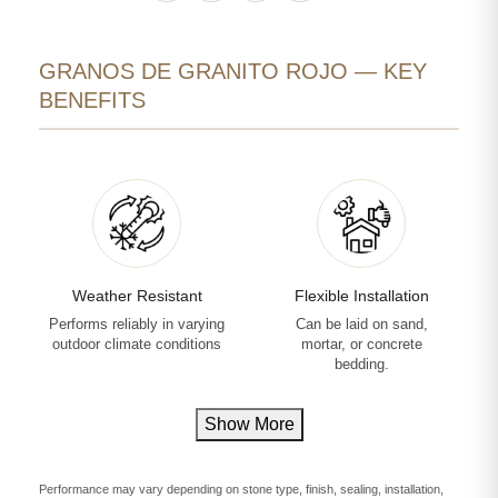
GRANOS DE GRANITO ROJO — KEY
BENEFITS
Weather Resistant
Flexible Installation
Performs reliably in varying
Can be laid on sand,
outdoor climate conditions
mortar, or concrete
bedding.
Show More
Performance may vary depending on stone type, finish, sealing, installation,