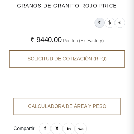
GRANOS DE GRANITO ROJO PRICE
₹
$
€
₹ 9440.00
Per Ton (Ex-Factory)
SOLICITUD DE COTIZACIÓN (RFQ)
CALCULADORA DE ÁREA Y PESO
Compartir