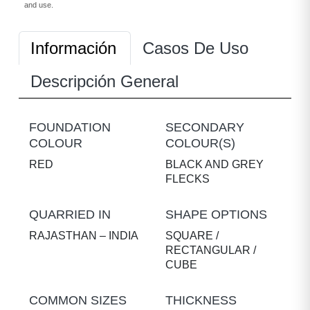
and use.
Información
Casos De Uso
Descripción General
FOUNDATION
SECONDARY
COLOUR
COLOUR(S)
RED
BLACK AND GREY
FLECKS
QUARRIED IN
SHAPE OPTIONS
RAJASTHAN – INDIA
SQUARE /
RECTANGULAR /
CUBE
COMMON SIZES
THICKNESS