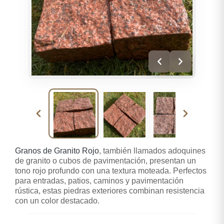
Granos de Granito Rojo
, también llamados adoquines
de granito o cubos de pavimentación, presentan un
tono rojo profundo con una textura moteada. Perfectos
para entradas, patios, caminos y pavimentación
rústica, estas piedras exteriores combinan resistencia
con un color destacado.