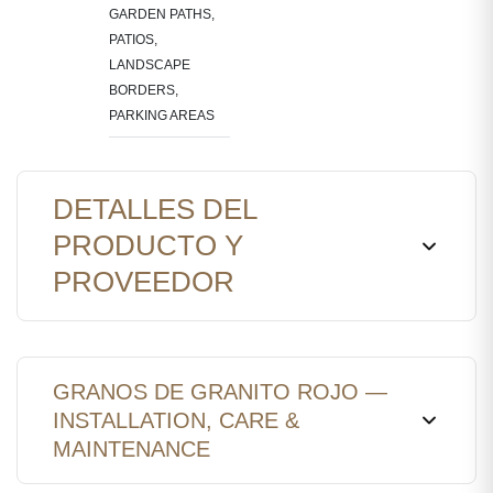
GARDEN PATHS,
PATIOS,
LANDSCAPE
BORDERS,
PARKING AREAS
DETALLES DEL
PRODUCTO Y
PROVEEDOR
GRANOS DE GRANITO ROJO —
INSTALLATION, CARE &
MAINTENANCE