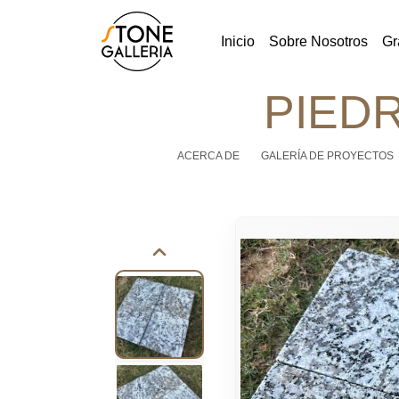
Inicio
Sobre Nosotros
Gr
PIED
ACERCA DE
GALERÍA DE PROYECTOS