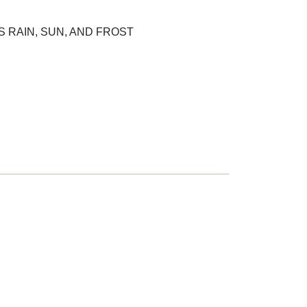
 RAIN, SUN, AND FROST