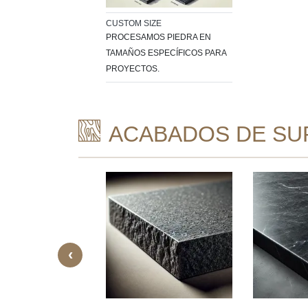
CUSTOM SIZE
PROCESAMOS PIEDRA EN
TAMAÑOS ESPECÍFICOS PARA
PROYECTOS.
ACABADOS DE SUP
‹