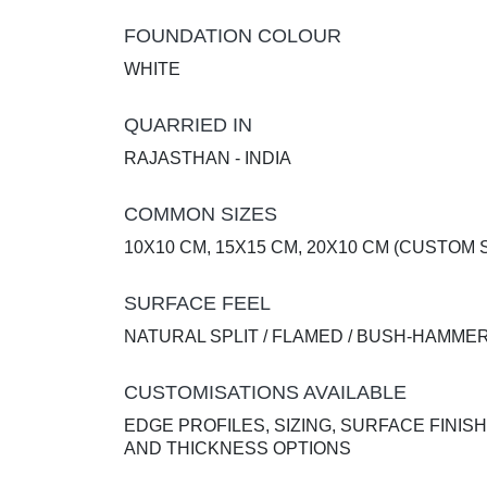
FOUNDATION COLOUR
WHITE
QUARRIED IN
RAJASTHAN - INDIA
COMMON SIZES
10X10 CM, 15X15 CM, 20X10 CM (CUSTOM 
SURFACE FEEL
NATURAL SPLIT / FLAMED / BUSH-HAMME
CUSTOMISATIONS AVAILABLE
EDGE PROFILES, SIZING, SURFACE FINISH
AND THICKNESS OPTIONS