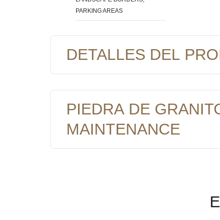
PARKING AREAS
DETALLES DEL PR
PIEDRA DE GRANIT
MAINTENANCE
E