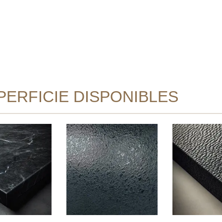
ERFICIE DISPONIBLES