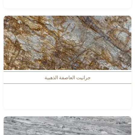
جرانيت العاصفة الذهبية