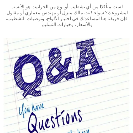
لست متأكدًا من أي تشطيب أو نوع من الجرانيت هو الأنسب
لمشروعك؟ سواء كنت مالك منزل أو مهندس معماري أو مقاول،
فإن فريقنا هنا لمساعدتك في اختيار الألواح، وتوصيات التشطيب،
والأسعار، وخيارات التسليم.