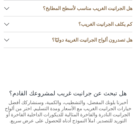
هل الجرانيت الغريب مناسب لأسطح المطابخ؟
كم يكلف الجرانيت الغريب؟
هل تصدرون ألواح الجرانيت الغريبة دوليًا؟
هل تبحث عن جرانيت غريب لمشروعك القادم؟
أخبرنا بلونك المفضل، والتشطيب، والكمية، وسنشاركك أفضل
خيارات الجرانيت الغريب مع الأسعار ومدة التسليم. اختر من ألواح
الجرانيت النادرة والفاخرة المثالية للديكورات الداخلية الفاخرة أو
التوريد للتصدير. املأ النموذج أدناه للحصول على عرض سريع.