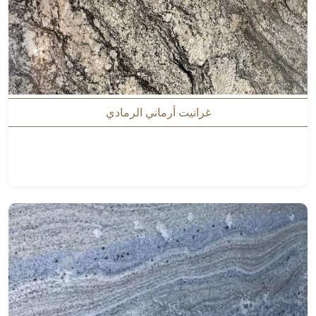
غرانيت أرماني الرمادي