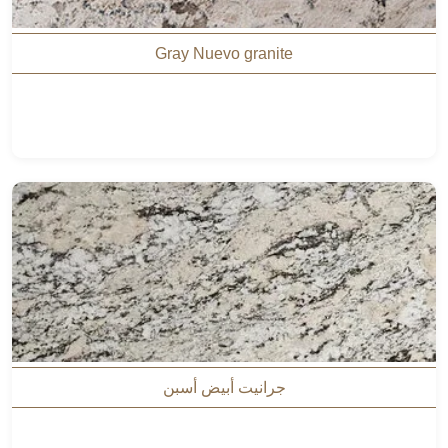
Gray Nuevo granite
جرانيت أبيض أسبن