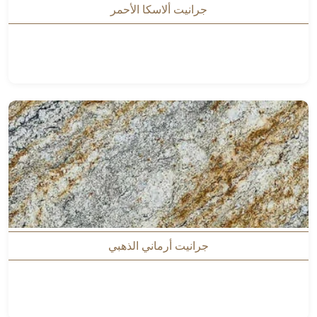
جرانيت ألاسكا الأحمر
جرانيت أرماني الذهبي