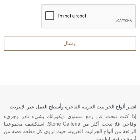
إرسال
اشترِ ألواح الجرانيت الغريبة الفاخرة وأسطح العمل عبر الإنترنت
إذا كنت تبحث عن رفع مستوى ديكوراتك بشيء نادر وجريء
وفاخر، فلا تبحث أكثر من Stone Galleria. استكشف مجموعتنا
الرائعة من ألواح الجرانيت الغريبة، حيث تروي كل قطعة قصة من
أروع حرفية الطبيعة.