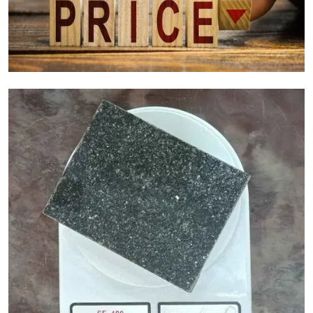
عوامل تكلفة الجرانيت