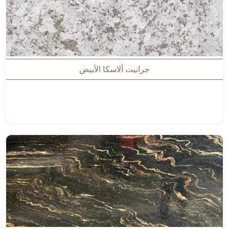
جرانيت ألاسكا الأبيض