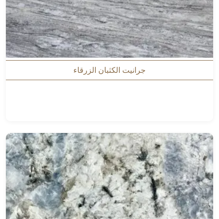
جرانيت الكثبان الزرقاء