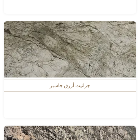
جرانيت أزرق جاسبر