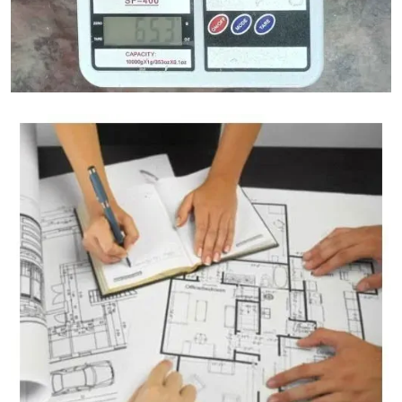
آلة حاسبة لوزن الجرانيت