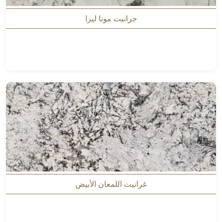
جرانيت مونا ليزا
غرانيت اللمعان الأبيض