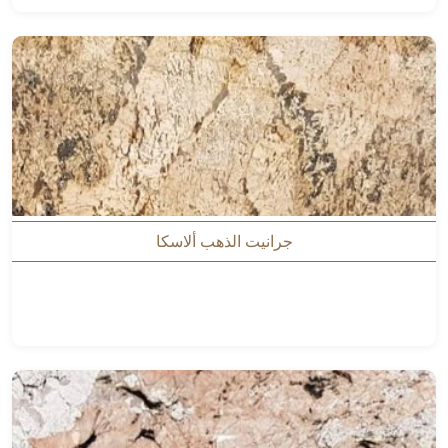
جرانيت الذهب ألاسكا