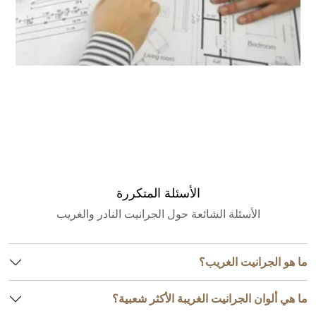
مقدر كمية الجرانيت
الأسئلة المتكررة
الأسئلة الشائعة حول الجرانيت النادر والغريب
ما هو الجرانيت الغريب؟
ما هي ألوان الجرانيت الغريبة الأكثر شعبية؟