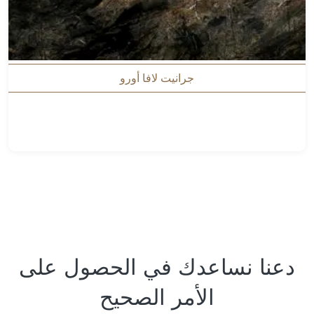
جرانيت لافا أورو
دعنا نساعدك في الحصول على
الأمر الصحيح