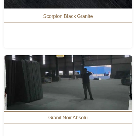
Scorpion Black Granite
Granit Noir Absolu