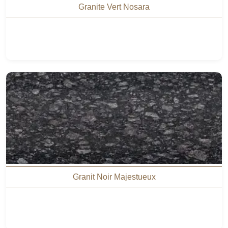
Granite Vert Nosara
Granit Noir Majestueux