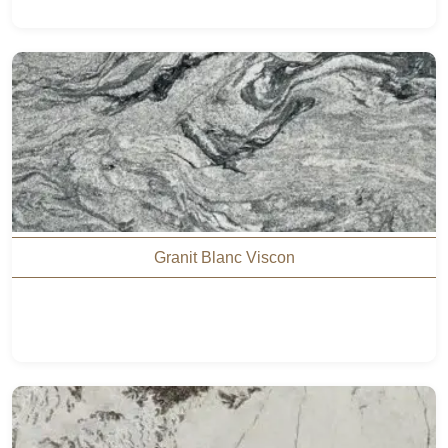
Granit Blanc Viscon