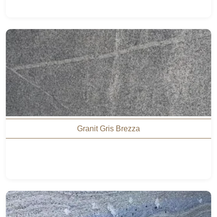
Granit Gris Brezza