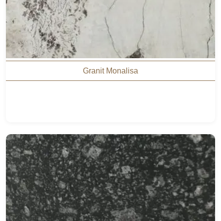
Granit Monalisa