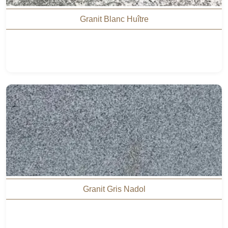
Granit Blanc Huître
Granit Gris Nadol