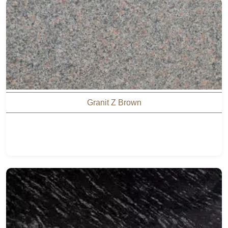
Granit Z Brown