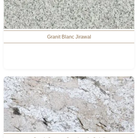
Granit Blanc Jirawal