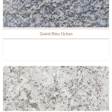
Granit Bleu Océan