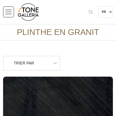
PLINTHE EN GRANIT
TRIER PAR