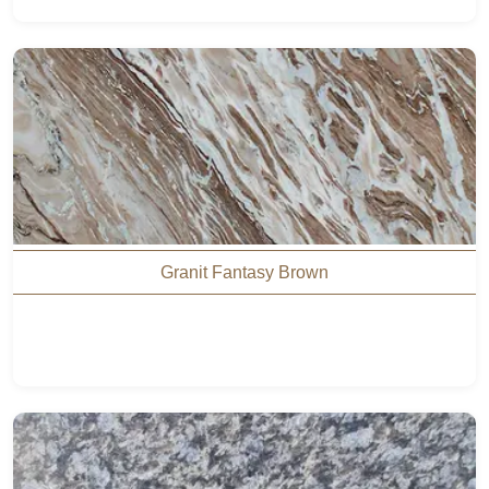
Granit Fantasy Brown