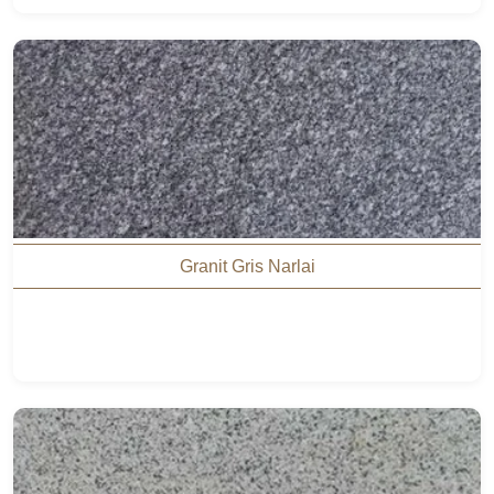
Granit Gris Narlai