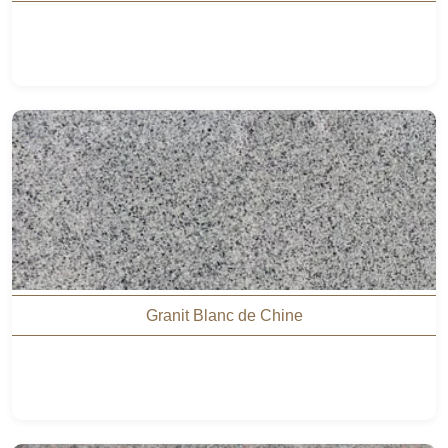
Granit Blanc de Chine