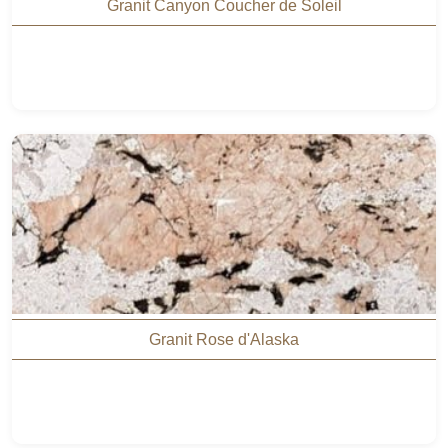
Granit Canyon Coucher de Soleil
Granit Rose d'Alaska