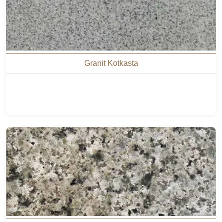
Granit Kotkasta