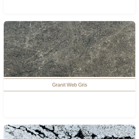
Granit Web Gris