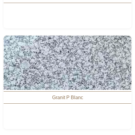
Granit P Blanc