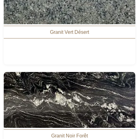
Granit Vert Désert
Granit Noir Forêt