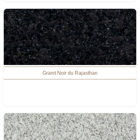
Granit Noir du Rajasthan