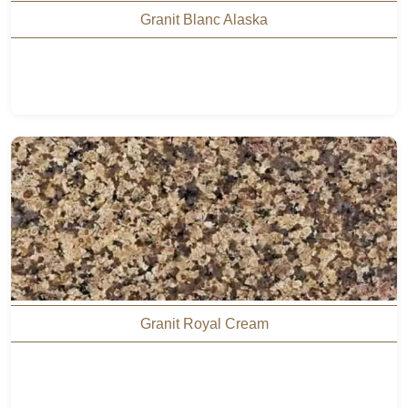
Granit Blanc Alaska
Granit Royal Cream