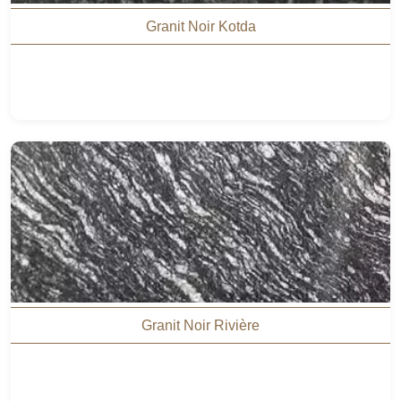
Granit Noir Kotda
Granit Noir Rivière