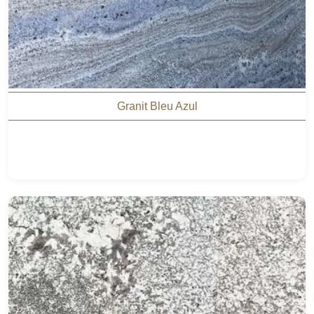
Granit Bleu Azul