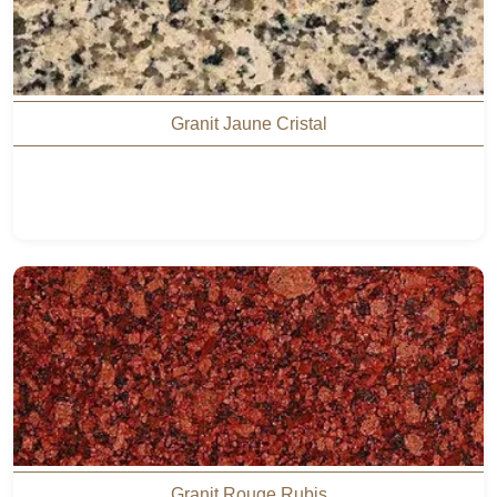
Granit Jaune Cristal
Granit Rouge Rubis