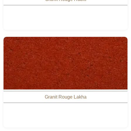
Granit Rouge Lakha