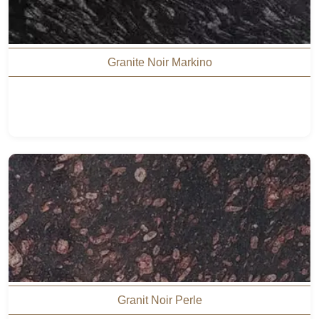
Granite Noir Markino
Granit Noir Perle