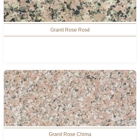
Granit Rose Rosé
Granit Rose Chima