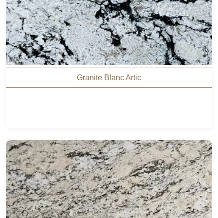
Granite Blanc Artic