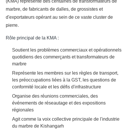
(KMA) représente des centaines de transformateurs de
marbre, de fabricants de dalles, de grossistes et
d'exportateurs opérant au sein de ce vaste cluster de
pierre.
Rôle principal de la KMA :
Soutient les problèmes commerciaux et opérationnels
quotidiens des commerçants et transformateurs de
marbre
Représente les membres sur les règles de transport,
les préoccupations liées à la GST, les questions de
conformité locale et les défis d'infrastructure
Organise des réunions commerciales, des
événements de réseautage et des expositions
régionales
Agit comme la voix collective principale de l'industrie
du marbre de Kishangarh