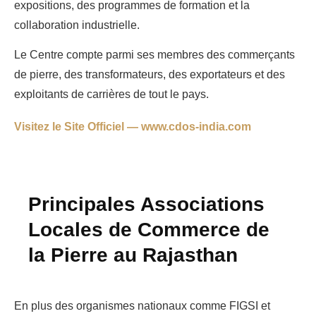
expositions, des programmes de formation et la
collaboration industrielle.
Le Centre compte parmi ses membres des commerçants
de pierre, des transformateurs, des exportateurs et des
exploitants de carrières de tout le pays.
Visitez le Site Officiel — www.cdos-india.com
Principales Associations
Locales de Commerce de
la Pierre au Rajasthan
En plus des organismes nationaux comme FIGSI et