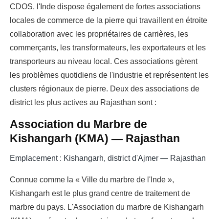
CDOS, l'Inde dispose également de fortes associations
locales de commerce de la pierre qui travaillent en étroite
collaboration avec les propriétaires de carrières, les
commerçants, les transformateurs, les exportateurs et les
transporteurs au niveau local. Ces associations gèrent
les problèmes quotidiens de l'industrie et représentent les
clusters régionaux de pierre. Deux des associations de
district les plus actives au Rajasthan sont :
Association du Marbre de
Kishangarh (KMA) — Rajasthan
Emplacement : Kishangarh, district d'Ajmer — Rajasthan
Connue comme la « Ville du marbre de l'Inde »,
Kishangarh est le plus grand centre de traitement de
marbre du pays. L'Association du marbre de Kishangarh