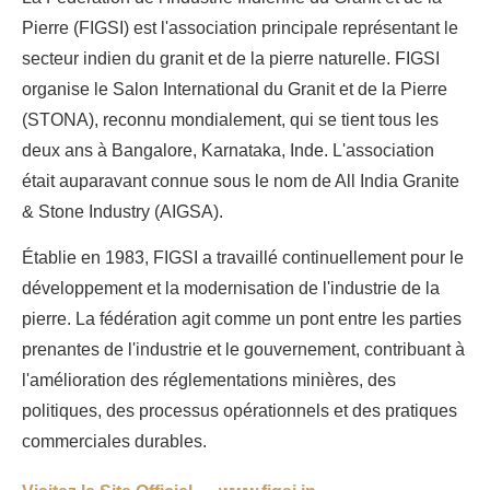
Pierre (FIGSI) est l'association principale représentant le
secteur indien du granit et de la pierre naturelle. FIGSI
organise le Salon International du Granit et de la Pierre
(STONA), reconnu mondialement, qui se tient tous les
deux ans à Bangalore, Karnataka, Inde. L'association
était auparavant connue sous le nom de All India Granite
& Stone Industry (AIGSA).
Établie en 1983, FIGSI a travaillé continuellement pour le
développement et la modernisation de l'industrie de la
pierre. La fédération agit comme un pont entre les parties
prenantes de l'industrie et le gouvernement, contribuant à
l'amélioration des réglementations minières, des
politiques, des processus opérationnels et des pratiques
commerciales durables.