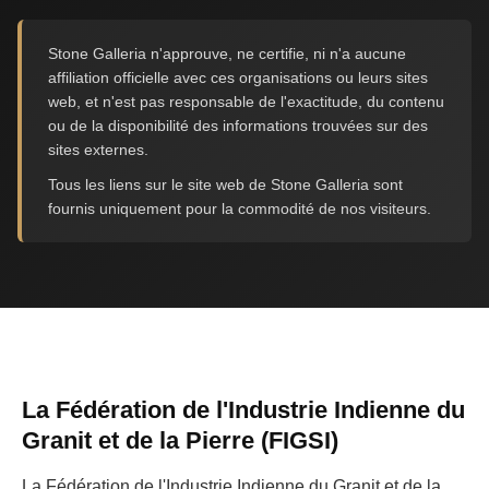
Stone Galleria n'approuve, ne certifie, ni n'a aucune
affiliation officielle avec ces organisations ou leurs sites
web, et n'est pas responsable de l'exactitude, du contenu
ou de la disponibilité des informations trouvées sur des
sites externes.
Tous les liens sur le site web de Stone Galleria sont
fournis uniquement pour la commodité de nos visiteurs.
La Fédération de l'Industrie Indienne du
Granit et de la Pierre (FIGSI)
La Fédération de l'Industrie Indienne du Granit et de la