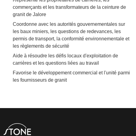
commerçants et les transformateurs de la ceinture de
granit de Jalore
Coordonne avec les autorités gouvernementales sur
les baux miniers, les questions de redevances, les
permis de transport, la conformité environnementale et
les règlements de sécurité
Aide à résoudre les défis locaux d'exploitation de
carrières et les questions liées au travail
Favorise le développement commercial et l'unité parmi
les fournisseurs de granit