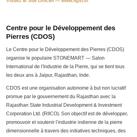
Visitez le Site Officiel — www.figsi.in
Centre pour le Développement des
Pierres (CDOS)
Le Centre pour le Développement des Pierres (CDOS)
organise le populaire STONEMART — Salon
International de l'Industrie de la Pierre, qui se tient tous
les deux ans à Jaipur, Rajasthan, Inde.
CDOS est une organisation autonome à but non lucratif
promue par le gouvernement du Rajasthan avec la
Rajasthan State Industrial Development & Investment
Corporation Ltd. (RIICO). Son objectif est de développer,
promouvoir et soutenir l'industrie indienne de la pierre
dimensionnelle à travers des initiatives techniques, des