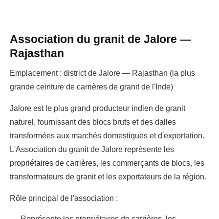
Association du granit de Jalore —
Rajasthan
Emplacement : district de Jalore — Rajasthan (la plus
grande ceinture de carrières de granit de l'Inde)
Jalore est le plus grand producteur indien de granit
naturel, fournissant des blocs bruts et des dalles
transformées aux marchés domestiques et d'exportation.
L'Association du granit de Jalore représente les
propriétaires de carrières, les commerçants de blocs, les
transformateurs de granit et les exportateurs de la région.
Rôle principal de l'association :
Représente les propriétaires de carrières, les