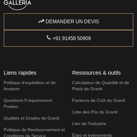
DEMANDER UN DEVIS
+91 91458 50909
Liens rapides
Ressources & outils
Politique d'expédition et de
Calculateur de Quantité et de
livraison
Poids de Granit
Questions Fréquemment
Facteurs de Coût du Granit
Posées
Liste des Prix du Granit
Qualités et Grades de Granit
Lien de l'industrie
Politique de Remboursement et
Expo et événements
Conditions de Service