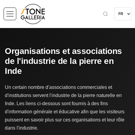
Organisations et associations
de l'industrie de la pierre en
Inde
Un certain nombre d'associations commerciales et
d'institutions servent l'industrie de la pierre naturelle en
Inde. Les liens ci-dessous sont fournis à des fins
d'information générale et éducative afin que les visiteurs
puissent en savoir plus sur ces organisations et leur rôle
dans l'industrie.