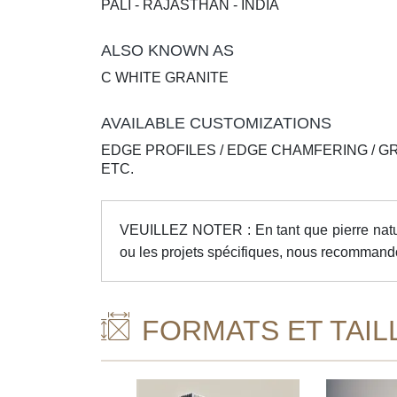
PALI - RAJASTHAN - INDIA
ALSO KNOWN AS
C WHITE GRANITE
AVAILABLE CUSTOMIZATIONS
EDGE PROFILES / EDGE CHAMFERING / G
ETC.
VEUILLEZ NOTER : En tant que pierre nature
ou les projets spécifiques, nous recommando
FORMATS ET TAIL