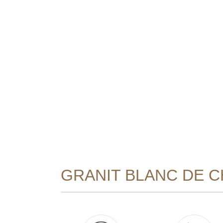
GRANIT BLANC DE C