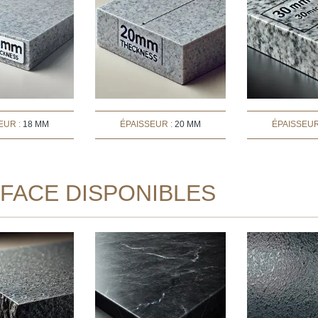
EUR :
18 MM
ÉPAISSEUR :
20 MM
ÉPAISSEUR
RFACE DISPONIBLES