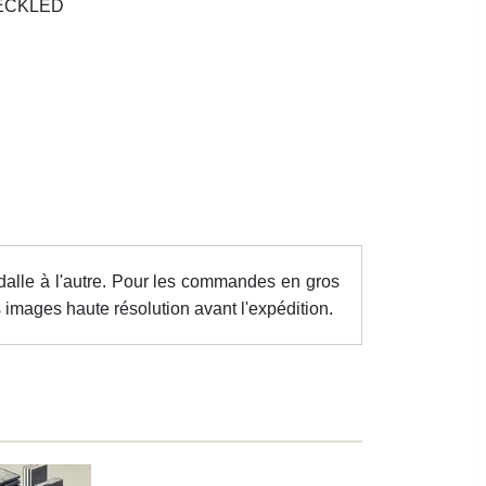
PECKLED
dalle à l'autre. Pour les commandes en gros
images haute résolution avant l'expédition.