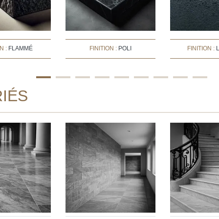
N :
FLAMMÉ
FINITION :
POLI
FINITION :
IÉS