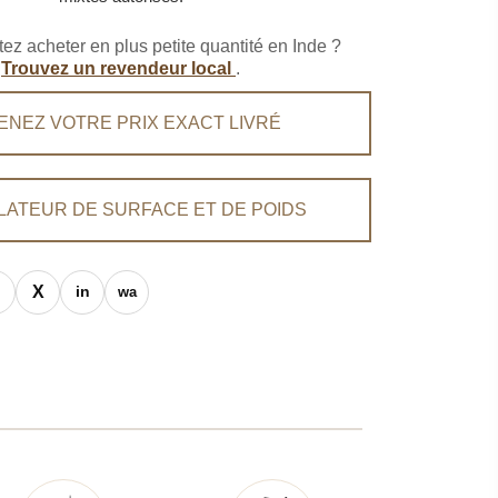
ez acheter en plus petite quantité en Inde ?
Trouvez un revendeur local
.
ENEZ VOTRE PRIX EXACT LIVRÉ
LATEUR DE SURFACE ET DE POIDS