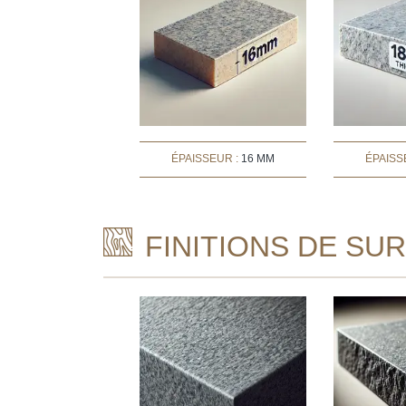
ÉPAISSEUR :
16 MM
ÉPAISS
FINITIONS DE SU