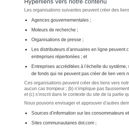
Hyperliens vers notre contenu
Les organisations suivantes peuvent créer des liens
Agences gouvernementales ;
Moteurs de recherche ;
Organisations de presse ;
Les distributeurs d'annuaires en ligne peuvent c
entreprises répertoriées ; et
Entreprises accréditées à l'échelle du système, s
de fonds qui ne peuvent pas créer de lien vers n
Ces organisations peuvent créer des liens vers notre
aucun cas trompeur ; (b) n'implique pas faussement 
et (c) s'inscrit dans le contexte du site de la partie qu
Nous pouvons envisager et approuver d'autres deman
Sources d'information sur les consommateurs et/
Sites communautaires dot.com ;