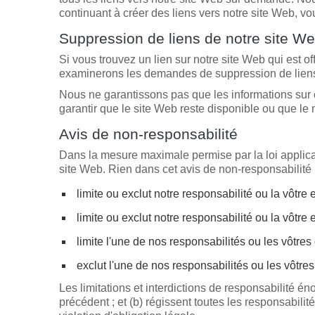
continuant à créer des liens vers notre site Web, vou
Suppression de liens de notre site W
Si vous trouvez un lien sur notre site Web qui est 
examinerons les demandes de suppression de liens
Nous ne garantissons pas que les informations sur 
garantir que le site Web reste disponible ou que le m
Avis de non-responsabilité
Dans la mesure maximale permise par la loi applicabl
site Web. Rien dans cet avis de non-responsabilité 
limite ou exclut notre responsabilité ou la vôtre
limite ou exclut notre responsabilité ou la vôtre
limite l'une de nos responsabilités ou les vôtres
exclut l'une de nos responsabilités ou les vôtres
Les limitations et interdictions de responsabilité é
précédent ; et (b) régissent toutes les responsabilit