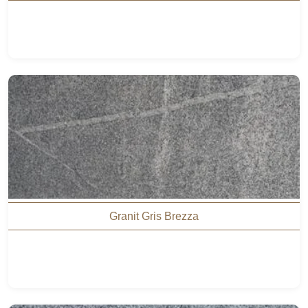
Granit Gris Brezza