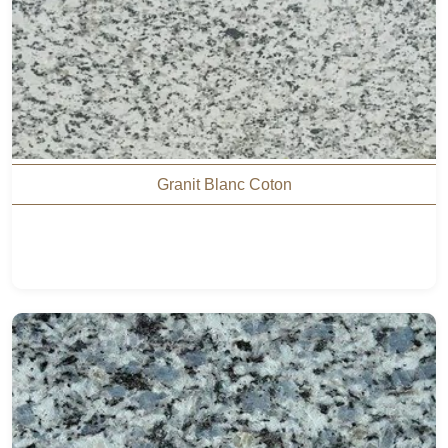
Granit Blanc Coton