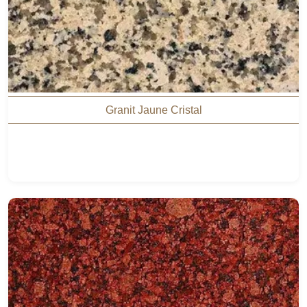
Granit Jaune Cristal