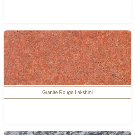
Granite Rouge Lakshmi