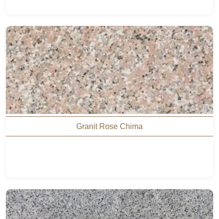
Granit Rose Chima