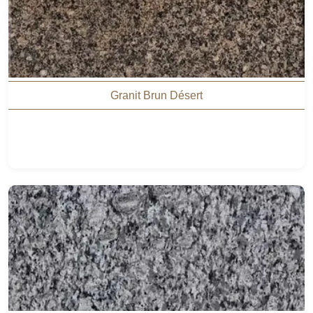
Granit Brun Désert