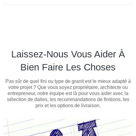
Laissez-Nous Vous Aider À
Bien Faire Les Choses
Pas sûr de quel fini ou type de granit est le mieux adapté à
votre projet ? Que vous soyez propriétaire, architecte ou
entrepreneur, notre équipe est là pour vous aider avec la
sélection de dalles, les recommandations de finitions, les
prix et les options de livraison.