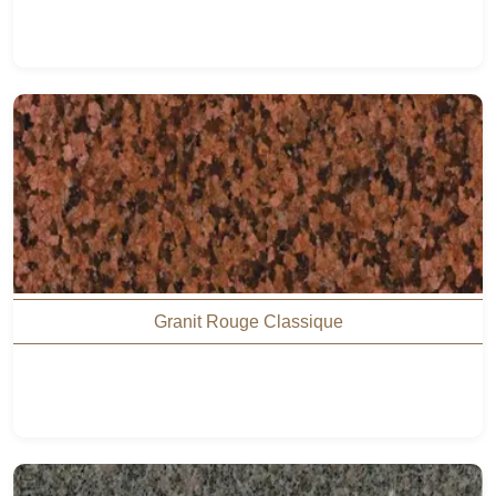
Granit Rouge Classique