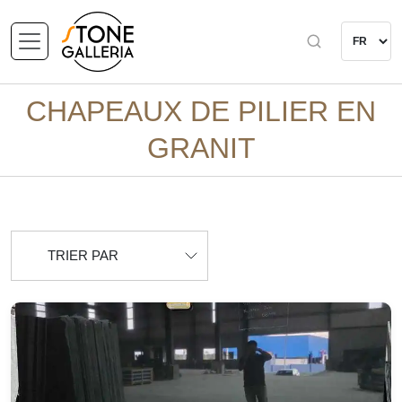
CHAPEAUX DE PILIER EN
GRANIT
TRIER PAR