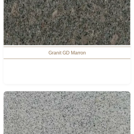
Granit GD Marron