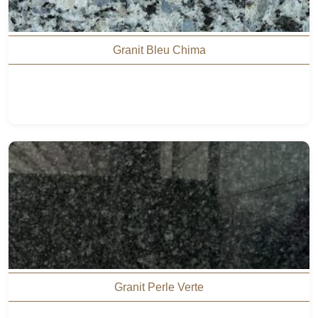
Granit Bleu Chima
Granit Perle Verte