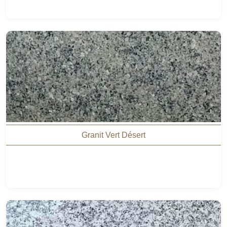
Granit Vert Désert