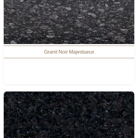
Granit Noir Majestueux