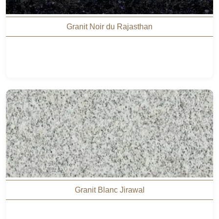
Granit Noir du Rajasthan
Granit Blanc Jirawal