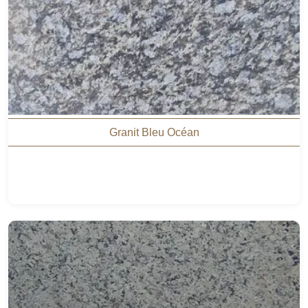
Granit Bleu Océan