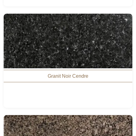
Granit Noir Cendre