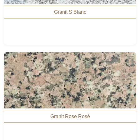
Granit S Blanc
Granit Rose Rosé