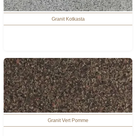
Granit Kotkasta
Granit Vert Pomme