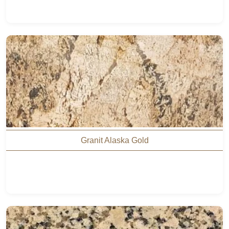
Granit Alaska Gold