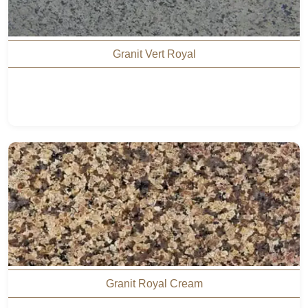
Granit Vert Royal
Granit Royal Cream