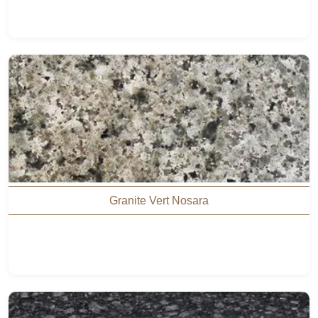
Granite Vert Nosara