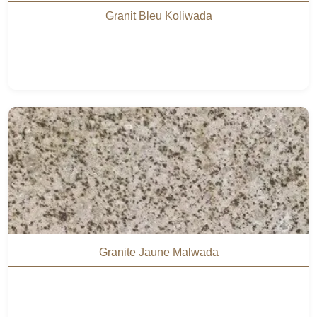
Granit Bleu Koliwada
Granite Jaune Malwada