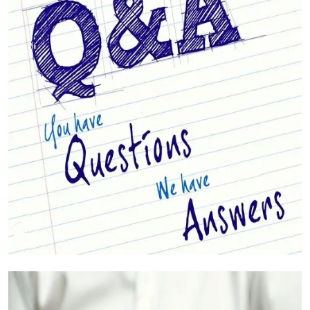
Vos Questions Répondues (FAQs)