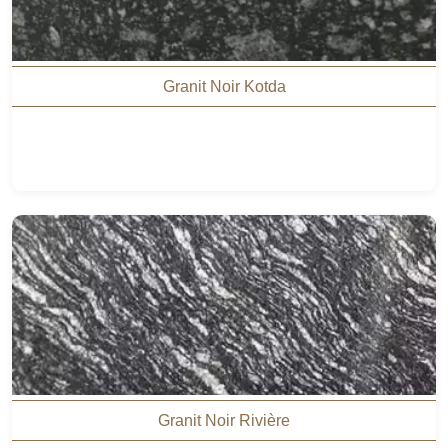
Granit Noir Kotda
Granit Noir Rivière