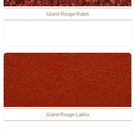
Granit Rouge Rubis
Granit Rouge Lakha