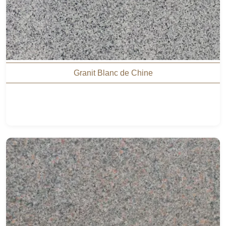
Granit Blanc de Chine