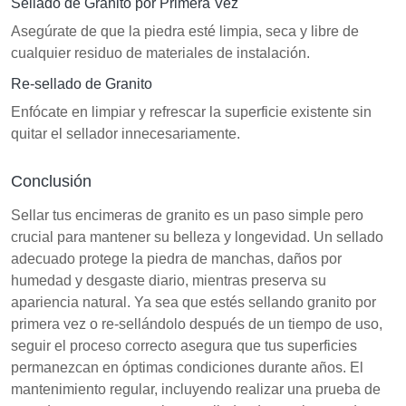
Sellado de Granito por Primera Vez
Asegúrate de que la piedra esté limpia, seca y libre de
cualquier residuo de materiales de instalación.
Re-sellado de Granito
Enfócate en limpiar y refrescar la superficie existente sin
quitar el sellador innecesariamente.
Conclusión
Sellar tus encimeras de granito es un paso simple pero
crucial para mantener su belleza y longevidad. Un sellado
adecuado protege la piedra de manchas, daños por
humedad y desgaste diario, mientras preserva su
apariencia natural. Ya sea que estés sellando granito por
primera vez o re-sellándolo después de un tiempo de uso,
seguir el proceso correcto asegura que tus superficies
permanezcan en óptimas condiciones durante años. El
mantenimiento regular, incluyendo realizar una prueba de