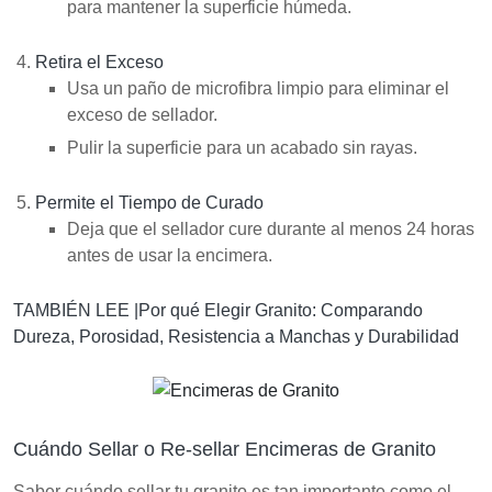
para mantener la superficie húmeda.
Retira el Exceso
Usa un paño de microfibra limpio para eliminar el
exceso de sellador.
Pulir la superficie para un acabado sin rayas.
Permite el Tiempo de Curado
Deja que el sellador cure durante al menos 24 horas
antes de usar la encimera.
TAMBIÉN LEE |
Por qué Elegir Granito: Comparando
Dureza, Porosidad, Resistencia a Manchas y Durabilidad
Cuándo Sellar o Re-sellar Encimeras de Granito
Saber cuándo sellar tu granito es tan importante como el