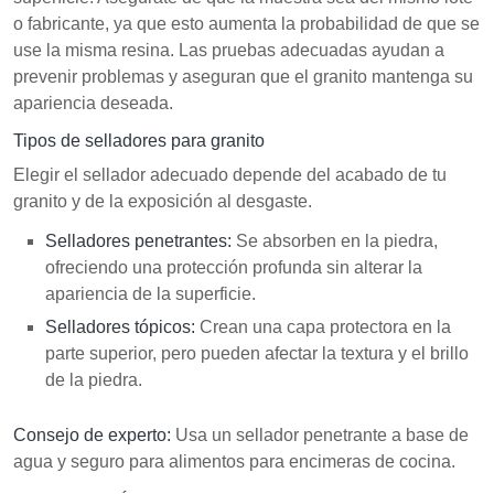
o fabricante, ya que esto aumenta la probabilidad de que se
use la misma resina. Las pruebas adecuadas ayudan a
prevenir problemas y aseguran que el granito mantenga su
apariencia deseada.
Tipos de selladores para granito
Elegir el sellador adecuado depende del acabado de tu
granito y de la exposición al desgaste.
Selladores penetrantes:
Se absorben en la piedra,
ofreciendo una protección profunda sin alterar la
apariencia de la superficie.
Selladores tópicos:
Crean una capa protectora en la
parte superior, pero pueden afectar la textura y el brillo
de la piedra.
Consejo de experto:
Usa un sellador penetrante a base de
agua y seguro para alimentos para encimeras de cocina.