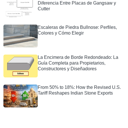
Diferencia Entre Placas de Gangsaw y
Cutter
Escaleras de Piedra Bullnose: Perfiles,
Colores y Cómo Elegir
La Encimera de Borde Redondeado: La
Guía Completa para Propietarios,
Constructores y Diseñadores
From 50% to 18%: How the Revised U.S.
Tariff Reshapes Indian Stone Exports