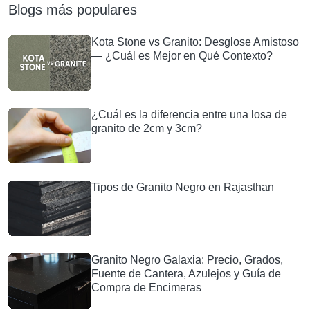
Blogs más populares
Kota Stone vs Granito: Desglose Amistoso
— ¿Cuál es Mejor en Qué Contexto?
¿Cuál es la diferencia entre una losa de
granito de 2cm y 3cm?
Tipos de Granito Negro en Rajasthan
Granito Negro Galaxia: Precio, Grados,
Fuente de Cantera, Azulejos y Guía de
Compra de Encimeras