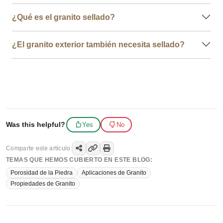
¿Qué es el granito sellado?
¿El granito exterior también necesita sellado?
Was this helpful?
Yes
No
Comparte este artículo:
TEMAS QUE HEMOS CUBIERTO EN ESTE BLOG:
Porosidad de la Piedra
Aplicaciones de Granito
Propiedades de Granito