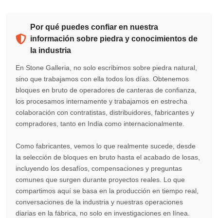
Por qué puedes confiar en nuestra
información sobre piedra y conocimientos de
la industria
En Stone Galleria, no solo escribimos sobre piedra natural,
sino que trabajamos con ella todos los días. Obtenemos
bloques en bruto de operadores de canteras de confianza,
los procesamos internamente y trabajamos en estrecha
colaboración con contratistas, distribuidores, fabricantes y
compradores, tanto en India como internacionalmente.
Como fabricantes, vemos lo que realmente sucede, desde
la selección de bloques en bruto hasta el acabado de losas,
incluyendo los desafíos, compensaciones y preguntas
comunes que surgen durante proyectos reales. Lo que
compartimos aquí se basa en la producción en tiempo real,
conversaciones de la industria y nuestras operaciones
diarias en la fábrica, no solo en investigaciones en línea.