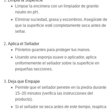
Limpia la Superficie
Limpiar la encimera con un limpiador de granito
neutro en pH.
Eliminar suciedad, grasa y escombros. Asegúrate de
que la superficie esté completamente seca antes de
sellar.
Aplica el Sellador
Póntelos guantes para proteger tus manos.
Usando una esponja suave o aplicador, aplica
uniformemente el sellador sobre la superficie en
pequeñas secciones.
Deja que Empape
Permite que el sellador penetre en la piedra durante
15–20 minutos (verifica las instrucciones del
producto).
Si el sellador se seca antes de este tiempo, reaplica