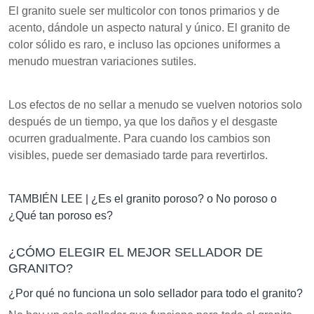
El granito suele ser multicolor con tonos primarios y de
acento, dándole un aspecto natural y único. El granito de
color sólido es raro, e incluso las opciones uniformes a
menudo muestran variaciones sutiles.
Los efectos de no sellar a menudo se vuelven notorios solo
después de un tiempo, ya que los daños y el desgaste
ocurren gradualmente. Para cuando los cambios son
visibles, puede ser demasiado tarde para revertirlos.
TAMBIÉN LEE |
¿Es el granito poroso? o No poroso o
¿Qué tan poroso es?
¿CÓMO ELEGIR EL MEJOR SELLADOR DE
GRANITO?
¿Por qué no funciona un solo sellador para todo el granito?