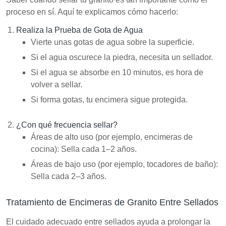
proceso en sí. Aquí te explicamos cómo hacerlo:
Realiza la Prueba de Gota de Agua
Vierte unas gotas de agua sobre la superficie.
Si el agua oscurece la piedra, necesita un sellador.
Si el agua se absorbe en 10 minutos, es hora de
volver a sellar.
Si forma gotas, tu encimera sigue protegida.
¿Con qué frecuencia sellar?
Áreas de alto uso (por ejemplo, encimeras de
cocina): Sella cada 1–2 años.
Áreas de bajo uso (por ejemplo, tocadores de baño):
Sella cada 2–3 años.
Tratamiento de Encimeras de Granito Entre Sellados
El cuidado adecuado entre sellados ayuda a prolongar la