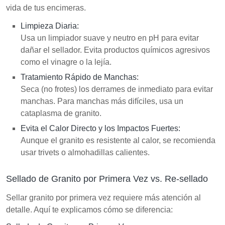
vida de tus encimeras.
Limpieza Diaria:
Usa un limpiador suave y neutro en pH para evitar
dañar el sellador. Evita productos químicos agresivos
como el vinagre o la lejía.
Tratamiento Rápido de Manchas:
Seca (no frotes) los derrames de inmediato para evitar
manchas. Para manchas más difíciles, usa un
cataplasma de granito.
Evita el Calor Directo y los Impactos Fuertes:
Aunque el granito es resistente al calor, se recomienda
usar trivets o almohadillas calientes.
Sellado de Granito por Primera Vez vs. Re-sellado
Sellar granito por primera vez requiere más atención al
detalle. Aquí te explicamos cómo se diferencia: