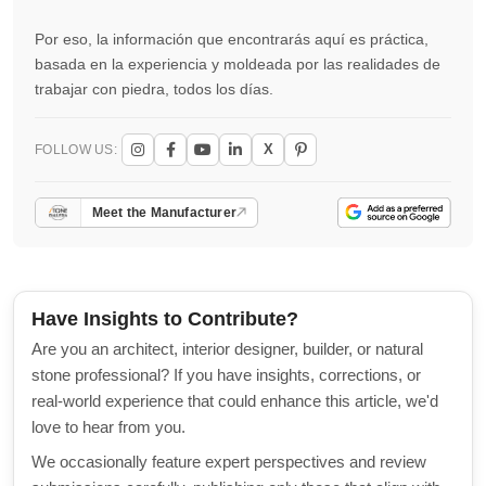
Por eso, la información que encontrarás aquí es práctica,
basada en la experiencia y moldeada por las realidades de
trabajar con piedra, todos los días.
X
FOLLOW US:
Meet the Manufacturer
Have Insights to Contribute?
Are you an architect, interior designer, builder, or natural
stone professional? If you have insights, corrections, or
real-world experience that could enhance this article, we'd
love to hear from you.
We occasionally feature expert perspectives and review