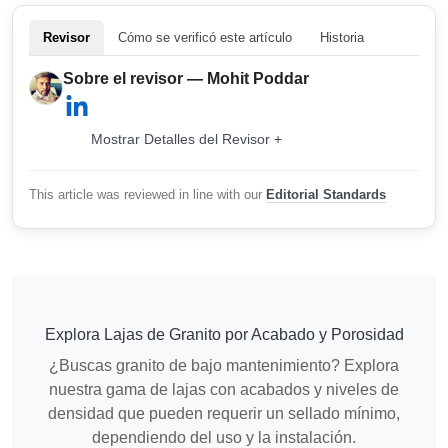
Revisor
Cómo se verificó este artículo
Historia
Sobre el revisor — Mohit Poddar
Mostrar Detalles del Revisor +
This article was reviewed in line with our
Editorial Standards
Explora Lajas de Granito por Acabado y Porosidad
¿Buscas granito de bajo mantenimiento? Explora
nuestra gama de lajas con acabados y niveles de
densidad que pueden requerir un sellado mínimo,
dependiendo del uso y la instalación.