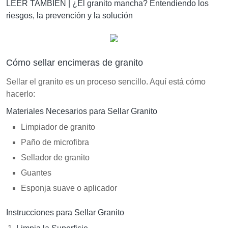
LEER TAMBIÉN |
¿El granito mancha? Entendiendo los
riesgos, la prevención y la solución
Cómo sellar encimeras de granito
Sellar el granito es un proceso sencillo. Aquí está cómo
hacerlo:
Materiales Necesarios para Sellar Granito
Limpiador de granito
Paño de microfibra
Sellador de granito
Guantes
Esponja suave o aplicador
Instrucciones para Sellar Granito