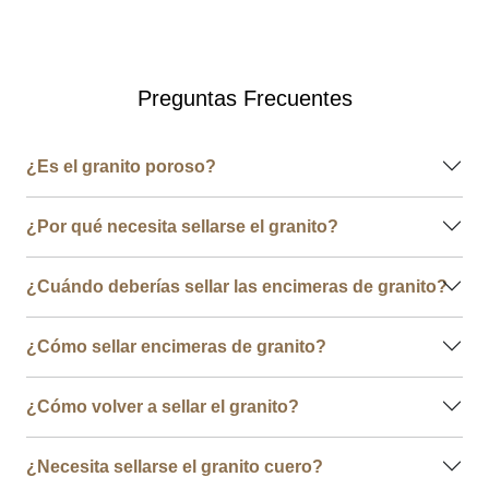
Preguntas Frecuentes
¿Es el granito poroso?
¿Por qué necesita sellarse el granito?
¿Cuándo deberías sellar las encimeras de granito?
¿Cómo sellar encimeras de granito?
¿Cómo volver a sellar el granito?
¿Necesita sellarse el granito cuero?