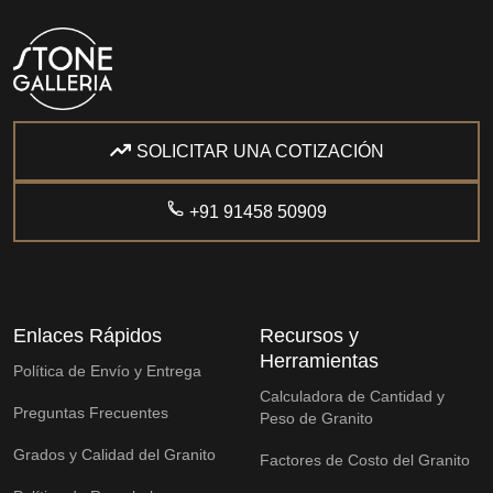
SOLICITAR UNA COTIZACIÓN
+91 91458 50909
Enlaces Rápidos
Recursos y
Herramientas
Política de Envío y Entrega
Calculadora de Cantidad y
Preguntas Frecuentes
Peso de Granito
Grados y Calidad del Granito
Factores de Costo del Granito