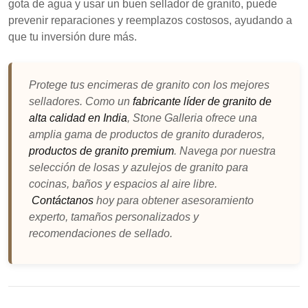
gota de agua y usar un buen sellador de granito, puede
prevenir reparaciones y reemplazos costosos, ayudando a
que tu inversión dure más.
Protege tus encimeras de granito con los mejores
selladores. Como un
fabricante líder de granito de
alta calidad en India
, Stone Galleria ofrece una
amplia gama de productos de granito duraderos,
productos de granito premium
. Navega por nuestra
selección de losas y azulejos de granito para
cocinas, baños y espacios al aire libre.
Contáctanos
hoy para obtener asesoramiento
experto, tamaños personalizados y
recomendaciones de sellado.