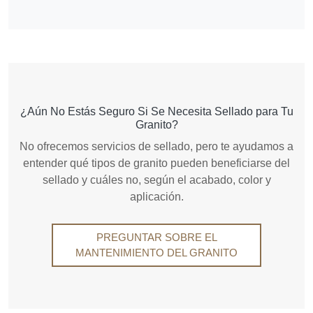
¿Aún No Estás Seguro Si Se Necesita Sellado para Tu
Granito?
No ofrecemos servicios de sellado, pero te ayudamos a
entender qué tipos de granito pueden beneficiarse del
sellado y cuáles no, según el acabado, color y
aplicación.
PREGUNTAR SOBRE EL
MANTENIMIENTO DEL GRANITO