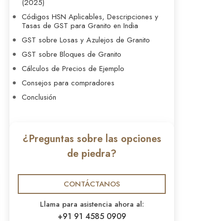
(2025)
Códigos HSN Aplicables, Descripciones y
Tasas de GST para Granito en India
GST sobre Losas y Azulejos de Granito
GST sobre Bloques de Granito
Cálculos de Precios de Ejemplo
Consejos para compradores
Conclusión
¿Preguntas sobre las opciones
de piedra?
CONTÁCTANOS
Llama para asistencia ahora al:
+91 91 4585 0909