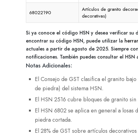
Artículos de granito decora
68022190
decorativas)
Si ya conoce el código HSN y desea verificar su 
encontrar su código HSN, puede utilizar la
herra
actuales a partir de agosto de 2025. Siempre con
notificaciones. También puedes consultar el HSN 
Notas Adicionales:
El Consejo de GST clasifica el granito bajo 
de piedra) del sistema HSN.
El HSN 2516 cubre bloques de granito sin 
El HSN 6802 se aplica en general a losas d
piedra cortada.
El 28% de GST sobre artículos decorativos 