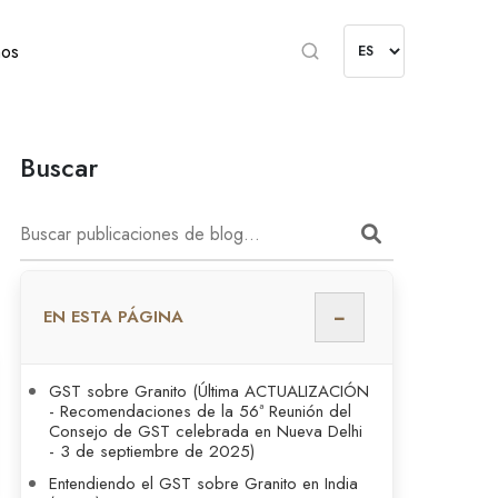
nos
Buscar
−
EN ESTA PÁGINA
GST sobre Granito (Última ACTUALIZACIÓN
- Recomendaciones de la 56ª Reunión del
Consejo de GST celebrada en Nueva Delhi
- 3 de septiembre de 2025)
Entendiendo el GST sobre Granito en India