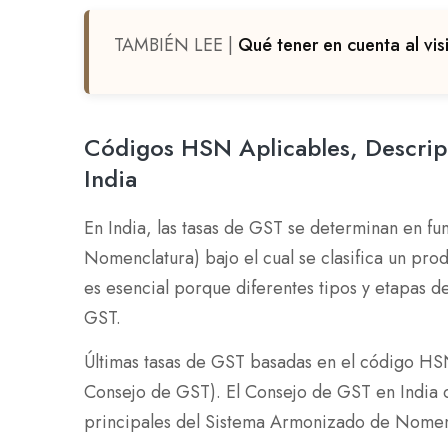
TAMBIÉN LEE |
Qué tener en cuenta al vis
Códigos HSN Aplicables, Descrip
India
En India, las tasas de GST se determinan en 
Nomenclatura) bajo el cual se clasifica un pro
es esencial porque diferentes tipos y etapas d
GST.
Últimas tasas de GST basadas en el código HSN 
Consejo de GST). El Consejo de GST en India cl
principales del Sistema Armonizado de Nome