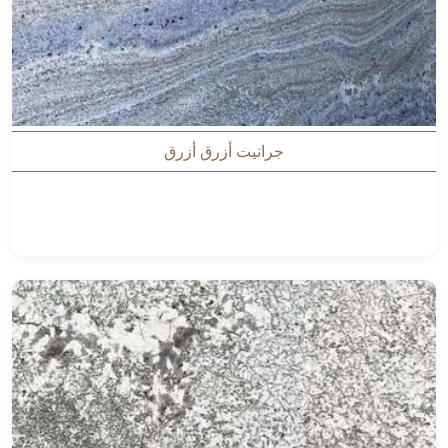
جرانيت أزرق أزرق