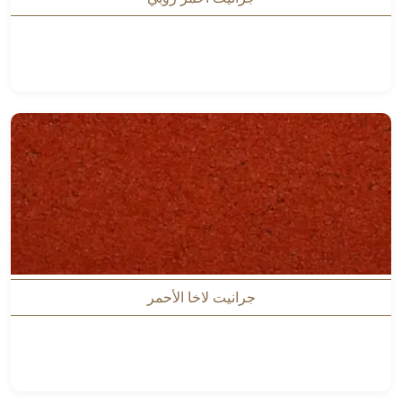
جرانيت لاخا الأحمر