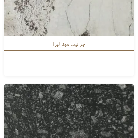
جرانيت مونا ليزا