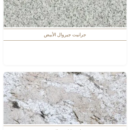
جرانيت جيروال الأبيض