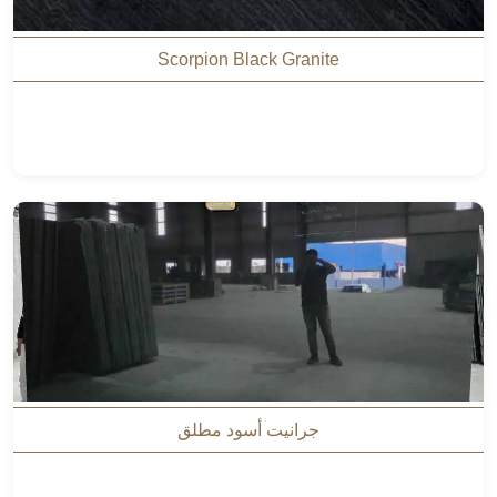
Scorpion Black Granite
جرانيت أسود مطلق