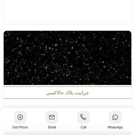
جرانيت بلاك جالاكسي
Get Prices
Email
Call
WhatsApp