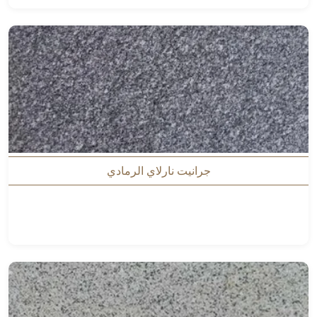
جرانيت نارلاي الرمادي