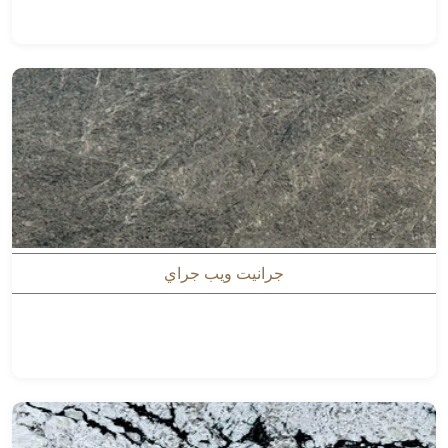
جرانيت ويب جراي