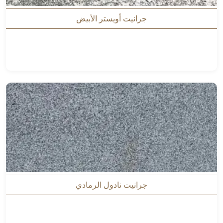
جرانيت أويستر الأبيض
جرانيت نادول الرمادي