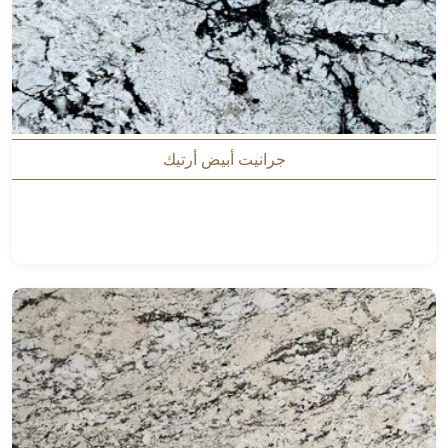
جرانيت أبيض أرتيك