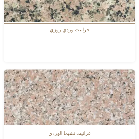
جرانيت وردي روزي
غرانيت تشيما الوردي