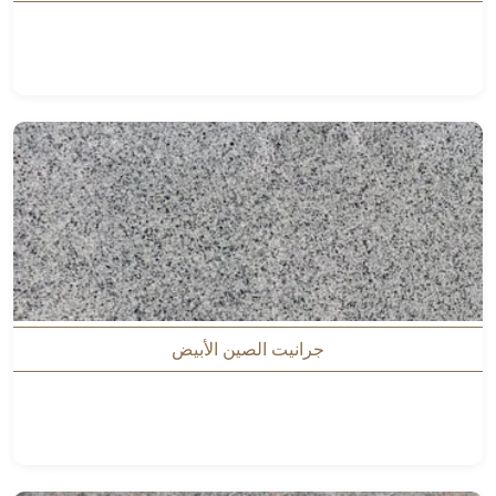
جرانيت الصين الأبيض