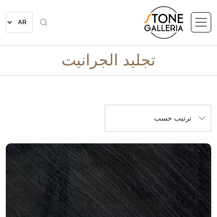
تجليد الجرانيت
ترتيب حسب