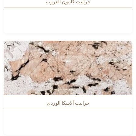
جرانيت كانيون الغروب
جرانيت ألاسكا الوردي