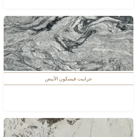
جرانيت فيسكون الأبيض