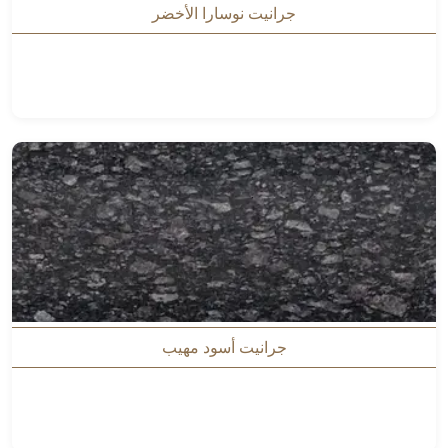
جرانيت نوسارا الأخضر
جرانيت أسود مهيب