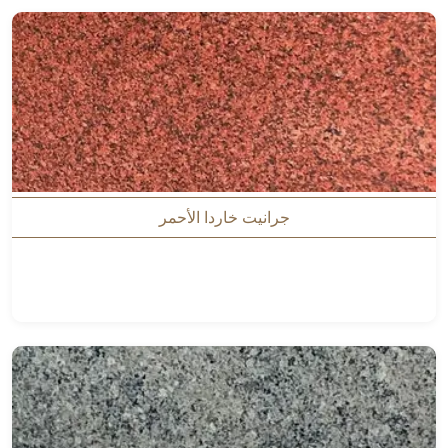
جرانيت خاردا الأحمر