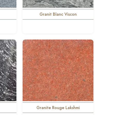
Granit Blanc Viscon
Granite Rouge Lakshmi