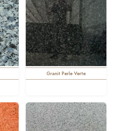
Granit Perle Verte