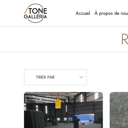
Accueil
À propos de nou
TRIER PAR