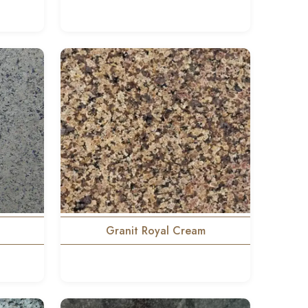
Granit Royal Cream