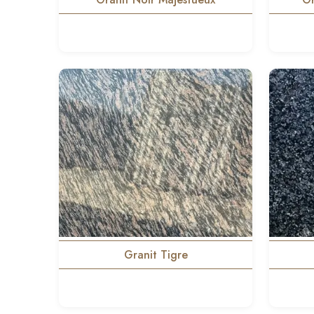
Granit Tigre