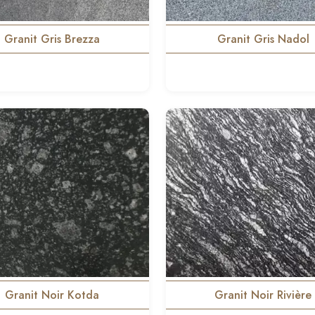
Granit Gris Brezza
Granit Gris Nadol
Granit Noir Kotda
Granit Noir Rivière