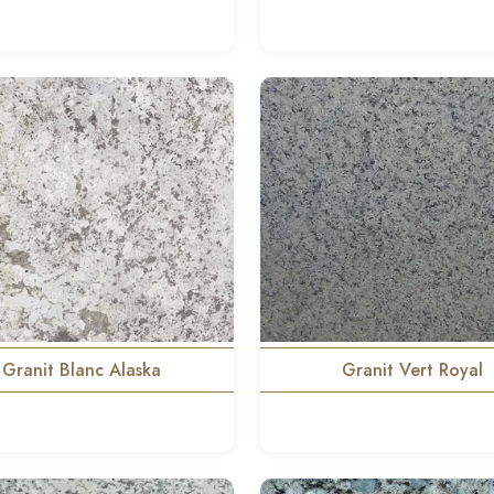
Granit Blanc Alaska
Granit Vert Royal