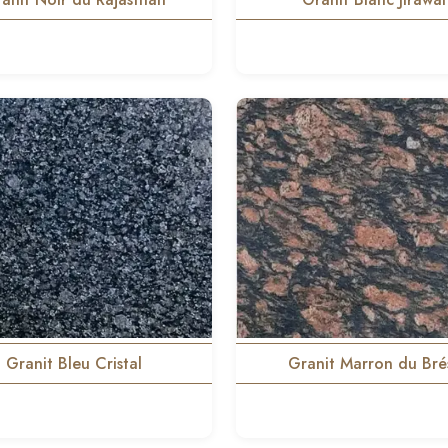
Granit Bleu Cristal
Granit Marron du Brés