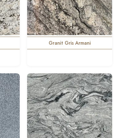
Granit Gris Armani