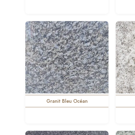
Granit Bleu Océan