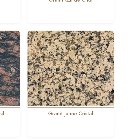
il
Granit Jaune Cristal