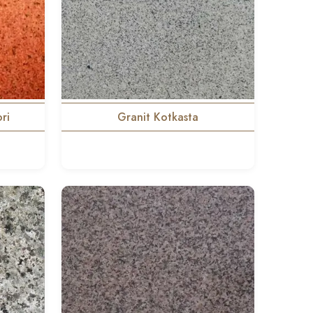
ri
Granit Kotkasta