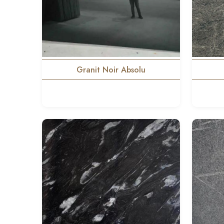
Granit Noir Absolu