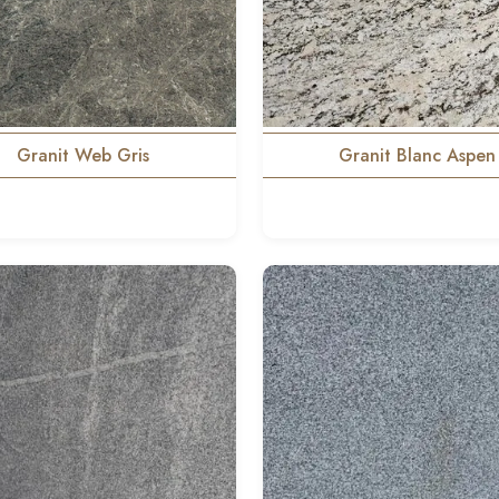
Granit Web Gris
Granit Blanc Aspen