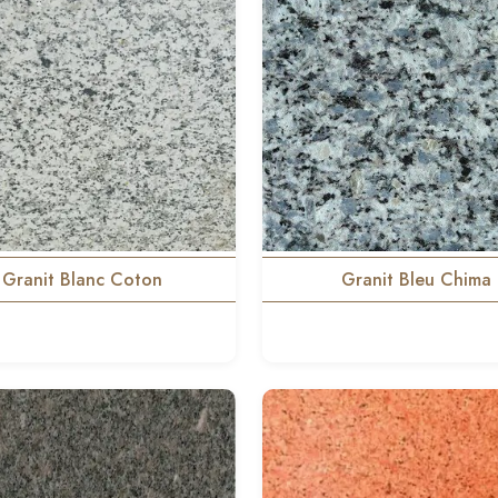
Granit Blanc Coton
Granit Bleu Chima