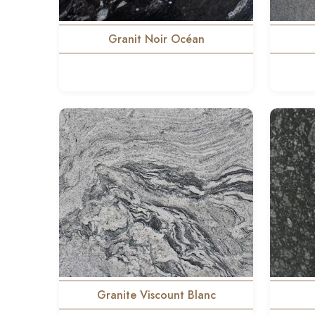
Granit Noir Océan
Granite Viscount Blanc