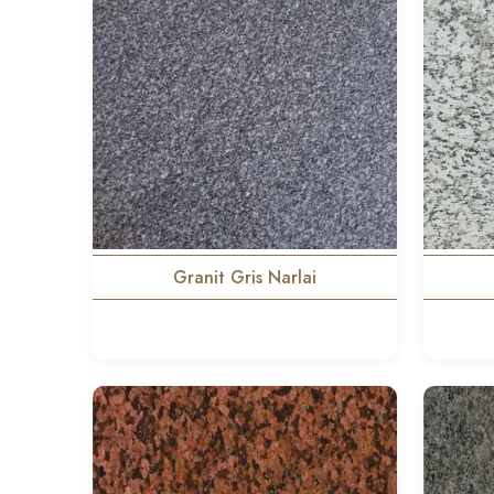
Granit Gris Narlai