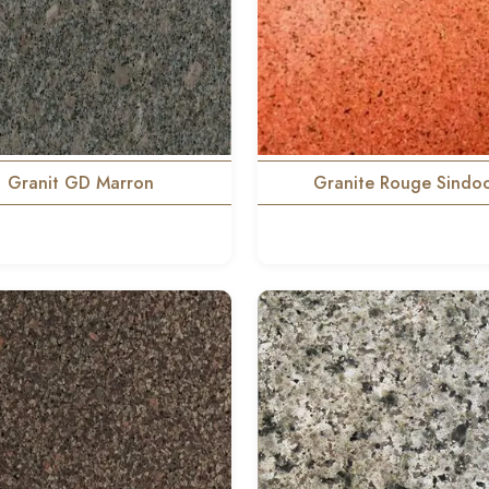
Granit GD Marron
Granite Rouge Sindoo