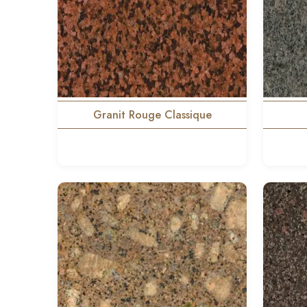
Granit Rouge Classique