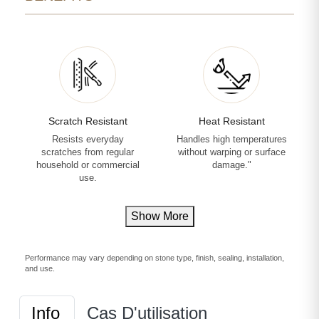
Scratch Resistant
Heat Resistant
Resists everyday
Handles high temperatures
scratches from regular
without warping or surface
household or commercial
damage."
use.
Show More
Performance may vary depending on stone type, finish, sealing, installation,
and use.
Info
Cas D'utilisation