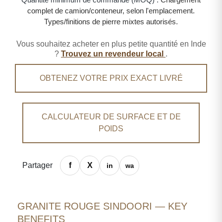
complet de camion/conteneur, selon l'emplacement.
Types/finitions de pierre mixtes autorisés.
Vous souhaitez acheter en plus petite quantité en Inde
?
Trouvez un revendeur local
.
OBTENEZ VOTRE PRIX EXACT LIVRÉ
CALCULATEUR DE SURFACE ET DE
POIDS
Partager
GRANITE ROUGE SINDOORI — KEY
BENEFITS