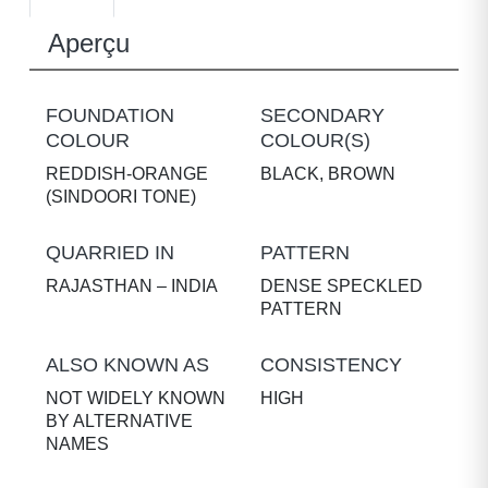
Aperçu
FOUNDATION
SECONDARY
COLOUR
COLOUR(S)
REDDISH-ORANGE
BLACK, BROWN
(SINDOORI TONE)
QUARRIED IN
PATTERN
RAJASTHAN – INDIA
DENSE SPECKLED
PATTERN
ALSO KNOWN AS
CONSISTENCY
NOT WIDELY KNOWN
HIGH
BY ALTERNATIVE
NAMES