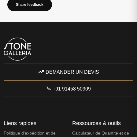
Share feedback
DEMANDER UN DEVIS
+91 91458 50909
Liens rapides
Ressources & outils
Politique d'expédition et de
Calculateur de Quantité et de