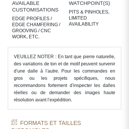
AVAILABLE
WATCHPOINT(S)
CUSTOMISATIONS
PITS & PINHOLES,
LIMITED
EDGE PROFILES /
AVAILABILITY
EDGE CHAMFERING /
GROOVING / CNC
WORK, ETC.
VEUILLEZ NOTER : En tant que pierre naturelle,
des variations de ton et de motif peuvent survenir
d'une dalle à l'autre. Pour les commandes en
gros ou les projets spécifiques, nous
recommandons fortement d'inspecter les dalles
réelles ou de demander des images haute
résolution avant l'expédition.
FORMATS ET TAILLES