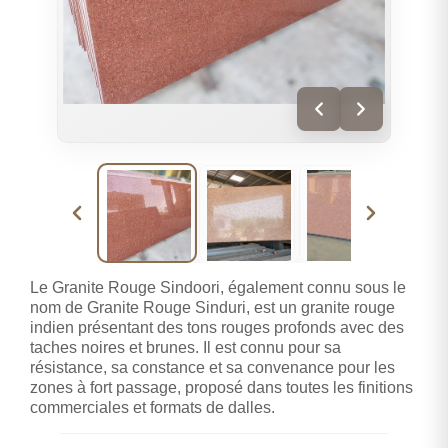
Le Granite Rouge Sindoori, également connu sous le
nom de Granite Rouge Sinduri, est un granite rouge
indien présentant des tons rouges profonds avec des
taches noires et brunes. Il est connu pour sa
résistance, sa constance et sa convenance pour les
zones à fort passage, proposé dans toutes les finitions
commerciales et formats de dalles.