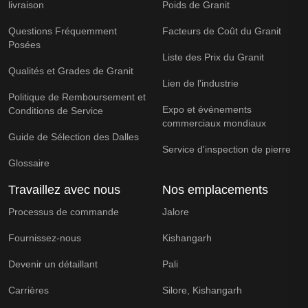
livraison
Poids de Granit
Questions Fréquemment
Facteurs de Coût du Granit
Posées
Liste des Prix du Granit
Qualités et Grades de Granit
Lien de l'industrie
Politique de Remboursement et
Expo et événements
Conditions de Service
commerciaux mondiaux
Guide de Sélection des Dalles
Service d'inspection de pierre
Glossaire
Travaillez avec nous
Nos emplacements
Processus de commande
Jalore
Fournissez-nous
Kishangarh
Devenir un détaillant
Pali
Carrières
Silore, Kishangarh