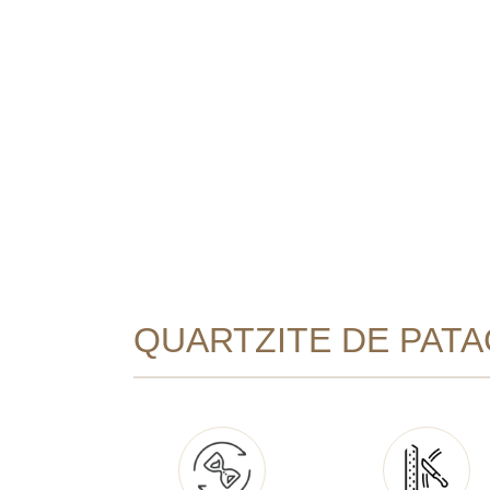
QUARTZITE DE PATA