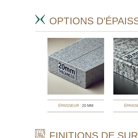
OPTIONS D'ÉPAIS
ÉPAISSEUR :
20 MM
ÉPAISS
FINITIONS DE SU