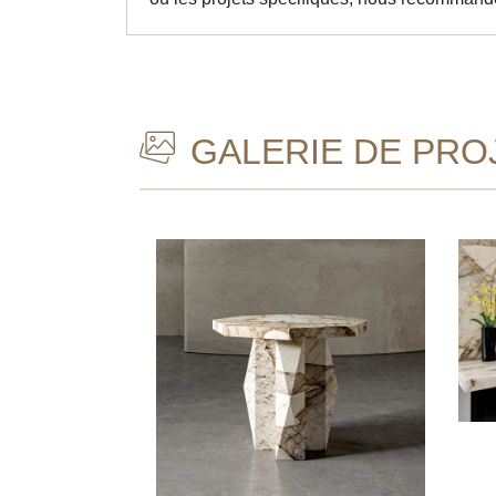
GALERIE DE PRO