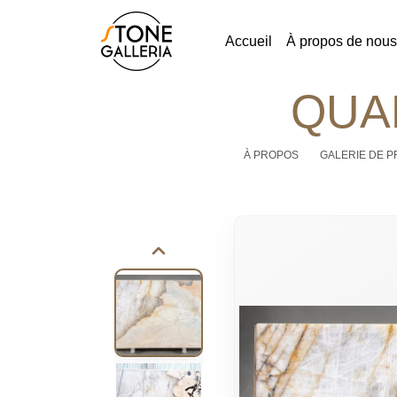
Accueil
À propos de nous
QUA
À PROPOS
GALERIE DE P