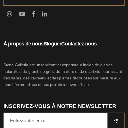
À propos de nous
Bloguer
Contactez-nous
Stone Galleria est un fabricant et exportateur indien de pierres
naturelles, de granit, de grès, de marbre et de quartzite, fournissant
des dalles, des carreaux et des pierres découpées sur mesure aux
marchés mondiaux et aux projets à travers l'Inde.
INSCRIVEZ-VOUS À NOTRE NEWSLETTER