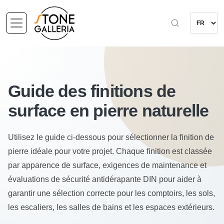
Guide des finitions de
surface en pierre naturelle
Utilisez le guide ci-dessous pour sélectionner la finition de
pierre idéale pour votre projet. Chaque finition est classée
par apparence de surface, exigences de maintenance et
évaluations de sécurité antidérapante DIN pour aider à
garantir une sélection correcte pour les comptoirs, les sols,
les escaliers, les salles de bains et les espaces extérieurs.