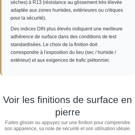
sèches) à R13 (résistance au glissement très élevée
adaptée aux zones humides, extérieures ou critiques
pour la sécurité).
Des indices DIN plus élevés indiquent une meilleure
adhérence de surface dans des conditions de test
standardisées. Le choix de la finition doit
correspondre à l'exposition du lieu (sec / humide /
extérieur) et aux exigences de trafic piétonnier.
Voir les finitions de surface en
pierre
Faites glisser ou appuyez sur une finition pour comprendre
son apparence, sa note de sécurité et son utilisation idéale.