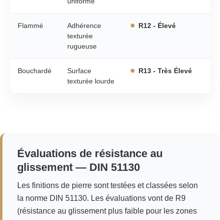
uniforme
Flammé
Adhérence
R12 - Élevé
texturée
rugueuse
Bouchardé
Surface
R13 - Très Élevé
texturée lourde
Évaluations de résistance au
glissement — DIN 51130
Les finitions de pierre sont testées et classées selon
la norme DIN 51130. Les évaluations vont de R9
(résistance au glissement plus faible pour les zones