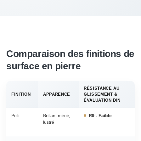
Comparaison des finitions de
surface en pierre
RÉSISTANCE AU
FINITION
APPARENCE
GLISSEMENT &
ÉVALUATION DIN
Poli
Brillant miroir,
R9 - Faible
lustré