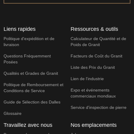
Liens rapides
Ressources & outils
Politique d'expédition et de
Calculateur de Quantité et de
livraison
Poids de Granit
Questions Fréquemment
Facteurs de Coût du Granit
Posées
Liste des Prix du Granit
Qualités et Grades de Granit
Lien de l'industrie
Politique de Remboursement et
Expo et événements
Conditions de Service
commerciaux mondiaux
Guide de Sélection des Dalles
Service d'inspection de pierre
Glossaire
Travaillez avec nous
Nos emplacements