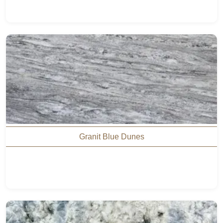
Granit Blue Dunes