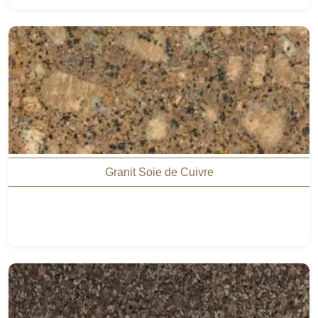
Granit Soie de Cuivre