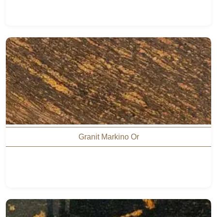
Granit Markino Or