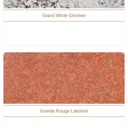
Granit White Glimmer
Granite Rouge Lakshmi