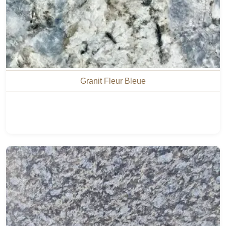
Granit Fleur Bleue