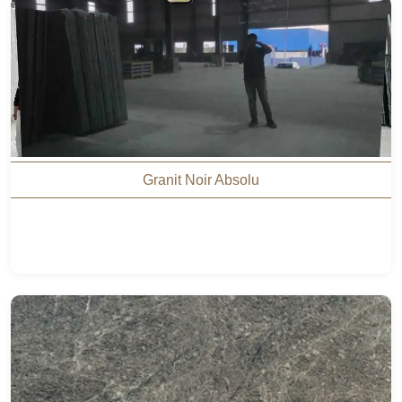
Granit Noir Absolu