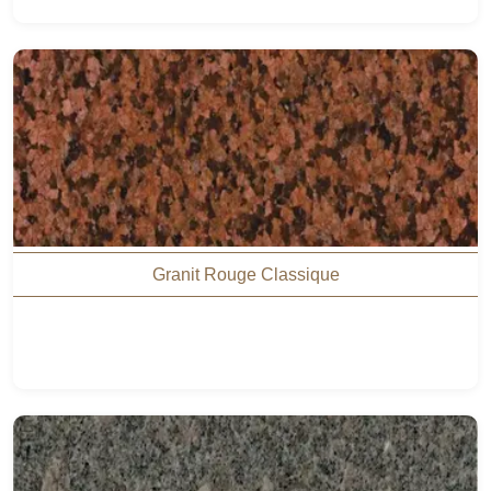
Granit Rouge Classique