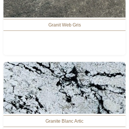
Granit Web Gris
Granite Blanc Artic