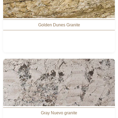
Golden Dunes Granite
Gray Nuevo granite