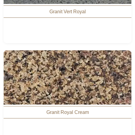
Granit Vert Royal
Granit Royal Cream