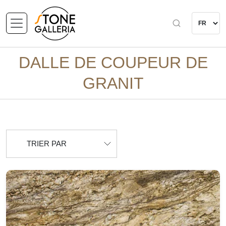
DALLE DE COUPEUR DE
GRANIT
TRIER PAR