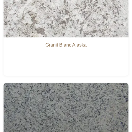
Granit Blanc Alaska