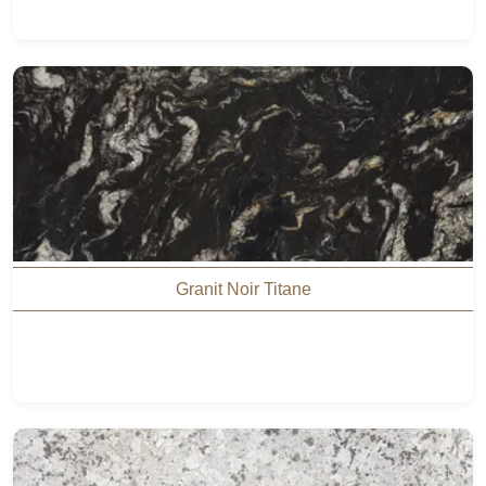
Granit Noir Titane