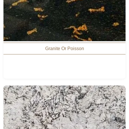
Granite Or Poisson