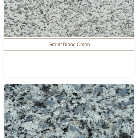
Granit Blanc Coton