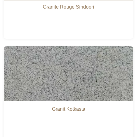
Granite Rouge Sindoori
Granit Kotkasta