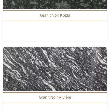
Granit Noir Kotda
Granit Noir Rivière