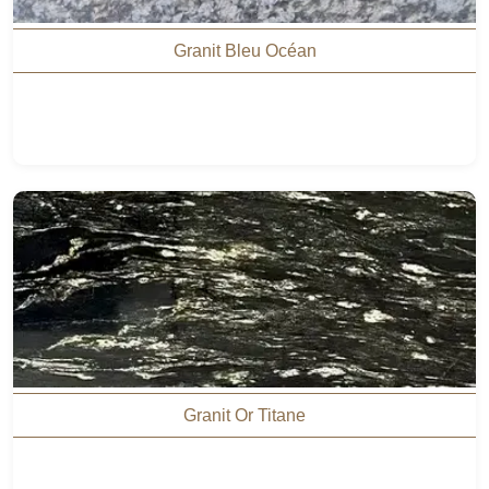
Granit Bleu Océan
Granit Or Titane