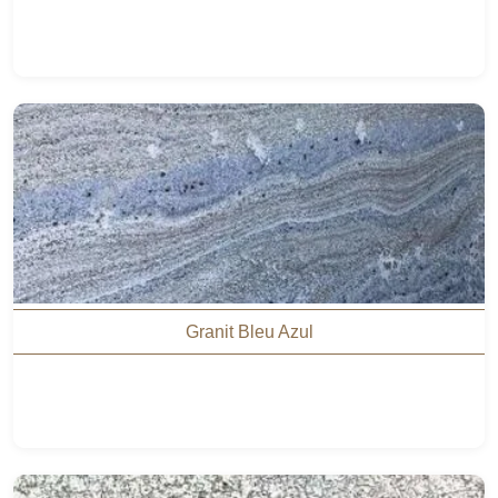
Granit Bleu Azul