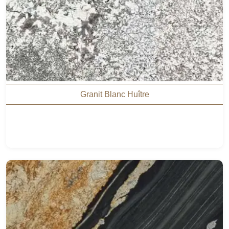
Granit Blanc Huître