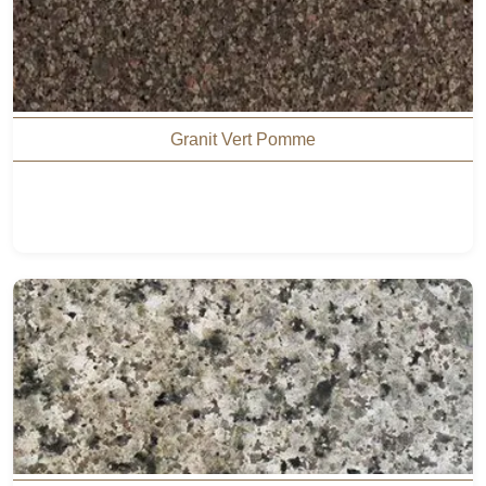
Granit Vert Pomme