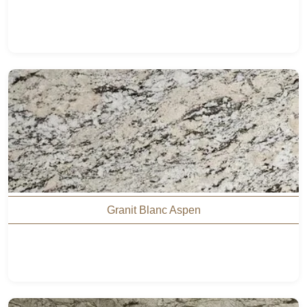
Granit Blanc Aspen