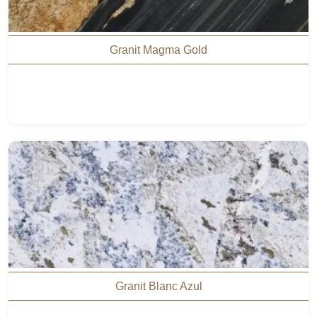
Granit Magma Gold
Granit Blanc Azul