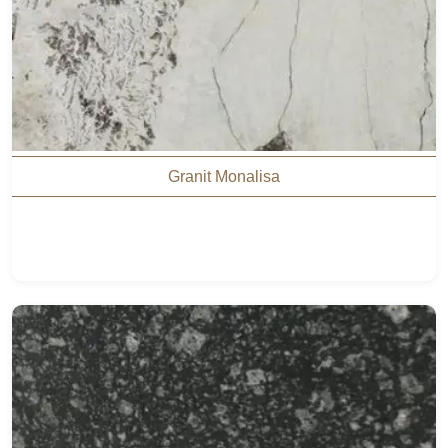
Granit Monalisa