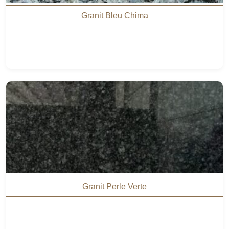
Granit Bleu Chima
Granit Perle Verte