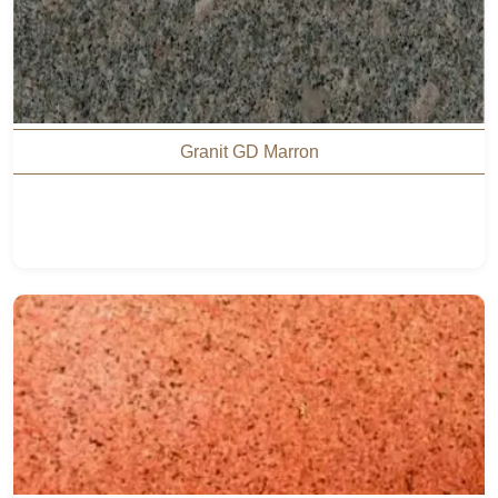
Granit GD Marron