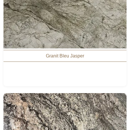
Granit Bleu Jasper