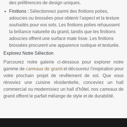
des préférences de design uniques.
Finitions :
Sélectionnez parmi des finitions polies,
adoucies ou brossées pour obtenir l'aspect et la texture
souhaités pour vos sols. Les finitions polies rehaussent
la brillance naturelle du granit, tandis que les finitions
adoucies offrent une surface mate lisse. Les finitions
brossées procurent une apparence rustique et texturée.
Explorez Notre Sélection
Parcourez notre galerie ci-dessous pour explorer notre
gamme de
carreaux de granit
et découvrez l'inspiration pour
votre prochain projet de revêtement de sol. Que vous
rénoviez une cuisine résidentielle, conceviez un hall
commercial ou modernisiez un hall d'hôtel, nos carreaux de
granit offrent le parfait mélange de style et de durabilité.