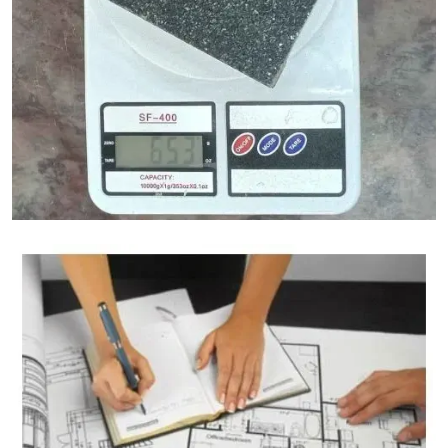
Calculateur de Poids du Granit