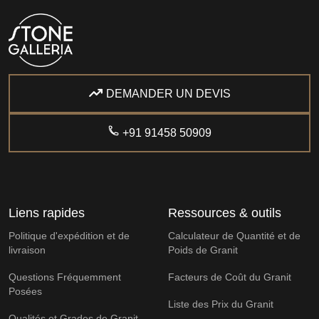
DEMANDER UN DEVIS
+91 91458 50909
Liens rapides
Ressources & outils
Politique d'expédition et de
Calculateur de Quantité et de
livraison
Poids de Granit
Questions Fréquemment
Facteurs de Coût du Granit
Posées
Liste des Prix du Granit
Qualités et Grades de Granit