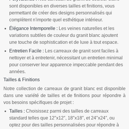
sont disponibles en diverses tailles et finitions, vous
permettant de créer des designs personnalisés qui
complètent n'importe quel esthétique intérieur.
Élégance Intemporelle :
Les veines naturelles et les
variations subtiles de couleur du granit blanc ajoutent
une touche de sophistication et de luxe à tout espace.
Entretien Facile :
Les carreaux de granit sont faciles à
nettoyer et à entretenir, nécessitant un entretien minimal
pour conserver leur apparence impeccable pendant des
années.
Tailles & Finitions
Notre collection de carreaux de granit blanc est disponible
dans une variété de tailles et de finitions pour répondre à
vos besoins spécifiques de projet :
Tailles :
Choisissez parmi des tailles de carreaux
standard telles que 12″x12″, 18″x18″, et 24″x24″, ou
optez pour des tailles personnalisées pour répondre à