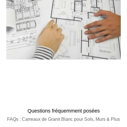
Estimateur de Quantité de Granit
Questions fréquemment posées
FAQs : Carreaux de Granit Blanc pour Sols, Murs & Plus