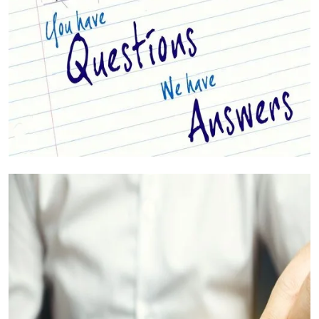
Vos Questions Répondues (FAQs)