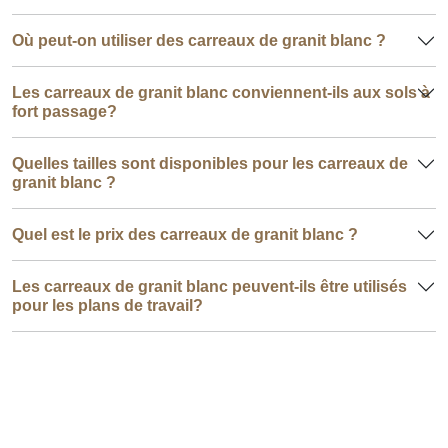
Où peut-on utiliser des carreaux de granit blanc ?
Les carreaux de granit blanc conviennent-ils aux sols à
fort passage?
Quelles tailles sont disponibles pour les carreaux de
granit blanc ?
Quel est le prix des carreaux de granit blanc ?
Les carreaux de granit blanc peuvent-ils être utilisés
pour les plans de travail?