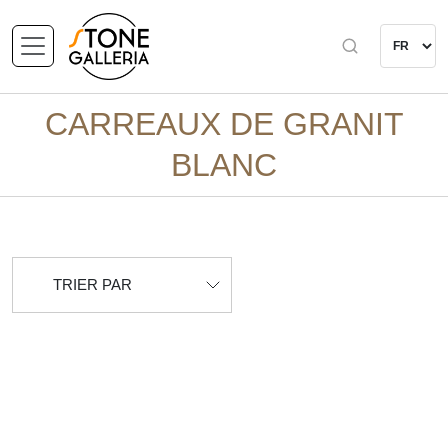
CARREAUX DE GRANIT
BLANC
TRIER PAR