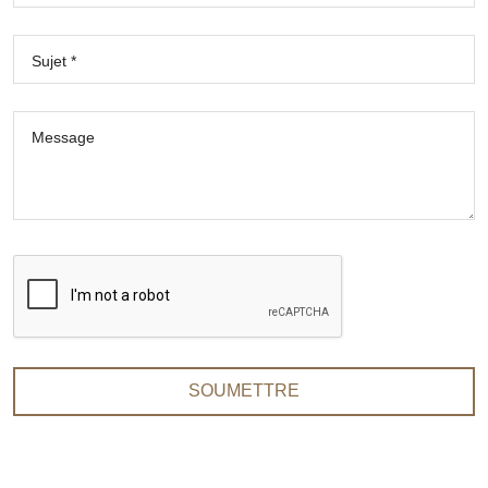
Sujet *
Message
SOUMETTRE