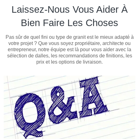
Laissez-Nous Vous Aider À
Bien Faire Les Choses
Pas sûr de quel fini ou type de granit est le mieux adapté à
votre projet ? Que vous soyez propriétaire, architecte ou
entrepreneur, notre équipe est là pour vous aider avec la
sélection de dalles, les recommandations de finitions, les
prix et les options de livraison.