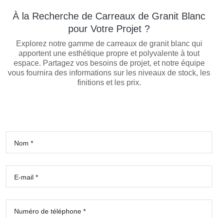
À la Recherche de Carreaux de Granit Blanc
pour Votre Projet ?
Explorez notre gamme de carreaux de granit blanc qui
apportent une esthétique propre et polyvalente à tout
espace. Partagez vos besoins de projet, et notre équipe
vous fournira des informations sur les niveaux de stock, les
finitions et les prix.
Nom *
E-mail *
Numéro de téléphone *