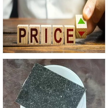
Facteurs de Coût du Granit