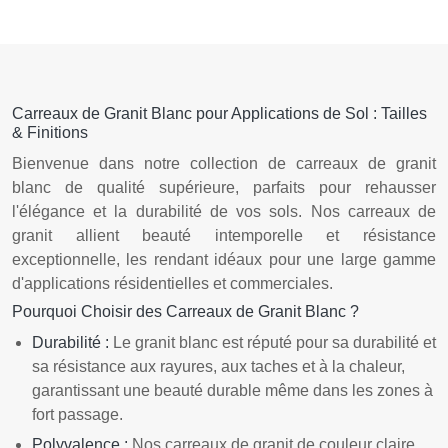
Carreaux de Granit Blanc pour Applications de Sol : Tailles
& Finitions
Bienvenue dans notre collection de carreaux de granit
blanc de qualité supérieure, parfaits pour rehausser
l'élégance et la durabilité de vos sols. Nos carreaux de
granit allient beauté intemporelle et résistance
exceptionnelle, les rendant idéaux pour une large gamme
d'applications résidentielles et commerciales.
Pourquoi Choisir des Carreaux de Granit Blanc ?
Durabilité :
Le granit blanc est réputé pour sa durabilité et
sa résistance aux rayures, aux taches et à la chaleur,
garantissant une beauté durable même dans les zones à
fort passage.
Polyvalence :
Nos carreaux de granit de couleur claire