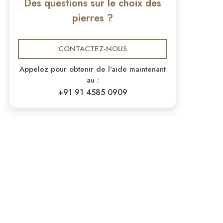
Des questions sur le choix des
pierres ?
CONTACTEZ-NOUS
Appelez pour obtenir de l'aide maintenant
au :
+91 91 4585 0909