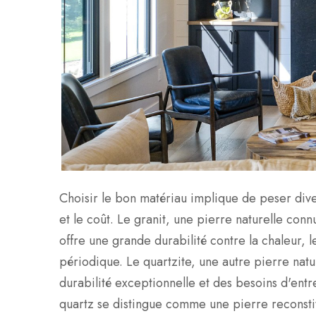
Choisir le bon matériau implique de peser divers
et le coût. Le granit, une pierre naturelle conn
offre une grande durabilité contre la chaleur, l
périodique. Le quartzite, une autre pierre na
durabilité exceptionnelle et des besoins d'entr
quartz se distingue comme une pierre reconsti