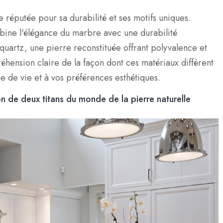
 réputée pour sa durabilité et ses motifs uniques.
mbine l'élégance du marbre avec une durabilité
quartz, une pierre reconstituée offrant polyvalence et
réhension claire de la façon dont ces matériaux diffèrent
le de vie et à vos préférences esthétiques.
n de deux titans du monde de la pierre naturelle