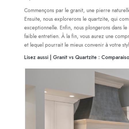
Commençons par le granit, une pierre naturelle
Ensuite, nous explorerons le quartzite, qui co
exceptionnelle. Enfin, nous plongerons dans le 
faible entretien. À la fin, vous aurez une comp
et lequel pourrait le mieux convenir à votre sty
Lisez aussi |
Granit vs Quartzite : Comparaiso