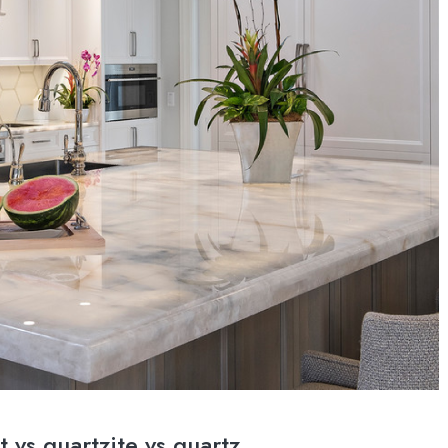
 vs quartzite vs quartz