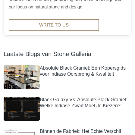
our focus on natural stone and design.
WRITE TO US
Laatste Blogs van Stone Galleria
Absolute Black Graniet: Een Kopersgids
voor Indiase Oorsprong & Kwaliteit
Black Galaxy Vs. Absolute Black Graniet:
Welke Indiase Zwart Moet Je Kiezen?
Binnen de Fabriek: Het Echte Verschil