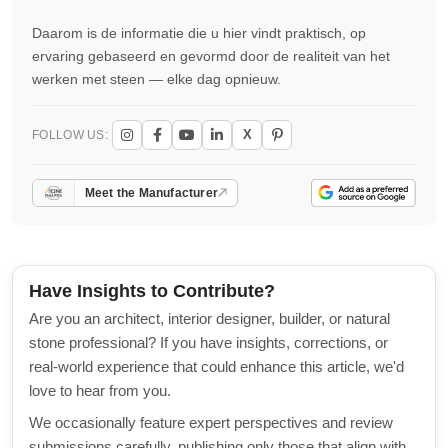
Daarom is de informatie die u hier vindt praktisch, op
ervaring gebaseerd en gevormd door de realiteit van het
werken met steen — elke dag opnieuw.
X
FOLLOW US:
Meet the Manufacturer
Have Insights to Contribute?
Are you an architect, interior designer, builder, or natural
stone professional? If you have insights, corrections, or
real-world experience that could enhance this article, we'd
love to hear from you.
We occasionally feature expert perspectives and review
submissions carefully, publishing only those that align with