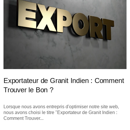
Exportateur de Granit Indien : Comment
Trouver le Bon ?
Lorsque nous avons entrepris d'optimiser notre site web,
nous avons choisi le titre "Exportateur de Granit Indien :
Comment Trouver...