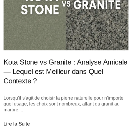
Kota Stone vs Granite : Analyse Amicale
— Lequel est Meilleur dans Quel
Contexte ?
Lorsqu'il s'agit de choisir la pierre naturelle pour n'importe
quel usage, les choix sont nombreux, allant du granit au
marbre,...
Lire la Suite