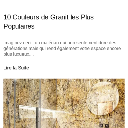
10 Couleurs de Granit les Plus
Populaires
Imaginez ceci : un matériau qui non seulement dure des
générations mais qui rend également votre espace encore
plus luxueux....
Lire la Suite