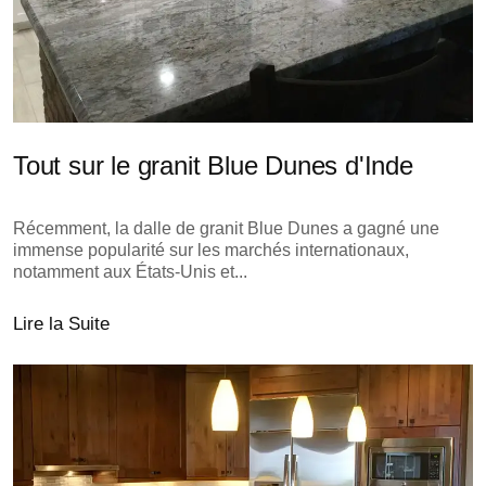
Tout sur le granit Blue Dunes d'Inde
Récemment, la dalle de granit Blue Dunes a gagné une
immense popularité sur les marchés internationaux,
notamment aux États-Unis et...
Lire la Suite