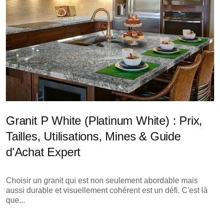
Granit P White (Platinum White) : Prix,
Tailles, Utilisations, Mines & Guide
d'Achat Expert
Choisir un granit qui est non seulement abordable mais
aussi durable et visuellement cohérent est un défi. C'est là
que...