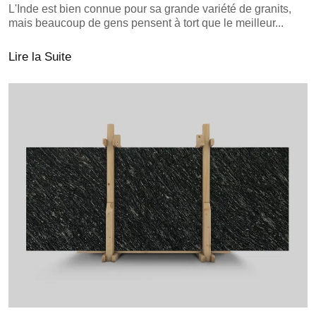
L'Inde est bien connue pour sa grande variété de granits,
mais beaucoup de gens pensent à tort que le meilleur...
Lire la Suite