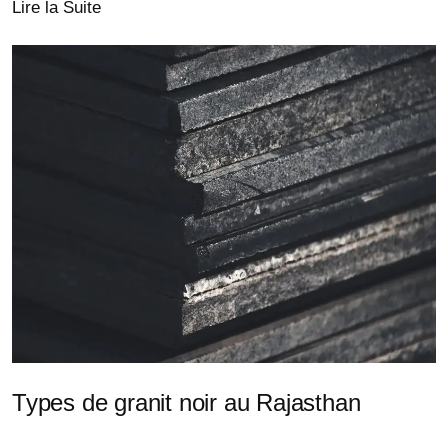
Lire la Suite
Types de granit noir au Rajasthan