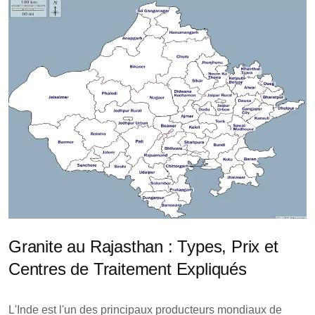
Granite au Rajasthan : Types, Prix et
Centres de Traitement Expliqués
L'Inde est l'un des principaux producteurs mondiaux de