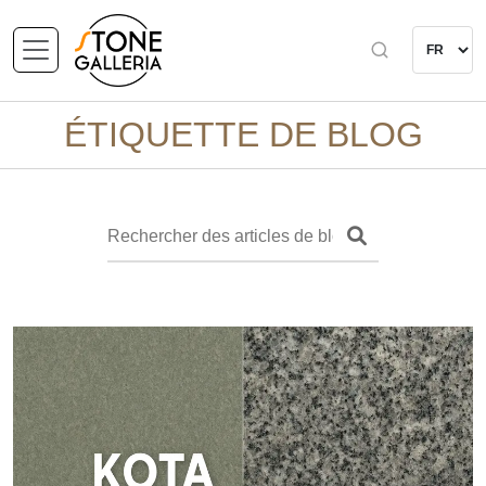
ÉTIQUETTE DE BLOG