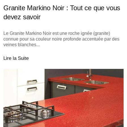
Granite Markino Noir : Tout ce que vous
devez savoir
Le Granite Markino Noir est une roche ignée (granite)
connue pour sa couleur noire profonde accentuée par des
veines blanches...
Lire la Suite