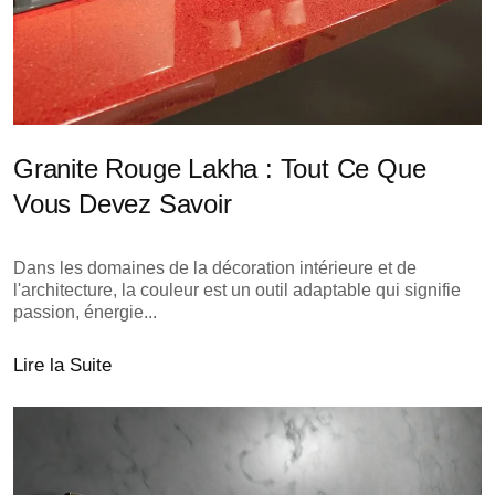
Granite Rouge Lakha : Tout Ce Que
Vous Devez Savoir
Dans les domaines de la décoration intérieure et de
l'architecture, la couleur est un outil adaptable qui signifie
passion, énergie...
Lire la Suite