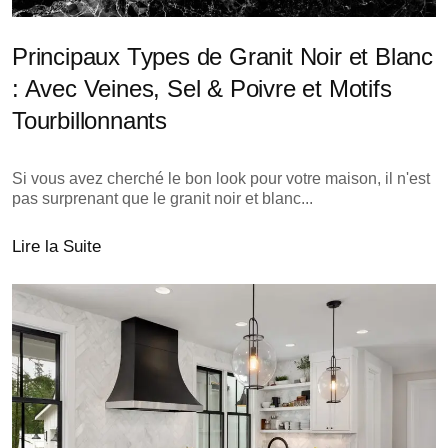
Principaux Types de Granit Noir et Blanc
: Avec Veines, Sel & Poivre et Motifs
Tourbillonnants
Si vous avez cherché le bon look pour votre maison, il n'est
pas surprenant que le granit noir et blanc...
Lire la Suite