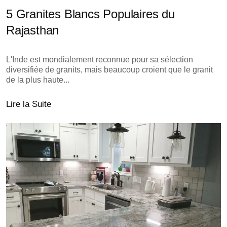
5 Granites Blancs Populaires du
Rajasthan
L'Inde est mondialement reconnue pour sa sélection
diversifiée de granits, mais beaucoup croient que le granit
de la plus haute...
Lire la Suite