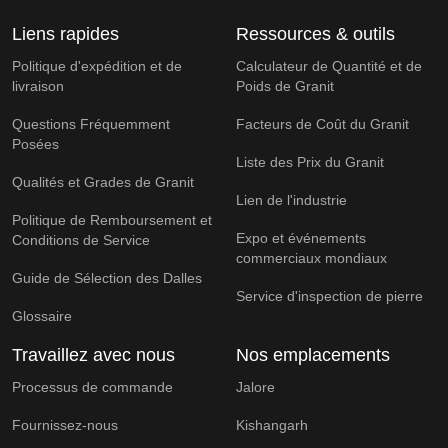
Liens rapides
Ressources & outils
Politique d'expédition et de
Calculateur de Quantité et de
livraison
Poids de Granit
Questions Fréquemment
Facteurs de Coût du Granit
Posées
Liste des Prix du Granit
Qualités et Grades de Granit
Lien de l'industrie
Politique de Remboursement et
Expo et événements
Conditions de Service
commerciaux mondiaux
Guide de Sélection des Dalles
Service d'inspection de pierre
Glossaire
Travaillez avec nous
Nos emplacements
Processus de commande
Jalore
Fournissez-nous
Kishangarh