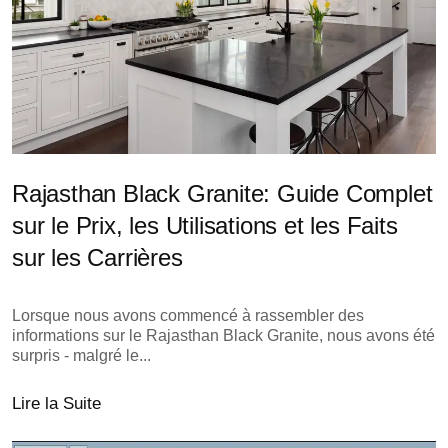
Rajasthan Black Granite: Guide Complet
sur le Prix, les Utilisations et les Faits
sur les Carrières
Lorsque nous avons commencé à rassembler des
informations sur le Rajasthan Black Granite, nous avons été
surpris - malgré le...
Lire la Suite