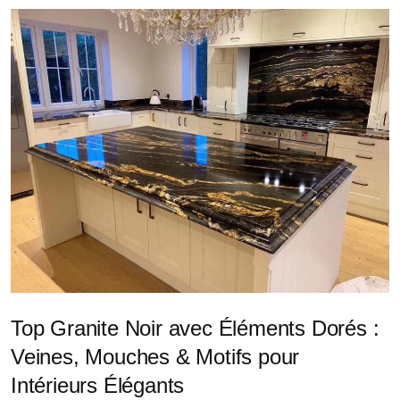
Top Granite Noir avec Éléments Dorés :
Veines, Mouches & Motifs pour
Intérieurs Élégants