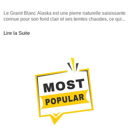
Le Granit Blanc Alaska est une pierre naturelle saisissante
connue pour son fond clair et ses teintes chaudes, ce qui...
Lire la Suite