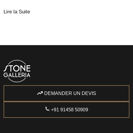
Lire la Suite
DEMANDER UN DEVIS
+91 91458 50909