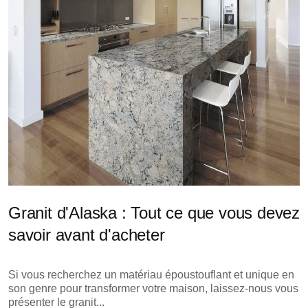
Granit d'Alaska : Tout ce que vous devez
savoir avant d'acheter
Si vous recherchez un matériau époustouflant et unique en
son genre pour transformer votre maison, laissez-nous vous
présenter le granit...