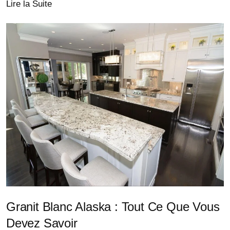
Lire la Suite
Granit Blanc Alaska : Tout Ce Que Vous
Devez Savoir