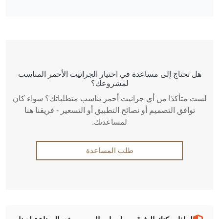
هل تحتاج إلى مساعدة في اختيار الجرانيت الأحمر المناسب
لمشروعك؟
لست متأكدًا من أي جرانيت أحمر يناسب متطلباتك؟ سواء كان
توافق التصميم أو نصائح التطبيق أو التسعير - فريقنا هنا
لمساعدتك.
طلب المساعدة