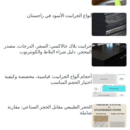
أنواع الجرانيت الأسود في راجستان
جرانيت بلاك جالاكسي: السعر، الدرجات، مصدر
المحجر، دليل شراء البلاط والكونترتوب
أحجام ألواح الجرانيت: قياسية، مخصصة وكيفية
اختيار الحجم المناسب
الحجر الطبيعي مقابل الحجر الصناعي: مقارنة
شاملة