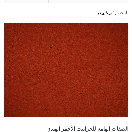
المصدر:
ويكيبيديا
الصفات الهامة للجرانيت الأحمر الهندي