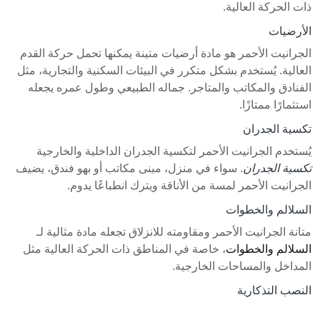
ذات الحركة العالية.
الأرضيات
الجرانيت الأحمر هو مادة أرضيات متينة يمكنها تحمل حركة القدم
العالية. يُستخدم بشكل متكرر في البيئات السكنية والتجارية، مثل
الفنادق والمكاتب والمتاجر. جماله الطبيعي وطول عمره يجعله
استثمارًا ممتازًا.
تكسية الجدران
يُستخدم الجرانيت الأحمر لتكسية الجدران الداخلية والخارجية
تكسية الجدران
. سواء في منزل، مبنى مكاتب أو بهو فندق، يضيف
الجرانيت الأحمر لمسة من الأناقة ويترك انطباعًا يدوم.
السلالم والخطوات
متانة الجرانيت الأحمر ومقاومته للانزلاق تجعله مادة مثالية لـ
السلالم والخطوات
، خاصة في المناطق ذات الحركة العالية مثل
المداخل والمساحات الخارجية.
النصب التذكارية