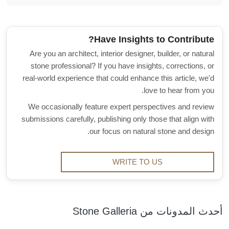
Have Insights to Contribute?
Are you an architect, interior designer, builder, or natural
stone professional? If you have insights, corrections, or
real-world experience that could enhance this article, we'd
love to hear from you.
We occasionally feature expert perspectives and review
submissions carefully, publishing only those that align with
our focus on natural stone and design.
WRITE TO US
أحدث المدونات من Stone Galleria