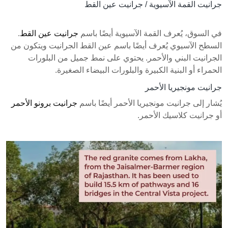
جرانيت القمة الآسيوية / جرانيت عين القط
في السوق، يُعرف القمة الآسيوية أيضًا باسم
جرانيت عين القط
.
السطح الآسيوي يُعرف أيضًا باسم عين القط الجرانيت ويتكون من
الجرانيت البني والأحمر. يحتوي على نمط جميل من البلورات
الحمراء أو البنية الكبيرة والبلورات البيضاء الصغيرة.
جرانيت مونجيريا الأحمر
يُشار إلى جرانيت مونجيريا الأحمر أيضًا باسم
جرانيت برونو الأحمر
أو جرانيت كلاسيك الأحمر.