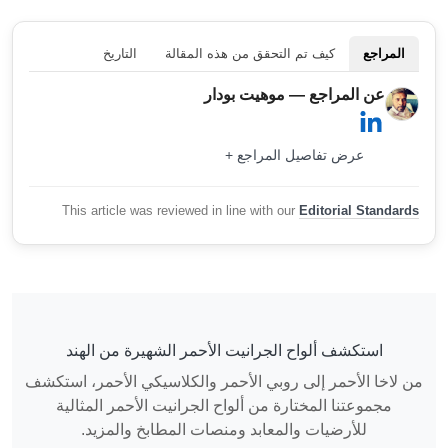
المراجع
كيف تم التحقق من هذه المقالة
التاريخ
عن المراجع — موهيت بودار
عرض تفاصيل المراجع +
This article was reviewed in line with our
Editorial Standards
استكشف ألواح الجرانيت الأحمر الشهيرة من الهند
من لاخا الأحمر إلى روبي الأحمر والكلاسيكي الأحمر، استكشف
مجموعتنا المختارة من ألواح الجرانيت الأحمر المثالية
للأرضيات والمعابد ومنصات المطابخ والمزيد.