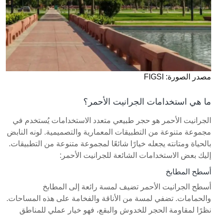
مصدر الصورة: FIGSI
ما هي استخدامات الجرانيت الأحمر؟
الجرانيت الأحمر هو حجر طبيعي متعدد الاستخدامات يُستخدم في
مجموعة متنوعة من التطبيقات المعمارية والتصميمية. لونه النابض
بالحياة ومتانته يجعله خيارًا شائعًا لمجموعة متنوعة من التطبيقات.
إليك بعض الاستخدامات الشائعة للجرانيت الأحمر:
أسطح المطابخ
أسطح الجرانيت الأحمر تضيف لمسة رائعة إلى المطابخ
والحمامات. تضفي لمسة من الأناقة والفخامة على هذه المساحات.
نظرًا لمقاومة الحجر للخدوش والبقع، فهو خيار عملي للمناطق